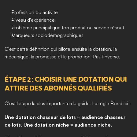
Profession ou activité
Niveau d'expérience
Problème principal que ton produit ou service résout
Marqueurs sociodémographiques
C'est cette définition qui pilote ensuite la dotation, la 
mécanique, la promesse et la promotion. Pas l'inverse.
ÉTAPE 2 : CHOISIR UNE DOTATION QUI 
ATTIRE DES ABONNÉS QUALIFIÉS
C'est l'étape la plus importante du guide. La règle Bond ici :
Une dotation chasseur de lots = audience chasseur 
de lots. Une dotation niche = audience niche.