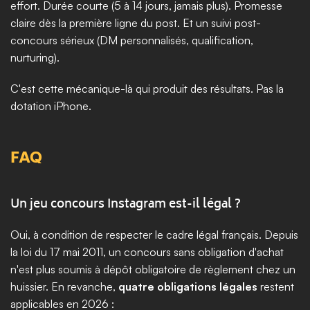
effort. Durée courte (5 à 14 jours, jamais plus). Promesse 
claire dès la première ligne du post. Et un suivi post-
concours sérieux (DM personnalisés, qualification, 
nurturing).
C'est cette mécanique-là qui produit des résultats. Pas la 
dotation iPhone.
FAQ
Un jeu concours Instagram est-il légal ?
Oui, à condition de respecter le cadre légal français. Depuis 
la loi du 17 mai 2011, un concours sans obligation d'achat 
n'est plus soumis à dépôt obligatoire de règlement chez un 
huissier. En revanche, 
quatre obligations légales
 restent 
applicables en 2026 : 