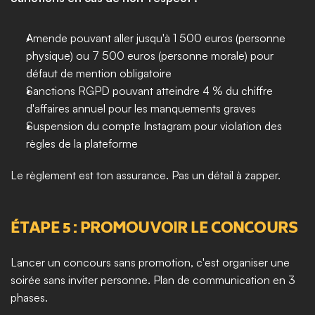
Amende pouvant aller jusqu'à 1 500 euros (personne 
physique) ou 7 500 euros (personne morale) pour 
défaut de mention obligatoire
Sanctions RGPD pouvant atteindre 4 % du chiffre 
d'affaires annuel pour les manquements graves
Suspension du compte Instagram pour violation des 
règles de la plateforme
Le règlement est ton assurance. Pas un détail à zapper.
ÉTAPE 5 : PROMOUVOIR LE CONCOURS
Lancer un concours sans promotion, c'est organiser une 
soirée sans inviter personne. Plan de communication en 3 
phases.