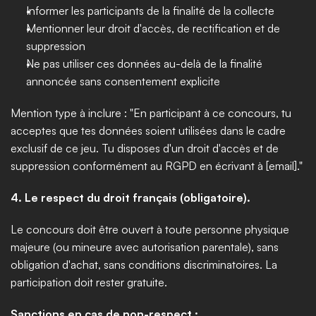
Informer les participants de la finalité de la collecte
Mentionner leur droit d'accès, de rectification et de 
suppression
Ne pas utiliser ces données au-delà de la finalité 
annoncée sans consentement explicite
Mention type à inclure : "En participant à ce concours, tu 
acceptes que tes données soient utilisées dans le cadre 
exclusif de ce jeu. Tu disposes d'un droit d'accès et de 
suppression conformément au RGPD en écrivant à [email]."
4. Le respect du droit français (obligatoire).
Le concours doit être ouvert à toute personne physique 
majeure (ou mineure avec autorisation parentale), sans 
obligation d'achat, sans conditions discriminatoires. La 
participation doit rester gratuite.
Sanctions en cas de non-respect :