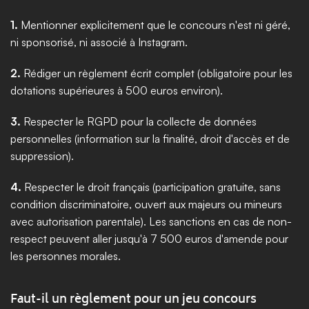
1.
 Mentionner explicitement que le concours n'est ni géré, 
ni sponsorisé, ni associé à Instagram. 
2.
 Rédiger un règlement écrit complet (obligatoire pour les 
dotations supérieures à 500 euros environ). 
3.
 Respecter le RGPD pour la collecte de données 
personnelles (information sur la finalité, droit d'accès et de 
suppression). 
4.
 Respecter le droit français (participation gratuite, sans 
condition discriminatoire, ouvert aux majeurs ou mineurs 
avec autorisation parentale). Les sanctions en cas de non-
respect peuvent aller jusqu'à 7 500 euros d'amende pour 
les personnes morales.
Faut-il un règlement pour un jeu concours 