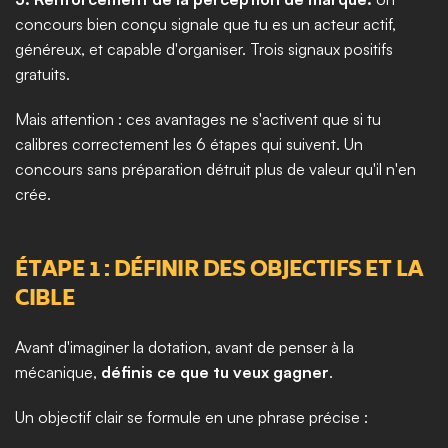
concours bien conçu signale que tu es un acteur actif, 
généreux, et capable d'organiser. Trois signaux positifs 
gratuits.
Mais attention : ces avantages ne s'activent que si tu 
calibres correctement les 6 étapes qui suivent. Un 
concours sans préparation détruit plus de valeur qu'il n'en 
crée.
ÉTAPE 1 : DÉFINIR DES OBJECTIFS ET LA 
CIBLE
Avant d'imaginer la dotation, avant de penser à la 
mécanique, 
définis ce que tu veux gagner
.
Un objectif clair se formule en une phrase précise :