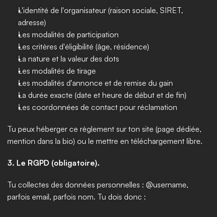
L'identité de l'organisateur (raison sociale, SIRET, 
adresse)
Les modalités de participation
Les critères d'éligibilité (âge, résidence)
La nature et la valeur des dots
Les modalités de tirage
Les modalités d'annonce et de remise du gain
La durée exacte (date et heure de début et de fin)
Les coordonnées de contact pour réclamation
Tu peux héberger ce règlement sur ton site (page dédiée, 
mention dans la bio) ou le mettre en téléchargement libre.
3. Le RGPD (obligatoire).
Tu collectes des données personnelles : @username, 
parfois email, parfois nom. Tu dois donc :