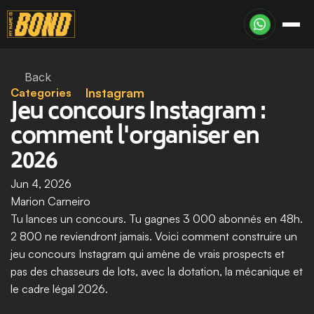
Back
Categories
Instagram
Jeu concours Instagram : 
comment l'organiser en 
2026
Jun 4, 2026
Marion Carneiro
Tu lances un concours. Tu gagnes 3 000 abonnés en 48h. 
2 800 ne reviendront jamais. Voici comment construire un 
jeu concours Instagram qui amène de vrais prospects et 
pas des chasseurs de lots, avec la dotation, la mécanique et 
le cadre légal 2026.