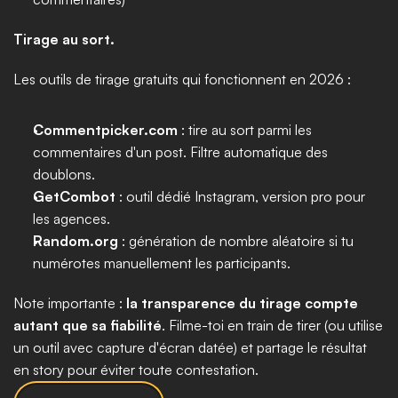
Tirage au sort.
Les outils de tirage gratuits qui fonctionnent en 2026 :
Commentpicker.com
 : tire au sort parmi les 
commentaires d'un post. Filtre automatique des 
doublons.
GetCombot
 : outil dédié Instagram, version pro pour 
les agences.
Random.org
 : génération de nombre aléatoire si tu 
numérotes manuellement les participants.
Note importante : 
la transparence du tirage compte 
autant que sa fiabilité
. Filme-toi en train de tirer (ou utilise 
un outil avec capture d'écran datée) et partage le résultat 
en story pour éviter toute contestation.