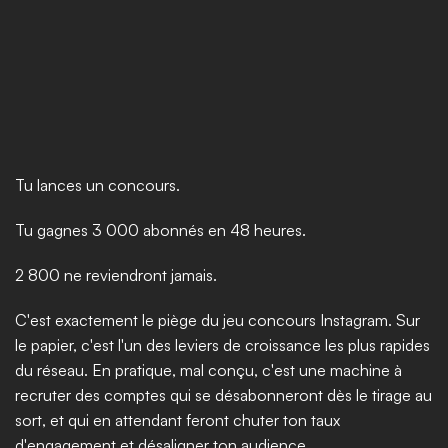
Tu lances un concours.
Tu gagnes 3 000 abonnés en 48 heures.
2 800 ne reviendront jamais.
C'est exactement le piège du jeu concours Instagram. Sur 
le papier, c'est l'un des leviers de croissance les plus rapides 
du réseau. En pratique, mal conçu, c'est une machine à 
recruter des comptes qui se désabonneront dès le tirage au 
sort, et qui en attendant feront chuter ton taux 
d'engagement et désaligner ton audience.