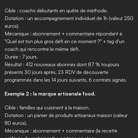
Cible : coachs débutants en quête de méthode.
Dotation : un accompagnement individuel de 1h (valeur 250 
euros).
Mécanique : abonnement + commentaire répondant à 
"Quel est ton plus gros défi en ce moment ?" + tag d'un 
coach qui rencontre le même défi.
Durée : 7 jours.
Résultat : 412 nouveaux abonnés dont 87 % toujours 
présents 30 jours après, 23 RDV de découverte 
programmés dans les 14 jours suivants, 6 contrats signés.
Exemple 2 : la marque artisanale food.
Cible : familles qui cuisinent à la maison.
Dotation : un panier de produits artisanaux maison (valeur 
80 euros).
Mécanique : abonnement + commentaire (la recette 