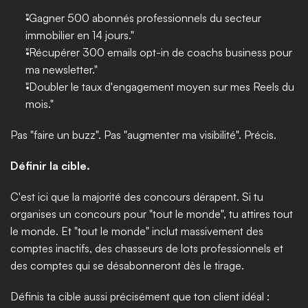
"Gagner 500 abonnés professionnels du secteur 
immobilier en 14 jours."
"Récupérer 300 emails opt-in de coachs business pour 
ma newsletter."
"Doubler le taux d'engagement moyen sur mes Reels du 
mois."
Pas "faire un buzz". Pas "augmenter ma visibilité". Précis.
Définir la cible.
C'est ici que la majorité des concours dérapent. Si tu 
organises un concours pour "tout le monde", tu attires tout 
le monde. Et "tout le monde" inclut massivement des 
comptes inactifs, des chasseurs de lots professionnels et 
des comptes qui se désabonneront dès le tirage.
Définis ta cible aussi précisément que ton client idéal :