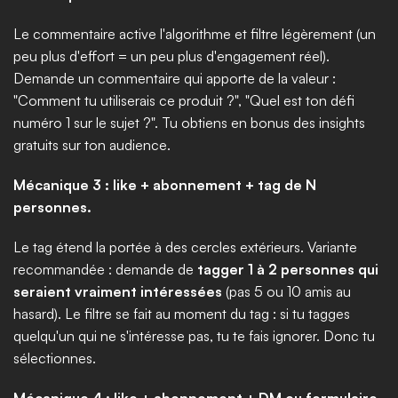
Le commentaire active l'algorithme et filtre légèrement (un 
peu plus d'effort = un peu plus d'engagement réel). 
Demande un commentaire qui apporte de la valeur : 
"Comment tu utiliserais ce produit ?", "Quel est ton défi 
numéro 1 sur le sujet ?". Tu obtiens en bonus des insights 
gratuits sur ton audience.
Mécanique 3 : like + abonnement + tag de N 
personnes.
Le tag étend la portée à des cercles extérieurs. Variante 
recommandée : demande de 
tagger 1 à 2 personnes qui 
seraient vraiment intéressées
 (pas 5 ou 10 amis au 
hasard). Le filtre se fait au moment du tag : si tu tagges 
quelqu'un qui ne s'intéresse pas, tu te fais ignorer. Donc tu 
sélectionnes.