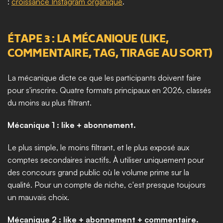
: 
croissance Instagram organique
.
ÉTAPE 3 : LA MÉCANIQUE (LIKE, 
COMMENTAIRE, TAG, TIRAGE AU SORT)
La mécanique dicte ce que les participants doivent faire 
pour s'inscrire. Quatre formats principaux en 2026, classés 
du moins au plus filtrant.
Mécanique 1 : like + abonnement.
Le plus simple, le moins filtrant, et le plus exposé aux 
comptes secondaires inactifs. À utiliser uniquement pour 
des concours grand public où le volume prime sur la 
qualité. Pour un compte de niche, c'est presque toujours 
un mauvais choix.
Mécanique 2 : like + abonnement + commentaire.