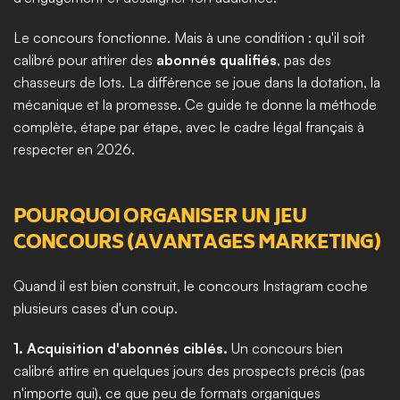
Le concours fonctionne. Mais à une condition : qu'il soit 
calibré pour attirer des 
abonnés qualifiés
, pas des 
chasseurs de lots. La différence se joue dans la dotation, la 
mécanique et la promesse. Ce guide te donne la méthode 
complète, étape par étape, avec le cadre légal français à 
respecter en 2026.
POURQUOI ORGANISER UN JEU 
CONCOURS (AVANTAGES MARKETING)
Quand il est bien construit, le concours Instagram coche 
plusieurs cases d'un coup.
1. Acquisition d'abonnés ciblés.
 Un concours bien 
calibré attire en quelques jours des prospects précis (pas 
n'importe qui), ce que peu de formats organiques 