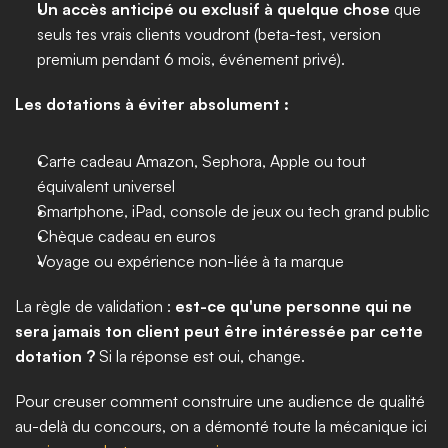
Un accès anticipé ou exclusif à quelque chose
 que 
seuls tes vrais clients voudront (beta-test, version 
premium pendant 6 mois, événement privé).
Les dotations à éviter absolument :
Carte cadeau Amazon, Sephora, Apple ou tout 
équivalent universel
Smartphone, iPad, console de jeux ou tech grand public
Chèque cadeau en euros
Voyage ou expérience non-liée à ta marque
La règle de validation : 
est-ce qu'une personne qui ne 
sera jamais ton client peut être intéressée par cette 
dotation ?
 Si la réponse est oui, change.
Pour creuser comment construire une audience de qualité 
au-delà du concours, on a démonté toute la mécanique ici 