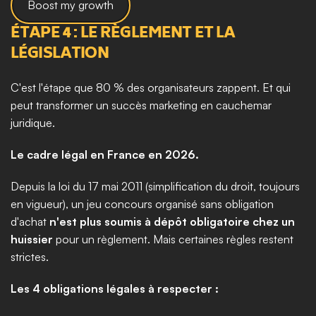
Boost my growth
ÉTAPE 4 : LE RÈGLEMENT ET LA 
LÉGISLATION
C'est l'étape que 80 % des organisateurs zappent. Et qui 
peut transformer un succès marketing en cauchemar 
juridique.
Le cadre légal en France en 2026.
Depuis la loi du 17 mai 2011 (simplification du droit, toujours 
en vigueur), un jeu concours organisé sans obligation 
d'achat 
n'est plus soumis à dépôt obligatoire chez un 
huissier
 pour un règlement. Mais certaines règles restent 
strictes.
Les 4 obligations légales à respecter :