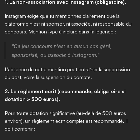
1. La non-association avec Instagram (obligatoire).
Instagram exige que tu mentionnes clairement que la 
plateforme n'est ni sponsor, ni associée, ni responsable du 
concours. Mention type à inclure dans ta légende :
"Ce jeu concours n'est en aucun cas géré, 
sponsorisé, ou associé à Instagram."
L'absence de cette mention peut entraîner la suppression 
du post, voire la suspension du compte.
2. Le règlement écrit (recommandé, obligatoire si 
dotation > 500 euros).
Pour toute dotation significative (au-delà de 500 euros 
environ), un règlement écrit complet est recommandé. Il 
doit contenir :