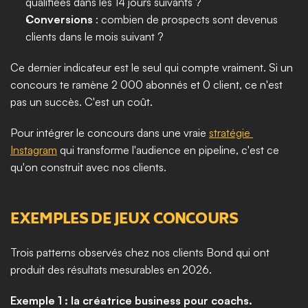
qualifiées dans les 14 jours suivants ?
Conversions
 : combien de prospects sont devenus 
clients dans le mois suivant ?
Ce dernier indicateur est le seul qui compte vraiment. Si un 
concours te ramène 2 000 abonnés et 0 client, ce n'est 
pas un succès. C'est un coût.
Pour intégrer le concours dans une vraie 
stratégie 
Instagram
 qui transforme l'audience en pipeline, c'est ce 
qu'on construit avec nos clients.
EXEMPLES DE JEUX CONCOURS
Trois patterns observés chez nos clients Bond qui ont 
produit des résultats mesurables en 2026.
Exemple 1 : la créatrice business pour coachs.