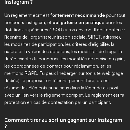
Instagram ?
Un règlement écrit est 
fortement recommandé
 pour tout 
concours Instagram, et 
obligatoire en pratique
 pour les 
dotations supérieures à 500 euros environ. Il doit contenir : 
l'identité de l'organisateur (raison sociale, SIRET, adresse), 
les modalités de participation, les critères d'éligibilité, la 
nature et la valeur des dotations, les modalités de tirage, la 
durée exacte du concours, les modalités de remise du gain, 
les coordonnées de contact pour réclamation, et les 
mentions RGPD. Tu peux l'héberger sur ton site web (page 
dédiée), le proposer en téléchargement libre, ou en 
résumer les éléments principaux dans la légende du post 
avec un lien vers le règlement complet. Le règlement est ta 
protection en cas de contestation par un participant.
Comment tirer au sort un gagnant sur Instagram 
?