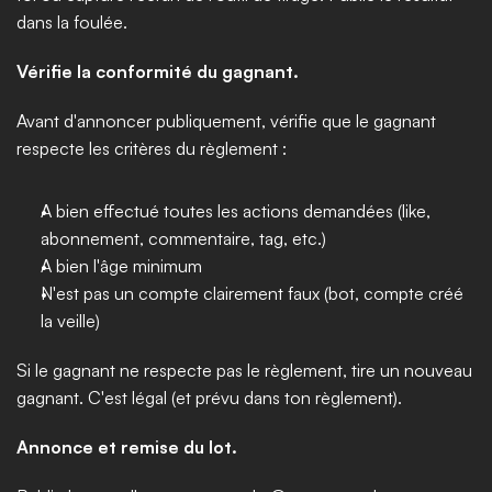
dans la foulée.
Vérifie la conformité du gagnant.
Avant d'annoncer publiquement, vérifie que le gagnant 
respecte les critères du règlement :
A bien effectué toutes les actions demandées (like, 
abonnement, commentaire, tag, etc.)
A bien l'âge minimum
N'est pas un compte clairement faux (bot, compte créé 
la veille)
Si le gagnant ne respecte pas le règlement, tire un nouveau 
gagnant. C'est légal (et prévu dans ton règlement).
Annonce et remise du lot.