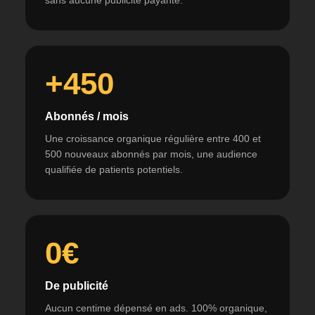
sans aucune publicité payante.
+450
Abonnés / mois
Une croissance organique régulière entre 400 et
500 nouveaux abonnés par mois, une audience
qualifiée de patients potentiels.
0€
De publicité
Aucun centime dépensé en ads. 100% organique,