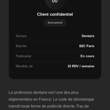
Client confidentiel
Anonymisé
Secteur
Dentaire
Marché
B2C Paris
Partenariat
En cours
Résultat clé
10 RDV / semaine
La profession dentaire est l'une des plus
réglementées en France. Le code de déontologie
interdit toute forme de publicité directe. Pas de