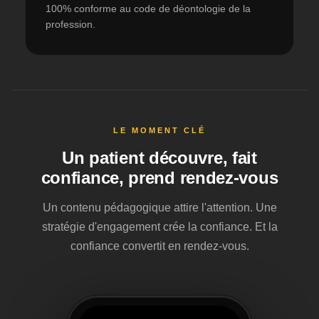
100% conforme au code de déontologie de la
profession.
LE MOMENT CLÉ
Un patient découvre, fait
confiance, prend rendez-vous
Un contenu pédagogique attire l'attention. Une
stratégie d'engagement crée la confiance. Et la
confiance convertit en rendez-vous.