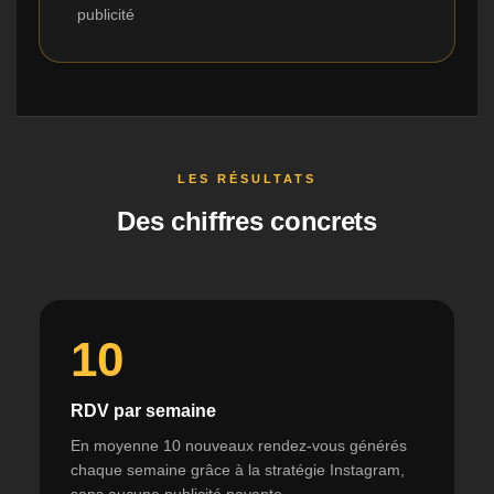
publicité
LES RÉSULTATS
Des chiffres concrets
10
RDV par semaine
En moyenne 10 nouveaux rendez-vous générés
chaque semaine grâce à la stratégie Instagram,