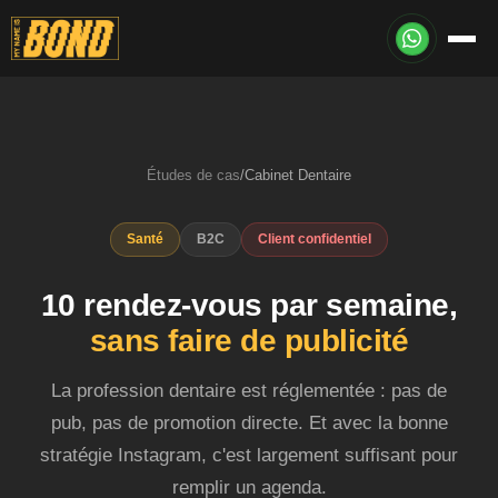
Études de cas
/
Cabinet Dentaire
Santé
B2C
Client confidentiel
10 rendez-vous par semaine,
sans faire de publicité
La profession dentaire est réglementée : pas de
pub, pas de promotion directe. Et avec la bonne
stratégie Instagram, c'est largement suffisant pour
remplir un agenda.