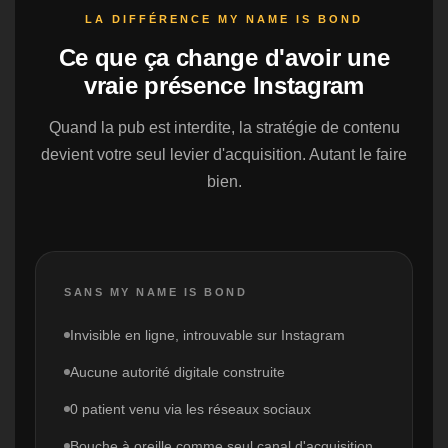
LA DIFFÉRENCE MY NAME IS BOND
Ce que ça change d'avoir une
vraie présence Instagram
Quand la pub est interdite, la stratégie de contenu
devient votre seul levier d'acquisition. Autant le faire
bien.
SANS MY NAME IS BOND
Invisible en ligne, introuvable sur Instagram
Aucune autorité digitale construite
0 patient venu via les réseaux sociaux
Bouche à oreille comme seul canal d'acquisition