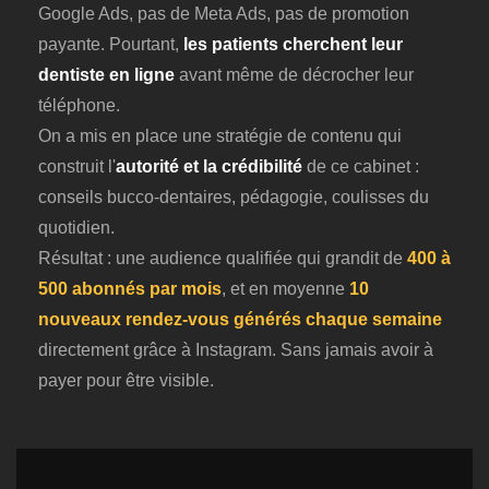
Google Ads, pas de Meta Ads, pas de promotion
payante. Pourtant,
les patients cherchent leur
dentiste en ligne
avant même de décrocher leur
téléphone.
On a mis en place une stratégie de contenu qui
construit l'
autorité et la crédibilité
de ce cabinet :
conseils bucco-dentaires, pédagogie, coulisses du
quotidien.
Résultat : une audience qualifiée qui grandit de
400 à
500 abonnés par mois
, et en moyenne
10
nouveaux rendez-vous générés chaque semaine
directement grâce à Instagram. Sans jamais avoir à
payer pour être visible.