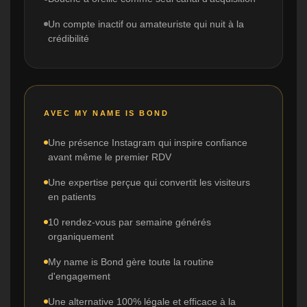
Un compte inactif ou amateuriste qui nuit à la
crédibilité
AVEC MY NAME IS BOND
Une présence Instagram qui inspire confiance
avant même le premier RDV
Une expertise perçue qui convertit les visiteurs
en patients
10 rendez-vous par semaine générés
organiquement
My name is Bond gère toute la routine
d'engagement
Une alternative 100% légale et efficace à la