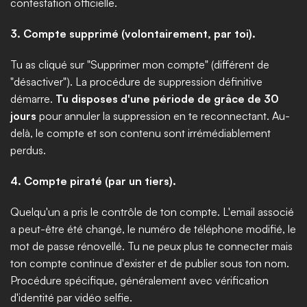
contestation officielle.
3. Compte supprimé (volontairement, par toi).
Tu as cliqué sur "Supprimer mon compte" (différent de 
"désactiver"). La procédure de suppression définitive 
démarre. 
Tu disposes d'une période de grâce de 30 
jours
 pour annuler la suppression en te reconnectant. Au-
delà, le compte et son contenu sont irrémédiablement 
perdus.
4. Compte piraté (par un tiers).
Quelqu'un a pris le contrôle de ton compte. L'email associé 
a peut-être été changé, le numéro de téléphone modifié, le 
mot de passe rénovellé. Tu ne peux plus te connecter mais 
ton compte continue d'exister et de publier sous ton nom. 
Procédure spécifique, généralement avec vérification 
d'identité par vidéo selfie.