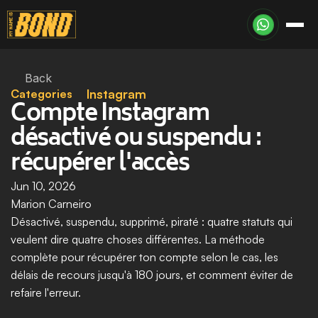
Back
Categories
Instagram
Compte Instagram 
désactivé ou suspendu : 
récupérer l'accès
Jun 10, 2026
Marion Carneiro
Désactivé, suspendu, supprimé, piraté : quatre statuts qui 
veulent dire quatre choses différentes. La méthode 
complète pour récupérer ton compte selon le cas, les 
délais de recours jusqu'à 180 jours, et comment éviter de 
refaire l'erreur.