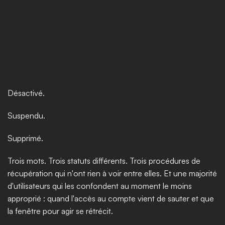
Désactivé.
Suspendu.
Supprimé.
Trois mots. Trois statuts différents. Trois procédures de 
récupération qui n'ont rien à voir entre elles. Et une majorité 
d'utilisateurs qui les confondent au moment le moins 
approprié : quand l'accès au compte vient de sauter et que 
la fenêtre pour agir se rétrécit.