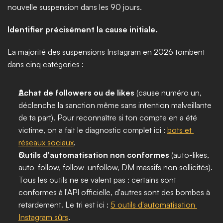
nouvelle suspension dans les 90 jours.
Identifier précisément la cause initiale.
La majorité des suspensions Instagram en 2026 tombent 
dans cinq catégories :
Achat de followers ou de likes
 (cause numéro un, 
déclenche la sanction même sans intention malveillante 
de ta part). Pour reconnaître si ton compte en a été 
victime, on a fait le diagnostic complet ici : 
bots et 
réseaux sociaux
.
Outils d'automatisation non conformes
 (auto-likes, 
auto-follow, follow-unfollow, DM massifs non sollicités). 
Tous les outils ne se valent pas : certains sont 
conformes à l'API officielle, d'autres sont des bombes à 
retardement. Le tri est ici : 
5 outils d'automatisation 
Instagram sûrs
.