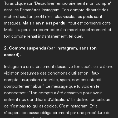
Tu as cliqué sur "Désactiver temporairement mon compte" 
dans les Paramètres Instagram. Ton compte disparaît des 
recherches, ton profil n'est plus visible, tes posts sont 
masqués. 
Mais rien n'est perdu
 : tout est conservé côté 
Meta. Tu peux te reconnecter à n'importe quel moment et 
ton compte renaît instantanément, tel quel.
2. Compte suspendu (par Instagram, sans ton 
accord).
Instagram a unilatéralement désactivé ton accès suite à une 
violation présumée des conditions d'utilisation : faux 
compte, usurpation d'identité, spam, contenu interdit, 
comportement abusif. Le message que tu vois en te 
connectant : "Ton compte a été désactivé pour avoir 
enfreint nos conditions d'utilisation." La distinction critique : 
ce n'est pas toi qui as décidé. C'est Instagram. Et la 
récupération passe obligatoirement par une procédure de 