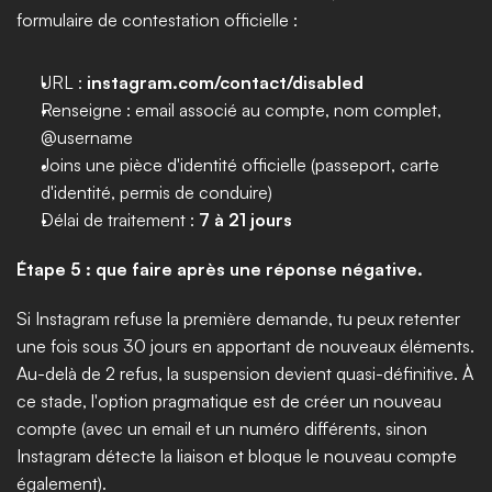
formulaire de contestation officielle :
URL : 
instagram.com/contact/disabled
Renseigne : email associé au compte, nom complet, 
@username
Joins une pièce d'identité officielle (passeport, carte 
d'identité, permis de conduire)
Délai de traitement : 
7 à 21 jours
Étape 5 : que faire après une réponse négative.
Si Instagram refuse la première demande, tu peux retenter 
une fois sous 30 jours en apportant de nouveaux éléments. 
Au-delà de 2 refus, la suspension devient quasi-définitive. À 
ce stade, l'option pragmatique est de créer un nouveau 
compte (avec un email et un numéro différents, sinon 
Instagram détecte la liaison et bloque le nouveau compte 
également).