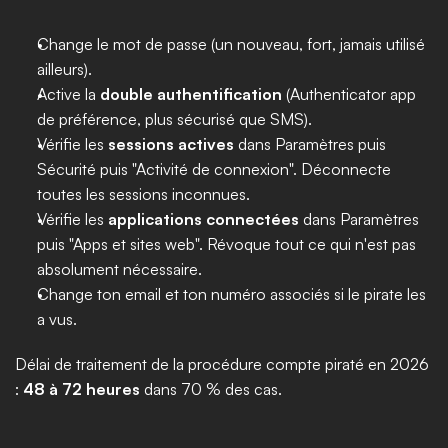
Change le mot de passe (un nouveau, fort, jamais utilisé 
ailleurs).
Active la 
double authentification
 (Authenticator app 
de préférence, plus sécurisé que SMS).
Vérifie les 
sessions actives
 dans Paramètres puis 
Sécurité puis "Activité de connexion". Déconnecte 
toutes les sessions inconnues.
Vérifie les 
applications connectées
 dans Paramètres 
puis "Apps et sites web". Révoque tout ce qui n'est pas 
absolument nécessaire.
Change ton email et ton numéro associés si le pirate les 
a vus.
Délai de traitement de la procédure compte piraté en 2026 
: 
48 à 72 heures
 dans 70 % des cas.