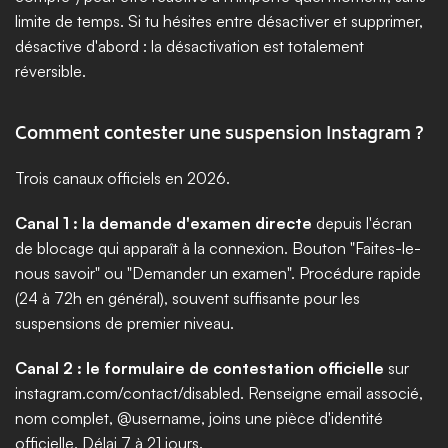
limite de temps. Si tu hésites entre désactiver et supprimer, 
désactive d'abord : la désactivation est totalement 
réversible.
Comment contester une suspension Instagram ?
Trois canaux officiels en 2026. 
Canal 1 : la demande d'examen directe
 depuis l'écran 
de blocage qui apparaît à la connexion. Bouton "Faites-le-
nous savoir" ou "Demander un examen". Procédure rapide 
(24 à 72h en général), souvent suffisante pour les 
suspensions de premier niveau. 
Canal 2 : le formulaire de contestation officielle
 sur 
instagram.com/contact/disabled. Renseigne email associé, 
nom complet, @username, joins une pièce d'identité 
officielle. Délai 7 à 21 jours. 