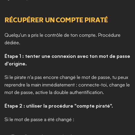
RÉCUPÉRER UN COMPTE PIRATÉ
Quelqu'un a pris le contrôle de ton compte. Procédure 
dédiée.
Étape 1 : tenter une connexion avec ton mot de passe 
d'origine.
Si le pirate n'a pas encore changé le mot de passe, tu peux 
reprendre la main immédiatement : connecte-toi, change le 
mot de passe, active la double authentification.
Étape 2 : utiliser la procédure "compte piraté".
Si le mot de passe a été changé :