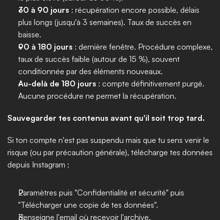
30 à 90 jours
 : récupération encore possible, délais 
plus longs (jusqu'à 3 semaines). Taux de succès en 
baisse.
90 à 180 jours
 : dernière fenêtre. Procédure complexe, 
taux de succès faible (autour de 15 %), souvent 
conditionnée par des éléments nouveaux.
Au-delà de 180 jours
 : compte définitivement purgé. 
Aucune procédure ne permet la récupération.
Sauvegarder tes contenus avant qu'il soit trop tard.
Si ton compte n'est pas suspendu mais que tu sens venir le 
risque (ou par précaution générale), télécharge tes données 
depuis Instagram :
Paramètres puis "Confidentialité et sécurité" puis 
"Télécharger une copie de tes données".
Renseigne l'email où recevoir l'archive.