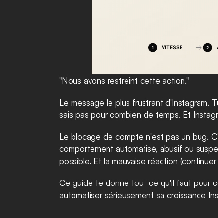
"Nous avons restreint cette action."
Le message le plus frustrant d'Instagram. T
sais pas pour combien de temps. Et Instagram
Le blocage de compte n'est pas un bug. C'e
comportement automatisé, abusif ou suspect.
possible. Et la mauvaise réaction (continuer
Ce guide te donne tout ce qu'il faut pour 
automatiser sérieusement sa croissance Ins