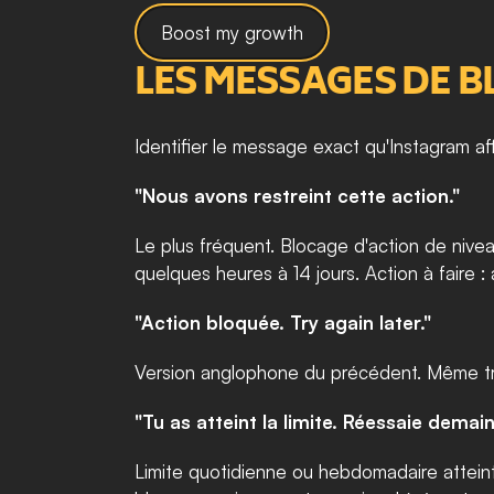
Boost my growth
LES MESSAGES DE 
Identifier le message exact qu'Instagram affi
"Nous avons restreint cette action."
Le plus fréquent. Blocage d'action de nivea
quelques heures à 14 jours. Action à faire 
"Action bloquée. Try again later."
Version anglophone du précédent. Même tr
"Tu as atteint la limite. Réessaie demain
Limite quotidienne ou hebdomadaire atteint