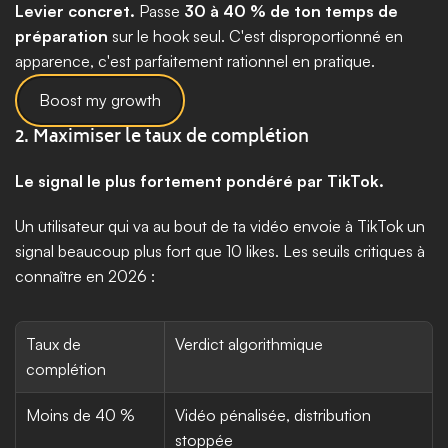
Levier concret.
 Passe 
30 à 40 % de ton temps de 
préparation
 sur le hook seul. C'est disproportionné en 
apparence, c'est parfaitement rationnel en pratique.
Boost my growth
2. Maximiser le taux de complétion
Le signal le plus fortement pondéré par TikTok.
Un utilisateur qui va au bout de ta vidéo envoie à TikTok un 
signal beaucoup plus fort que 10 likes. Les seuils critiques à 
connaître en 2026 :
Taux de 
Verdict algorithmique
complétion
Moins de 40 %
Vidéo pénalisée, distribution 
stoppée