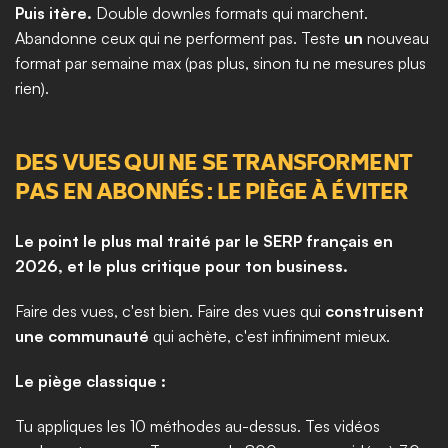
Puis itère.
 Double downles formats qui marchent. 
Abandonne ceux qui ne performent pas. Teste 
un
 nouveau 
format par semaine max (pas plus, sinon tu ne mesures plus 
rien).
DES VUES QUI NE SE TRANSFORMENT 
PAS EN ABONNÉS : LE PIÈGE À ÉVITER
Le point le plus mal traité par le SERP français en 
2026, et le plus critique pour ton business.
Faire des vues, c'est bien. Faire des vues qui 
construisent 
une communauté
 qui achète, c'est infiniment mieux.
Le piège classique :
Tu appliques les 10 méthodes au-dessus. Tes vidéos 