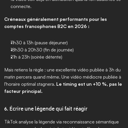
connecte.
Créneaux généralement performants pour les 
comptes francophones B2C en 2026 :
11h30 à 13h (pause déjeuner)
18h30 à 20h30 (fin de journée)
21h à 23h (soirée détente)
Mais retiens la règle : une excellente vidéo publiée à 3h du 
matin percera quand même. Une vidéo médiocre publiée à 
l'horaire optimal stagnera. 
Le timing est un +10 %, pas le 
facteur principal.
6. Écrire une légende qui fait réagir
TikTok analyse la légende via reconnaissance sémantique 