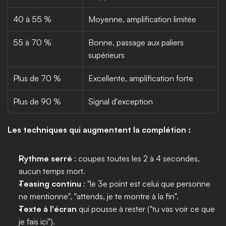
40 à 55 %
Moyenne, amplification limitée
55 à 70 %
Bonne, passage aux paliers 
supérieurs
Plus de 70 %
Excellente, amplification forte
Plus de 90 %
Signal d'exception
Les techniques qui augmentent la complétion :
Rythme serré
 : coupes toutes les 2 à 4 secondes, 
aucun temps mort.
Teasing continu
 : "le 3e point est celui que personne 
ne mentionne", "attends, je te montre à la fin".
Texte à l'écran
 qui pousse à rester ("tu vas voir ce que 
je fais ici").