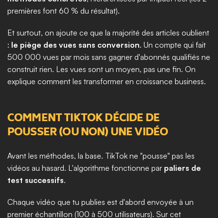
premières font 60 % du résultat).
Et surtout, on ajoute ce que la majorité des articles oublient 
: 
le piège des vues sans conversion
. Un compte qui fait 
500 000 vues par mois sans gagner d'abonnés qualifiés ne 
construit rien. Les vues sont un moyen, pas une fin. On 
explique comment les transformer en croissance business.
COMMENT TIKTOK DÉCIDE DE 
POUSSER (OU NON) UNE VIDÉO
Avant les méthodes, la base. TikTok ne "pousse" pas les 
vidéos au hasard. L'algorithme fonctionne par 
paliers de 
test successifs
.
Chaque vidéo que tu publies est d'abord envoyée à un 
premier échantillon (100 à 500 utilisateurs). Sur cet 