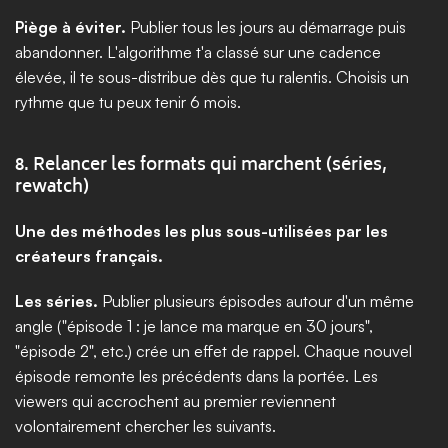
Piège à éviter.
 Publier tous les jours au démarrage puis 
abandonner. L'algorithme t'a classé sur une cadence 
élevée, il te sous-distribue dès que tu ralentis. Choisis un 
rythme que tu peux tenir 6 mois.
8. Relancer les formats qui marchent (séries, 
rewatch)
Une des méthodes les plus sous-utilisées par les 
créateurs français.
Les séries.
 Publier plusieurs épisodes autour d'un même 
angle ("épisode 1 : je lance ma marque en 30 jours", 
"épisode 2", etc.) crée un effet de rappel. Chaque nouvel 
épisode remonte les précédents dans la portée. Les 
viewers qui accrochent au premier reviennent 
volontairement chercher les suivants.