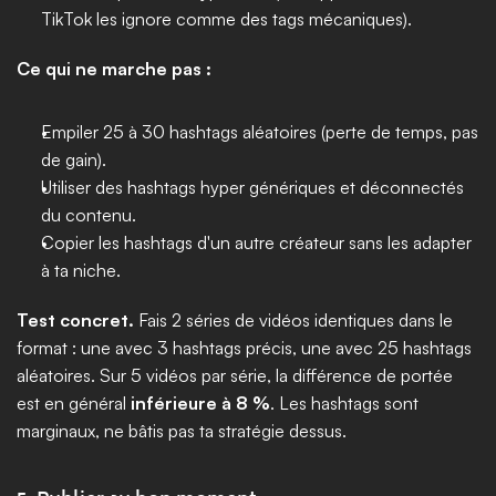
TikTok les ignore comme des tags mécaniques).
Ce qui ne marche pas :
Empiler 25 à 30 hashtags aléatoires (perte de temps, pas 
de gain).
Utiliser des hashtags hyper génériques et déconnectés 
du contenu.
Copier les hashtags d'un autre créateur sans les adapter 
à ta niche.
Test concret.
 Fais 2 séries de vidéos identiques dans le 
format : une avec 3 hashtags précis, une avec 25 hashtags 
aléatoires. Sur 5 vidéos par série, la différence de portée 
est en général 
inférieure à 8 %
. Les hashtags sont 
marginaux, ne bâtis pas ta stratégie dessus.