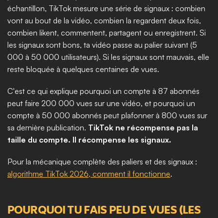
échantillon, TikTok mesure une série de signaux : combien 
vont au bout de la vidéo, combien la regardent deux fois, 
combien likent, commentent, partagent ou enregistrent. Si 
les signaux sont bons, ta vidéo passe au palier suivant (5 
000 à 50 000 utilisateurs). Si les signaux sont mauvais, elle 
reste bloquée à quelques centaines de vues.
C'est ce qui explique pourquoi un compte à 87 abonnés 
peut faire 200 000 vues sur une vidéo, et pourquoi un 
compte à 50 000 abonnés peut plafonner à 800 vues sur 
sa dernière publication. 
TikTok ne récompense pas la 
taille du compte. Il récompense les signaux.
Pour la mécanique complète des paliers et des signaux : 
algorithme TikTok 2026, comment il fonctionne
.
POURQUOI TU FAIS PEU DE VUES (LES 