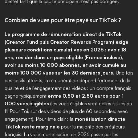
d'effet tant que la cause principale n'est pas corrigée.
Combien de vues pour être payé sur TikTok ?
Le programme de rémunération direct de TikTok 
(Creator Fund puis Creator Rewards Program) exige 
plusieurs conditions cumulatives en 2026 : avoir 18 
ans, résider dans un pays éligible (France incluse), 
avoir au moins 10 000 abonnés, et avoir cumulé au 
moins 100 000 vues sur les 30 derniers jours.
 Une fois 
ces seuils atteints, la rémunération dépend fortement de la 
qualité et de l'engagement des vidéos : un compte français 
gagne typiquement 
entre 0,50 et 2,50 euros pour 1 
000 vues éligibles
 (les vues éligibles sont celles issues du 
fil Pour Toi, sur des vidéos de plus de 60 secondes, avec 
engagement). Pour être clair : 
la monétisation directe 
TikTok reste marginale
 pour la majorité des créateurs 
français. La vraie monétisation en 2026 passe par les 