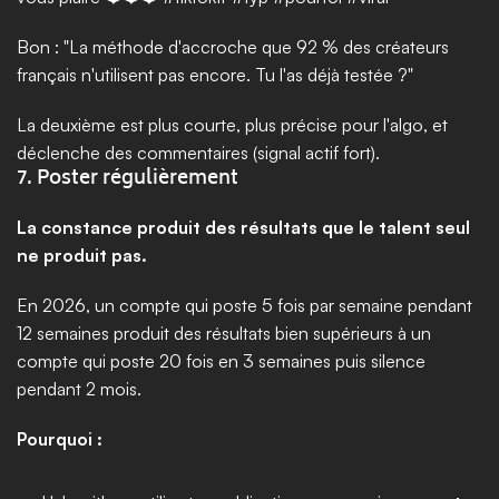
Bon : "La méthode d'accroche que 92 % des créateurs 
français n'utilisent pas encore. Tu l'as déjà testée ?"
La deuxième est plus courte, plus précise pour l'algo, et 
déclenche des commentaires (signal actif fort).
7. Poster régulièrement
La constance produit des résultats que le talent seul 
ne produit pas.
En 2026, un compte qui poste 5 fois par semaine pendant 
12 semaines produit des résultats bien supérieurs à un 
compte qui poste 20 fois en 3 semaines puis silence 
pendant 2 mois.
Pourquoi :