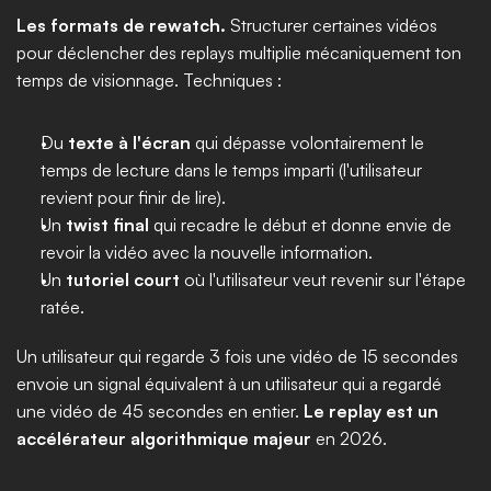
Les formats de rewatch.
 Structurer certaines vidéos 
pour déclencher des replays multiplie mécaniquement ton 
temps de visionnage. Techniques :
Du 
texte à l'écran
 qui dépasse volontairement le 
temps de lecture dans le temps imparti (l'utilisateur 
revient pour finir de lire).
Un 
twist final
 qui recadre le début et donne envie de 
revoir la vidéo avec la nouvelle information.
Un 
tutoriel court
 où l'utilisateur veut revenir sur l'étape 
ratée.
Un utilisateur qui regarde 3 fois une vidéo de 15 secondes 
envoie un signal équivalent à un utilisateur qui a regardé 
une vidéo de 45 secondes en entier. 
Le replay est un 
accélérateur algorithmique majeur
 en 2026.