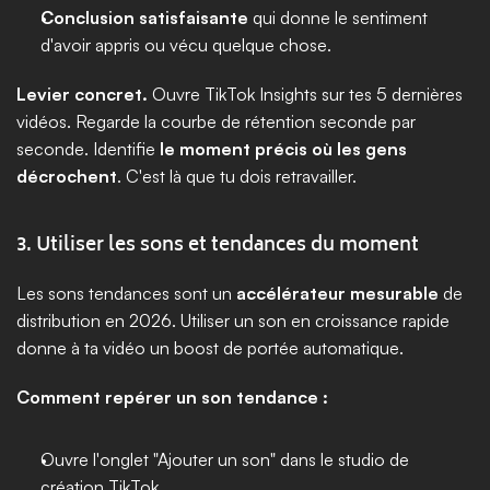
Conclusion satisfaisante
 qui donne le sentiment 
d'avoir appris ou vécu quelque chose.
Levier concret.
 Ouvre TikTok Insights sur tes 5 dernières 
vidéos. Regarde la courbe de rétention seconde par 
seconde. Identifie 
le moment précis où les gens 
décrochent
. C'est là que tu dois retravailler.
3. Utiliser les sons et tendances du moment
Les sons tendances sont un 
accélérateur mesurable
 de 
distribution en 2026. Utiliser un son en croissance rapide 
donne à ta vidéo un boost de portée automatique.
Comment repérer un son tendance :
Ouvre l'onglet "Ajouter un son" dans le studio de 
création TikTok.