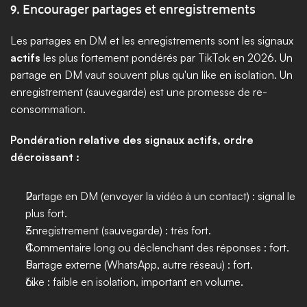
9. Encourager partages et enregistrements
Les partages en DM et les enregistrements sont les signaux 
actifs
 les plus fortement pondérés par TikTok en 2026. Un 
partage en DM vaut souvent plus qu'un like en isolation. Un 
enregistrement (sauvegarde) est une promesse de re-
consommation.
Pondération relative des signaux actifs, ordre 
décroissant :
Partage en DM (envoyer la vidéo à un contact) : signal le 
plus fort.
Enregistrement (sauvegarde) : très fort.
Commentaire long ou déclenchant des réponses : fort.
Partage externe (WhatsApp, autre réseau) : fort.
Like : faible en isolation, important en volume.