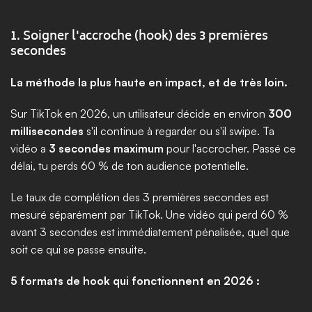
1. Soigner l'accroche (hook) des 3 premières 
secondes
La méthode la plus haute en impact, et de très loin.
Sur TikTok en 2026, un utilisateur décide en environ 
300 
millisecondes
 s'il continue à regarder ou s'il swipe. Ta 
vidéo a 
3 secondes maximum
 pour l'accrocher. Passé ce 
délai, tu perds 60 % de ton audience potentielle.
Le taux de complétion des 3 premières secondes est 
mesuré séparément par TikTok. Une vidéo qui perd 60 % 
avant 3 secondes est immédiatement pénalisée, quel que 
soit ce qui se passe ensuite.
5 formats de hook qui fonctionnent en 2026 :