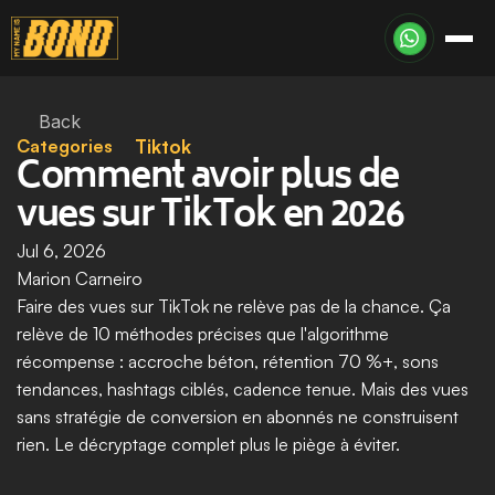
Back
Categories
Tiktok
Comment avoir plus de 
vues sur TikTok en 2026
Jul 6, 2026
Marion Carneiro
Faire des vues sur TikTok ne relève pas de la chance. Ça 
relève de 10 méthodes précises que l'algorithme 
récompense : accroche béton, rétention 70 %+, sons 
tendances, hashtags ciblés, cadence tenue. Mais des vues 
sans stratégie de conversion en abonnés ne construisent 
rien. Le décryptage complet plus le piège à éviter.