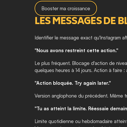
Booster ma croissance
LES MESSAGES DE 
Identifier le message exact qu'Instagram affi
"Nous avons restreint cette action."
Le plus fréquent. Blocage d'action de nivea
quelques heures à 14 jours. Action à faire 
"Action bloquée. Try again later."
Version anglophone du précédent. Même tr
"Tu as atteint la limite. Réessaie demain
Limite quotidienne ou hebdomadaire atteint