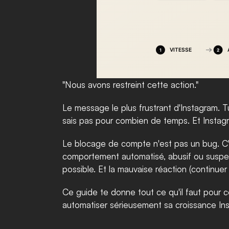
"Nous avons restreint cette action."
Le message le plus frustrant d'Instagram. T
sais pas pour combien de temps. Et Instagram
Le blocage de compte n'est pas un bug. C'e
comportement automatisé, abusif ou suspect.
possible. Et la mauvaise réaction (continuer
Ce guide te donne tout ce qu'il faut pour 
automatiser sérieusement sa croissance Ins