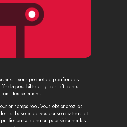
iaux. Il vous permet de planifier des 
fre la possibilité de gérer différents 
s comptes aisément. 
our en temps réel. Vous obtiendrez les 
der les besoins de vos consommateurs et 
 publier un contenu ou pour visionner les 