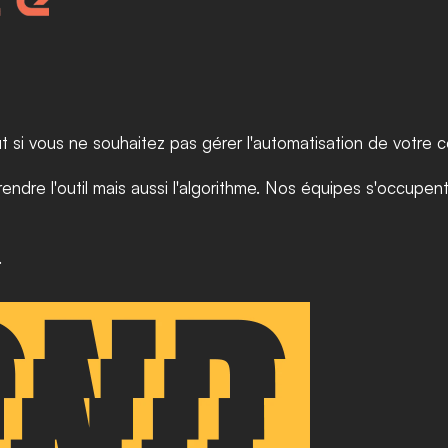
t si vous ne souhaitez pas gérer l'automatisation de votre 
. 