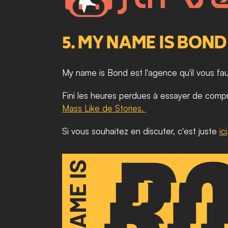
5. MY NAME IS BOND
My name is Bond est l'agence qu'il vous fau
Mass Like de Stories. 
Si vous souhaitez en discuter, c'est juste 
ici