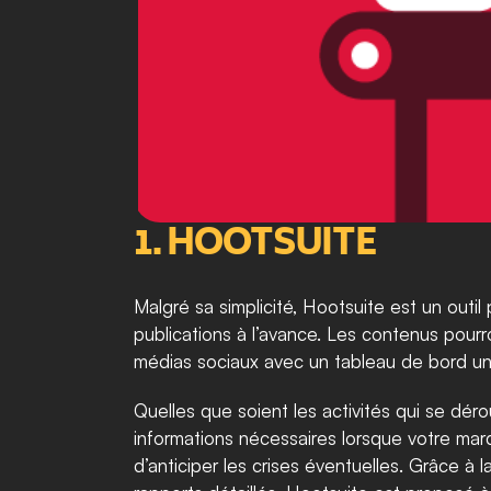
1. HOOTSUITE
Malgré sa simplicité, Hootsuite est un outil
publications à l’avance. Les contenus pourron
médias sociaux avec un tableau de bord uni
Quelles que soient les activités qui se dér
informations nécessaires lorsque votre ma
d’anticiper les crises éventuelles. Grâce à 