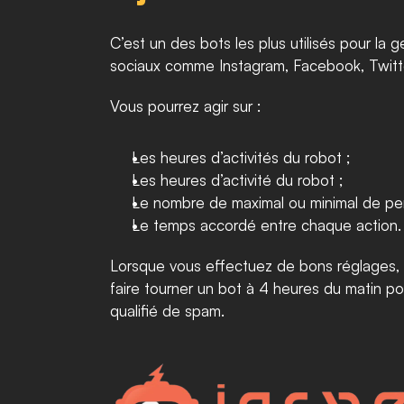
C’est un des bots les plus utilisés pour la g
sociaux comme Instagram, Facebook, Twitte
Vous pourrez agir sur : 
Les heures d’activités du robot ; 
Les heures d’activité du robot ;
Le nombre de maximal ou minimal de pers
Le temps accordé entre chaque action.
Lorsque vous effectuez de bons réglages, le
faire tourner un bot à 4 heures du matin p
qualifié de spam.