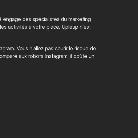
été engage des spécialistes du marketing 
s activités à votre place. Upleap n’est 
ram. Vous n’allez pas courir le risque de 
omparé aux robots Instagram, il coûte un 