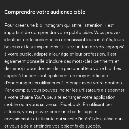
Comprendre votre audience cible
Pour créer une bio Instagram qui attire l'attention, il est 
important de comprendre votre public cible. Vous pouvez 
identifier cette audience en connaissant leurs intérêts, leurs 
besoins et leurs aspirations. Utilisez un ton de voix approprié 
à votre public, adapté à leur âge et leur profession. Il est 
également conseillé d'inclure des mots-clés pertinents et 
des emojis pour donner de la personnalité à votre bio. Les 
appels à l'action sont également un moyen efficace 
d'encourager les utilisateurs à interagir avec votre contenu. 
Par exemple, vous pouvez inciter les utilisateurs à s'abonner 
à votre chaîne YouTube, à télécharger votre application 
mobile ou à vous suivre sur Facebook. En utilisant ces 
astuces, vous pouvez créer une bio Instagram 
convaincante et attirante qui suscite l'intérêt des utilisateurs 
et vous aide à atteindre vos objectifs de succès.