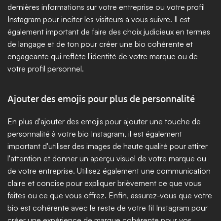
dernières informations sur votre entreprise ou votre profil 
Instagram pour inciter les visiteurs à vous suivre. Il est 
également important de faire des choix judicieux en termes 
de langage et de ton pour créer une bio cohérente et 
engageante qui reflète l'identité de votre marque ou de 
votre profil personnel.
Ajouter des emojis pour plus de personnalité
En plus d'ajouter des emojis pour ajouter une touche de 
personnalité à votre bio Instagram, il est également 
important d'utiliser des images de haute qualité pour attirer 
l'attention et donner un aperçu visuel de votre marque ou 
de votre entreprise. Utilisez également une communication 
claire et concise pour expliquer brièvement ce que vous 
faites ou ce que vous offrez. Enfin, assurez-vous que votre 
bio est cohérente avec le reste de votre fil Instagram pour 
créer une expérience de marque cohérente pour vos 