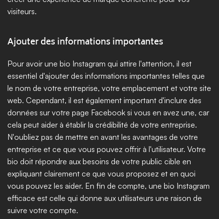
visiteurs.
Ajouter des informations importantes
Pour avoir une bio Instagram qui attire l'attention, il est 
essentiel d'ajouter des informations importantes telles que 
le nom de votre entreprise, votre emplacement et votre site 
web. Cependant, il est également important d'inclure des 
données sur votre page Facebook si vous en avez une, car 
cela peut aider à établir la crédibilité de votre entreprise. 
N'oubliez pas de mettre en avant les avantages de votre 
entreprise et ce que vous pouvez offrir à l'utilisateur. Votre 
bio doit répondre aux besoins de votre public cible en 
expliquant clairement ce que vous proposez et en quoi 
vous pouvez les aider. En fin de compte, une bio Instagram 
efficace est celle qui donne aux utilisateurs une raison de 
suivre votre compte.