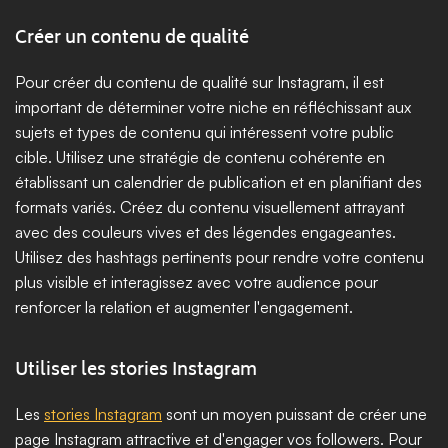
Créer un contenu de qualité
Pour créer du contenu de qualité sur Instagram, il est 
important de déterminer votre niche en réfléchissant aux 
sujets et types de contenu qui intéressent votre public 
cible. Utilisez une stratégie de contenu cohérente en 
établissant un calendrier de publication et en planifiant des 
formats variés. Créez du contenu visuellement attrayant 
avec des couleurs vives et des légendes engageantes. 
Utilisez des hashtags pertinents pour rendre votre contenu 
plus visible et interagissez avec votre audience pour 
renforcer la relation et augmenter l'engagement.
Utiliser les stories Instagram
Les 
stories Instagram
 sont un moyen puissant de créer une 
page Instagram attractive et d'engager vos followers. Pour 