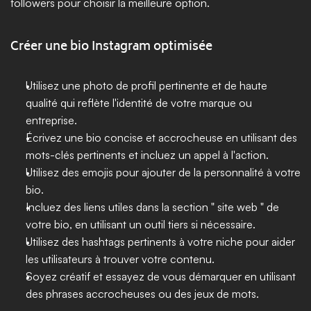
followers pour choisir la meilleure option.
Créer une bio Instagram optimisée
Utilisez une photo de profil pertinente et de haute 
qualité qui reflète l'identité de votre marque ou 
entreprise.
Écrivez une bio concise et accrocheuse en utilisant des 
mots-clés pertinents et incluez un appel à l'action.
Utilisez des emojis pour ajouter de la personnalité à votre 
bio.
Incluez des liens utiles dans la section " site web " de 
votre bio, en utilisant un outil tiers si nécessaire.
Utilisez des hashtags pertinents à votre niche pour aider 
les utilisateurs à trouver votre contenu.
Soyez créatif et essayez de vous démarquer en utilisant 
des phrases accrocheuses ou des jeux de mots.