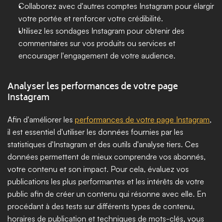
Collaborez avec d'autres comptes Instagram pour élargir 
votre portée et renforcer votre crédibilité.
Utilisez les sondages Instagram pour obtenir des 
commentaires sur vos produits ou services et 
encourager l'engagement de votre audience.
Analyser les performances de votre page 
Instagram
Afin d'améliorer les 
performances de votre page Instagram
, 
il est essentiel d'utiliser les données fournies par les 
statistiques d'Instagram et des outils d'analyse tiers. Ces 
données permettent de mieux comprendre vos abonnés, 
votre contenu et son impact. Pour cela, évaluez vos 
publications les plus performantes et les intérêts de votre 
public afin de créer un contenu qui résonne avec elle. En 
procédant à des tests sur différents types de contenu, 
horaires de publication et techniques de mots-clés, vous 