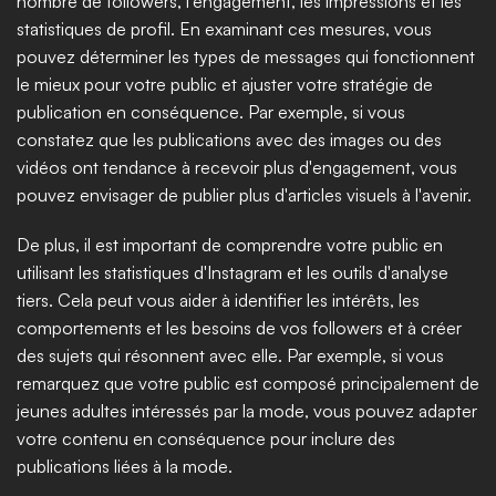
nombre de followers, l'engagement, les impressions et les 
statistiques de profil. En examinant ces mesures, vous 
pouvez déterminer les types de messages qui fonctionnent 
le mieux pour votre public et ajuster votre stratégie de 
publication en conséquence. Par exemple, si vous 
constatez que les publications avec des images ou des 
vidéos ont tendance à recevoir plus d'engagement, vous 
pouvez envisager de publier plus d'articles visuels à l'avenir.
De plus, il est important de comprendre votre public en 
utilisant les statistiques d'Instagram et les outils d'analyse 
tiers. Cela peut vous aider à identifier les intérêts, les 
comportements et les besoins de vos followers et à créer 
des sujets qui résonnent avec elle. Par exemple, si vous 
remarquez que votre public est composé principalement de 
jeunes adultes intéressés par la mode, vous pouvez adapter 
votre contenu en conséquence pour inclure des 
publications liées à la mode.