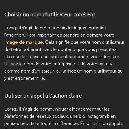
Choisir un nom d'utilisateur cohérent
Lorsqu'il s'agit de créer une bio Instagram qui attire 
l'attention, il est important de prendre en compte votre
image de marque
. Cela signifie que votre nom d'utilisateur 
doit être cohérent avec le contenu que vous présentez, 
afin que les utilisateurs puissent facilement vous identifier. 
Utilisez le nom de votre entreprise ou de votre marque 
comme nom d'utilisateur, ou utilisez un nom d'utilisateur qui 
y est étroitement lié.
Utiliser un appel à l'action claire
Lorsqu'il s'agit de communiquer efficacement sur les 
plateformes de réseaux sociaux, une bio Instagram bien 
pensée peut faire toute la différence. En utilisant un appel à 