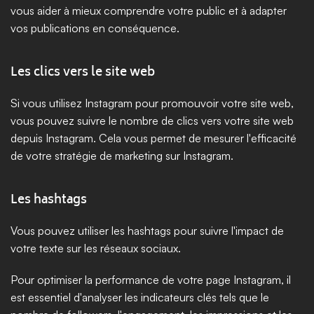
vous aider à mieux comprendre votre public et à adapter 
vos publications en conséquence.
Les clics vers le site web
Si vous utilisez Instagram pour promouvoir votre site web, 
vous pouvez suivre le nombre de clics vers votre site web 
depuis Instagram. Cela vous permet de mesurer l'efficacité 
de votre stratégie de marketing sur Instagram.
Les hashtags
Vous pouvez utiliser les hashtags pour suivre l'impact de 
votre texte sur les réseaux sociaux.
Pour optimiser la performance de votre page Instagram, il 
est essentiel d'analyser les indicateurs clés tels que le 