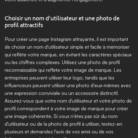
Choisir un nom d'utilisateur et une photo de 
profil attractifs
Pour créer une page Instagram attrayante, il est important 
de choisir un nom d'utilisateur simple et facile à mémoriser 
qui reflète votre marque, en évitant les caractères spéciaux 
ou les chiffres complexes. Utilisez une photo de profil 
reconnaissable qui reflète votre image de marque. Les 
entreprises peuvent utiliser leur logo, tandis que les 
influenceurs peuvent utiliser une photo d'eux-mêmes avec 
une expression conviviale ou un accessoire distinctif. 
Assurez-vous que votre nom d'utilisateur et votre photo de 
profil correspondent à votre image de marque pour créer 
une image cohérente. Si vous n'êtes pas sûr du nom 
d'utilisateur ou de la photo de profil à utiliser, testez-en 
plusieurs et demandez l'avis de vos amis ou de vos 