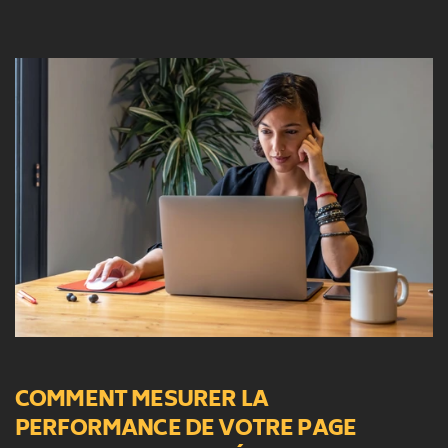
COMMENT MESURER LA 
PERFORMANCE DE VOTRE PAGE 