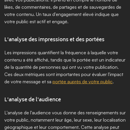
likes, de commentaires, de partages et de sauvegardes de 
votre contenu. Un taux d'engagement élevé indique que 
votre public est actif et engagé.
L'analyse des impressions et des portées
Les impressions quantifient la fréquence à laquelle votre 
contenu a été affiché, tandis que la portée est un indicateur 
de la quantité de personnes qui ont vu votre publication. 
Ces deux métriques sont importantes pour évaluer l'impact 
de votre message et sa 
portée auprès de votre public
.
L'analyse de l'audience
L'analyse de l'audience vous donne des renseignements sur 
votre public, notamment leur âge, leur sexe, leur localisation 
géographique et leur comportement. Cette analyse peut 