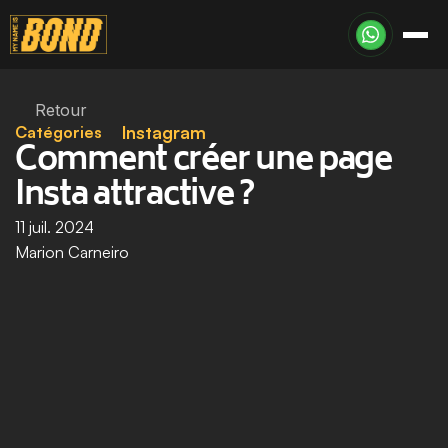
Retour
Catégories
Instagram
Comment créer une page 
Insta attractive ?
11 juil. 2024
Marion Carneiro