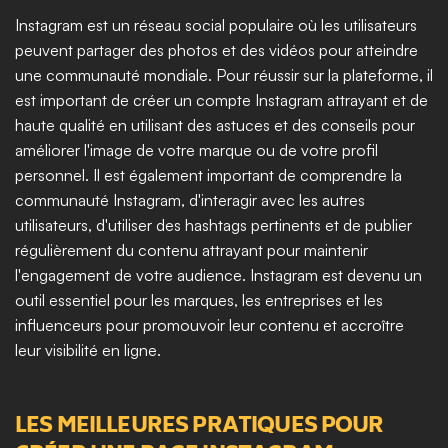
Instagram est un réseau social populaire où les utilisateurs 
peuvent partager des photos et des vidéos pour atteindre 
une communauté mondiale. Pour réussir sur la plateforme, il 
est important de créer un compte Instagram attrayant et de 
haute qualité en utilisant des astuces et des conseils pour 
améliorer l'image de votre marque ou de votre profil 
personnel. Il est également important de comprendre la 
communauté Instagram, d'interagir avec les autres 
utilisateurs, d'utiliser des hashtags pertinents et de publier 
régulièrement du contenu attrayant pour maintenir 
l'engagement de votre audience. Instagram est devenu un 
outil essentiel pour les marques, les entreprises et les 
influenceurs pour promouvoir leur contenu et accroître 
leur visibilité en ligne.
LES MEILLEURES PRATIQUES POUR 