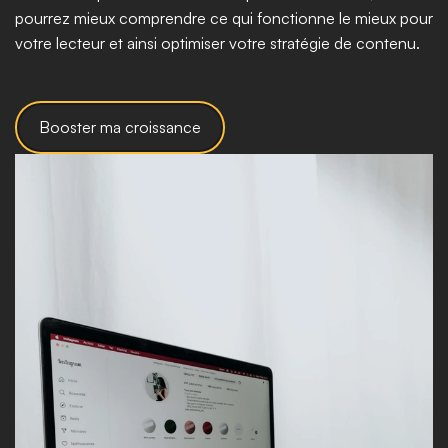
pourrez mieux comprendre ce qui fonctionne le mieux pour 
votre lecteur et ainsi optimiser votre stratégie de contenu.
Booster ma croissance