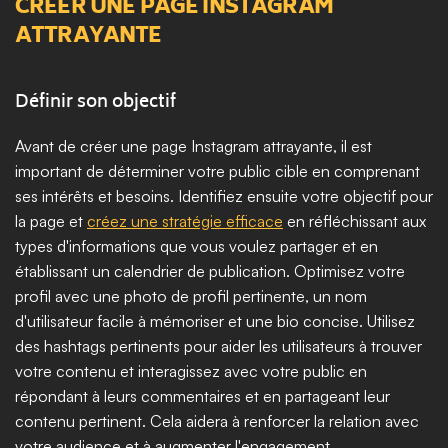
CRÉER UNE PAGE INSTAGRAM 
ATTRAYANTE
Définir son objectif
Avant de créer une page Instagram attrayante, il est 
important de déterminer votre public cible en comprenant 
ses intérêts et besoins. Identifiez ensuite votre objectif pour 
la page et 
créez une stratégie efficace
 en réfléchissant aux 
types d'informations que vous voulez partager et en 
établissant un calendrier de publication. Optimisez votre 
profil avec une photo de profil pertinente, un nom 
d'utilisateur facile à mémoriser et une bio concise. Utilisez 
des hashtags pertinents pour aider les utilisateurs à trouver 
votre contenu et interagissez avec votre public en 
répondant à leurs commentaires et en partageant leur 
contenu pertinent. Cela aidera à renforcer la relation avec 
votre audience et à augmenter l'engagement.