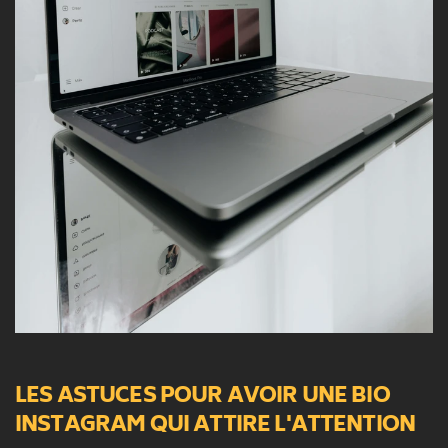
LES ASTUCES POUR AVOIR UNE BIO 
INSTAGRAM QUI ATTIRE L'ATTENTION