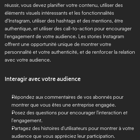
réussir, vous devez planifier votre contenu, utiliser des 
éléments visuels intéressants et les fonctionnalités 
d'Instagram, utiliser des hashtags et des mentions, être 
authentique, et utiliser des call-to-action pour encourager 
l'engagement de votre audience. Les stories Instagram 
offrent une opportunité unique de montrer votre 
personnalité et votre authenticité, et de renforcer la relation 
avec votre audience.
Interagir avec votre audience
Répondez aux commentaires de vos abonnés pour 
montrer que vous êtes une entreprise engagée.
Posez des questions pour encourager l'interaction et 
l'engagement.
Partagez des histoires d'utilisateurs pour montrer à votre 
audience que vous appréciez leur participation.