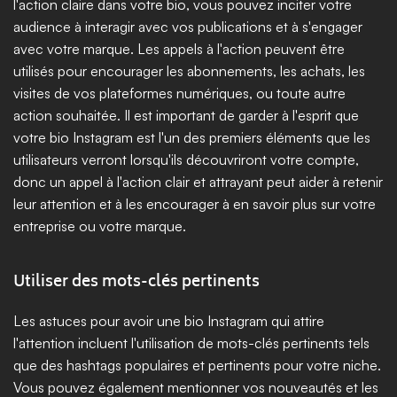
l'action claire dans votre bio, vous pouvez inciter votre 
audience à interagir avec vos publications et à s'engager 
avec votre marque. Les appels à l'action peuvent être 
utilisés pour encourager les abonnements, les achats, les 
visites de vos plateformes numériques, ou toute autre 
action souhaitée. Il est important de garder à l'esprit que 
votre bio Instagram est l'un des premiers éléments que les 
utilisateurs verront lorsqu'ils découvriront votre compte, 
donc un appel à l'action clair et attrayant peut aider à retenir 
leur attention et à les encourager à en savoir plus sur votre 
entreprise ou votre marque.
Utiliser des mots-clés pertinents
Les astuces pour avoir une bio Instagram qui attire 
l'attention incluent l'utilisation de mots-clés pertinents tels 
que des hashtags populaires et pertinents pour votre niche. 
Vous pouvez également mentionner vos nouveautés et les 