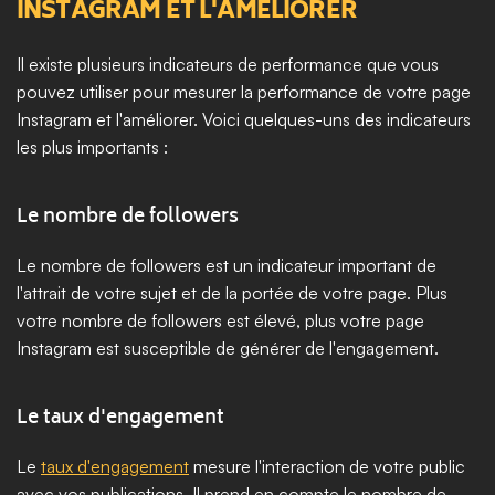
INSTAGRAM ET L'AMÉLIORER
Il existe plusieurs indicateurs de performance que vous 
pouvez utiliser pour mesurer la performance de votre page 
Instagram et l'améliorer. Voici quelques-uns des indicateurs 
les plus importants :
Le nombre de followers
Le nombre de followers est un indicateur important de 
l'attrait de votre sujet et de la portée de votre page. Plus 
votre nombre de followers est élevé, plus votre page 
Instagram est susceptible de générer de l'engagement.
Le taux d'engagement
Le 
taux d'engagement
 mesure l'interaction de votre public 
avec vos publications. Il prend en compte le nombre de 