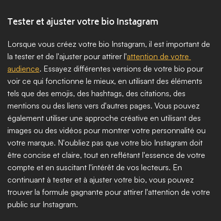
Tester et ajuster votre bio Instagram
Lorsque vous créez votre bio Instagram, il est important de 
la tester et de l'ajuster pour attirer l'
attention de votre 
audience
. Essayez différentes versions de votre bio pour 
voir ce qui fonctionne le mieux, en utilisant des éléments 
tels que des emojis, des hashtags, des citations, des 
mentions ou des liens vers d'autres pages. Vous pouvez 
également utiliser une approche créative en utilisant des 
images ou des vidéos pour montrer votre personnalité ou 
votre marque. N'oubliez pas que votre bio Instagram doit 
être concise et claire, tout en reflétant l'essence de votre 
compte et en suscitant l'intérêt de vos lecteurs. En 
continuant à tester et à ajuster votre bio, vous pouvez 
trouver la formule gagnante pour attirer l'attention de votre 
public sur Instagram.