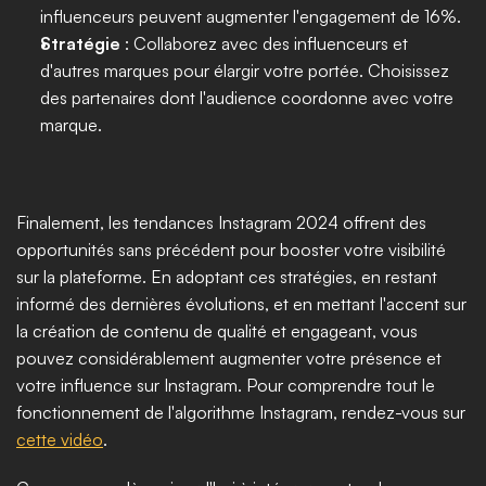
influenceurs peuvent augmenter l'engagement de 16%.
Stratégie 
: Collaborez avec des influenceurs et 
d'autres marques pour élargir votre portée. Choisissez 
des partenaires dont l'audience coordonne avec votre 
marque.
Finalement, les tendances Instagram 2024 offrent des 
opportunités sans précédent pour booster votre visibilité 
sur la plateforme. En adoptant ces stratégies, en restant 
informé des dernières évolutions, et en mettant l'accent sur 
la création de contenu de qualité et engageant, vous 
pouvez considérablement augmenter votre présence et 
votre influence sur Instagram. Pour comprendre tout le 
fonctionnement de l'algorithme Instagram, rendez-vous sur 
cette vidéo
. 