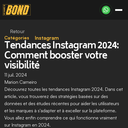
Retour
Catégories
Instagram
Tendances Instagram 2024: 
Comment booster votre 
visibilité
11 juil. 2024
Marion Carneiro
Découvrez toutes les tendances Instagram 2024. Dans cet 
article, vous trouverez des stratégies basées sur des 
données et des études récentes pour aider les utilisateurs 
et les marques à s'adapter et à exceller sur la plateforme. 
Vous allez enfin comprendre ce qui fonctionne vraiment 
sur Instagram en 2024.