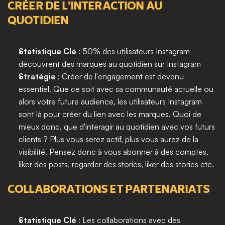
CRÉER DE L'INTERACTION AU 
QUOTIDIEN
Statistique Clé 
: 50% des utilisateurs Instagram 
découvrent des marques au quotidien sur Instagram
Stratégie 
: Créer de l'engagement est devenu 
essentiel. Que ce soit avec sa communauté actuelle ou 
alors votre future audience, les utilisateurs Instagram 
sont là pour créer du lien avec les marques. Quoi de 
mieux donc, que d'interagir au quotidien avec vos futurs 
clients ? Plus vous serez actif, plus vous aurez de la 
visibilité. Pensez donc à vous abonner à des comptes, 
liker des posts, regarder des stories, liker des stories etc. 
COLLABORATIONS ET PARTENARIATS
Statistique Clé 
: Les collaborations avec des 