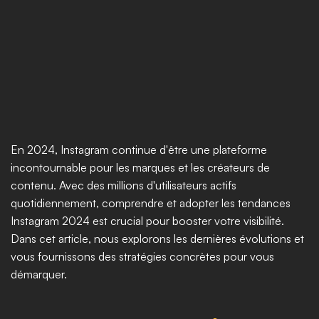
En 2024, Instagram continue d'être une plateforme 
incontournable pour les marques et les créateurs de 
contenu. Avec des millions d'utilisateurs actifs 
quotidiennement, comprendre et adopter les tendances 
Instagram 2024 est crucial pour booster votre visibilité. 
Dans cet article, nous explorons les dernières évolutions et 
vous fournissons des stratégies concrètes pour vous 
démarquer.