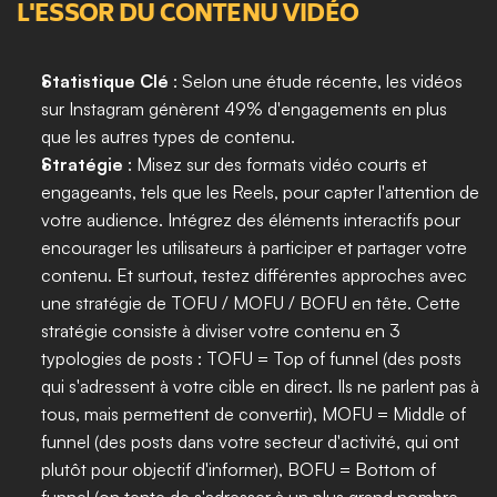
L'ESSOR DU CONTENU VIDÉO
Statistique Clé 
: Selon une étude récente, les vidéos 
sur Instagram génèrent 49% d'engagements en plus 
que les autres types de contenu.
Stratégie 
: Misez sur des formats vidéo courts et 
engageants, tels que les Reels, pour capter l'attention de 
votre audience. Intégrez des éléments interactifs pour 
encourager les utilisateurs à participer et partager votre 
contenu. Et surtout, testez différentes approches avec 
une stratégie de TOFU / MOFU / BOFU en tête. Cette 
stratégie consiste à diviser votre contenu en 3 
typologies de posts : TOFU = Top of funnel (des posts 
qui s'adressent à votre cible en direct. Ils ne parlent pas à 
tous, mais permettent de convertir), MOFU = Middle of 
funnel (des posts dans votre secteur d'activité, qui ont 
plutôt pour objectif d'informer), BOFU = Bottom of 