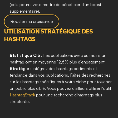
(cela pourra vous mettre de bénéficier d'un boost 
supplémentaire). 
Booster ma croissance
UTILISATION STRATÉGIQUE DES 
HASHTAGS
Statistique Clé 
: Les publications avec au moins un 
hashtag ont en moyenne 12,6% plus d'engagement.
Stratégie 
: Intégrez des hashtags pertinents et 
tendance dans vos publications. Faites des recherches 
sur les hashtags spécifiques à votre niche pour toucher 
un public plus ciblé. Vous pouvez d'ailleurs utiliser l'outil 
HashtagStack
 pour une recherche d'hashtags plus 
structurée. 