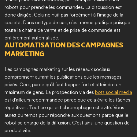
robots pour prendre les commandes. La discussion est 
donc dirigée. Cela ne nuit pas forcément à l’image de la 
société. Dans ce type de cas, c’est même pratique puisque 
toute la chaîne de vente et de prise de commande est 
entièrement automatisée.    
AUTOMATISATION DES CAMPAGNES 
MARKETING
Les campagnes marketing sur les réseaux sociaux 
comprennent autant les publications que les messages 
privés. Ceci, parce qu’il faut frapper fort et atteindre un 
maximum de gens. La prospection via des 
bots social media
est d’ailleurs recommandée parce que cela évite les tâches 
répétitives. Tout ce qui est chronophage est évité. Vous 
aurez du temps pour répondre aux questions parce que le 
robot se charge de la diffusion. C’est ainsi une question de 
productivité. 