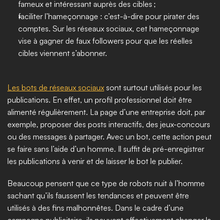
fameux et intéressant auprès des cibles ;
faciliter l’hameçonnage : c’est-à-dire pour pirater des 
comptes. Sur les réseaux sociaux, cet hameçonnage 
vise à gagner de faux followers pour que les réelles 
cibles viennent s’abonner.
Les bots de réseaux sociaux
 sont surtout utilisés pour les 
publications. En effet, un profil professionnel doit être 
alimenté régulièrement. La page d’une entreprise doit, par 
exemple, proposer des posts interactifs, des jeux-concours 
ou des messages à partager. Avec un bot, cette action peut 
se faire sans l’aide d’un homme. Il suffit de pré-enregistrer 
les publications à venir et de laisser le bot le publier. 
Beaucoup pensent que ce type de robots nuit à l’homme 
sachant qu’ils faussent les tendances et peuvent être 
utilisés à des fins malhonnêtes. Dans le cadre d’une 