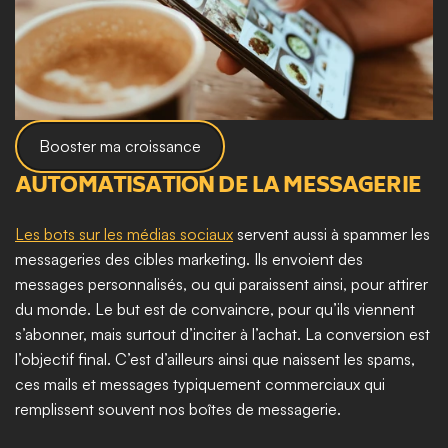
Booster ma croissance
AUTOMATISATION DE LA MESSAGERIE
Les bots sur les médias sociaux
 servent aussi à spammer les 
messageries des cibles marketing. Ils envoient des 
messages personnalisés, ou qui paraissent ainsi, pour attirer 
du monde. Le but est de convaincre, pour qu’ils viennent 
s’abonner, mais surtout d’inciter à l’achat. La conversion est 
l’objectif final. C’est d’ailleurs ainsi que naissent les spams, 
ces mails et messages typiquement commerciaux qui 
remplissent souvent nos boîtes de messagerie. ​