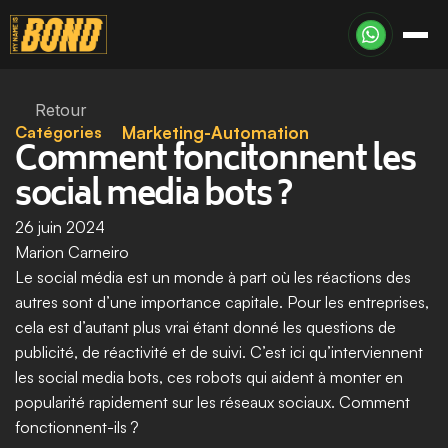
Retour
Catégories
Marketing-Automation
Comment foncitonnent les 
social media bots ?
26 juin 2024
Marion Carneiro
Le social média est un monde à part où les réactions des 
autres sont d’une importance capitale. Pour les entreprises, 
cela est d’autant plus vrai étant donné les questions de 
publicité, de réactivité et de suivi. C’est ici qu’interviennent 
les social media bots, ces robots qui aident à monter en 
popularité rapidement sur les réseaux sociaux. Comment 
fonctionnent-ils ?