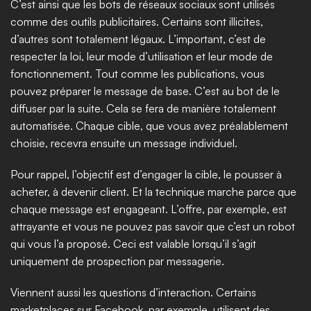
C’est ainsi que les bots de réseaux sociaux sont utilisés 
comme des outils publicitaires. Certains sont illicites, 
d’autres sont totalement légaux. L’important, c’est de 
respecter la loi, leur mode d’utilisation et leur mode de 
fonctionnement. Tout comme les publications, vous 
pouvez préparer le message de base. C’est au bot de le 
diffuser par la suite. Cela se fera de manière totalement 
automatisée. Chaque cible, que vous avez préalablement 
choisie, recevra ensuite un message individuel.
Pour rappel, l’objectif est d’engager la cible, le pousser à 
acheter, à devenir client. Et la technique marche parce que 
chaque message est engageant. L’offre, par exemple, est 
attrayante et vous ne pouvez pas savoir que c’est un robot 
qui vous l’a proposé. Ceci est valable lorsqu’il s’agit 
uniquement de prospection par messagerie.  
Viennent aussi les questions d’interaction. Certains 
marketplaces sur Facebook, par exemple, utilisent des 