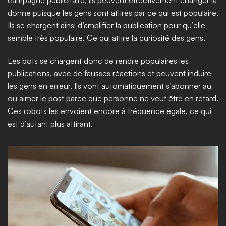
campagne publicitaire, ils peuvent effectivement changer la 
donne puisque les gens sont attirés par ce qui est populaire. 
Ils se chargent ainsi d’amplifier la publication pour qu’elle 
semble très populaire. Ce qui attire la curiosité des gens. 
Les bots se chargent donc de rendre populaires les 
publications, avec de fausses réactions et peuvent induire 
les gens en erreur. Ils vont automatiquement s’abonner au 
ou aimer le post parce que personne ne veut être en retard. 
Ces robots les envoient encore à fréquence égale, ce qui 
est d’autant plus attirant. 