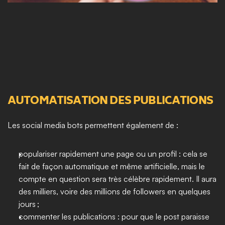
AUTOMATISATION DES PUBLICATIONS
Les social media bots permettent également de :
populariser rapidement une page ou un profil : cela se 
fait de façon automatique et même artificielle, mais le 
compte en question sera très célèbre rapidement. Il aura 
des milliers, voire des millions de followers en quelques 
jours ; 
commenter les publications : pour que le post paraisse 