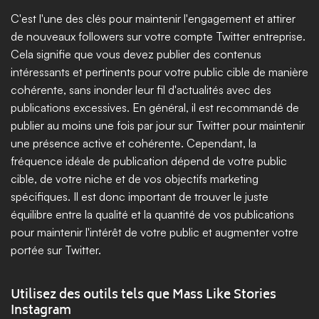
C'est l'une des clés pour maintenir l'engagement et attirer 
de nouveaux followers sur votre compte Twitter entreprise. 
Cela signifie que vous devez publier des contenus 
intéressants et pertinents pour votre public cible de manière 
cohérente, sans inonder leur fil d'actualités avec des 
publications excessives. En général, il est recommandé de 
publier au moins une fois par jour sur Twitter pour maintenir 
une présence active et cohérente. Cependant, la 
fréquence idéale de publication dépend de votre public 
cible, de votre niche et de vos objectifs marketing 
spécifiques. Il est donc important de trouver le juste 
équilibre entre la qualité et la quantité de vos publications 
pour maintenir l'intérêt de votre public et augmenter votre 
portée sur Twitter.
Utilisez des outils tels que Mass Like Stories 
Instagram