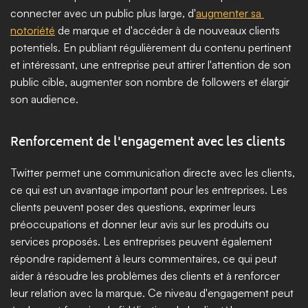
connecter avec un public plus large, d'
augmenter sa 
notoriété
 de marque et d'accéder à de nouveaux clients 
potentiels. En publiant régulièrement du contenu pertinent 
et intéressant, une entreprise peut attirer l'attention de son 
public cible, augmenter son nombre de followers et élargir 
son audience.
Renforcement de l'engagement avec les clients
Twitter permet une communication directe avec les clients, 
ce qui est un avantage important pour les entreprises. Les 
clients peuvent poser des questions, exprimer leurs 
préoccupations et donner leur avis sur les produits ou 
services proposés. Les entreprises peuvent également 
répondre rapidement à leurs commentaires, ce qui peut 
aider à résoudre les problèmes des clients et à renforcer 
leur relation avec la marque. Ce niveau d'engagement peut 