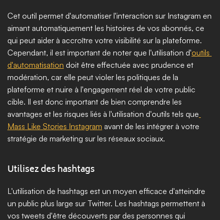
Cet outil permet d'automatiser l'interaction sur Instagram en 
aimant automatiquement les histoires de vos abonnés, ce 
qui peut aider à accroître votre visibilité sur la plateforme. 
Cependant, il est important de noter que l'utilisation d'
outils 
d'automatisation
 doit être effectuée avec prudence et 
modération, car elle peut violer les politiques de la 
plateforme et nuire à l'engagement réel de votre public 
cible. Il est donc important de bien comprendre les 
avantages et les risques liés à l'utilisation d'outils tels que
Mass Like Stories Instagram
 avant de les intégrer à votre 
stratégie de marketing sur les réseaux sociaux.
Utilisez des hashtags
L'utilisation de hashtags est un moyen efficace d'atteindre 
un public plus large sur Twitter. Les hashtags permettent à 
vos tweets d'être découverts par des personnes qui 