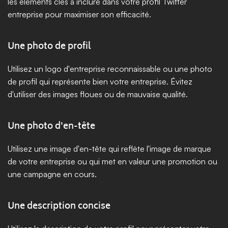
les éléments clés à inclure dans votre profil Twitter 
entreprise pour maximiser son efficacité.
Une photo de profil
Utilisez un logo d'entreprise reconnaissable ou une photo 
de profil qui représente bien votre entreprise. Évitez 
d'utiliser des images floues ou de mauvaise qualité.
Une photo d'en-tête
Utilisez une image d'en-tête qui reflète l'image de marque 
de votre entreprise ou qui met en valeur une promotion ou 
une campagne en cours.
Une description concise