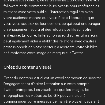
followers et de commenter leurs tweets pour renforcer les 
relations avec votre public. L'interaction régulière avec 
votre audience montre que vous êtes à l'écoute et que 
vous vous souciez de leur opinion, ce qui peut encourager 
un engagement accru et des retours positifs sur votre 
entreprise. En outre, l'interaction avec d'autres utilisateurs 
peut également aider à établir des relations avec d'autres 
professionnels de votre secteur, à accroître votre visibilité 
et à renforcer votre image de marque sur Twitter.
Créez du contenu visuel
Créer du contenu visuel est un excellent moyen de susciter 
l'engagement et d'attirer l'attention sur votre compte 
Twitter entreprise. Les visuels tels que les images, les 
infographies, les vidéos ou les GIF peuvent aider à 
communiquer votre message de manière plus efficace et à 