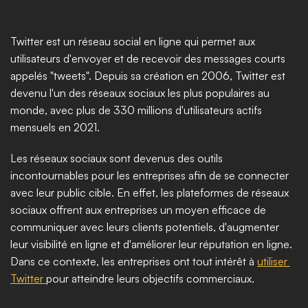
Twitter est un réseau social en ligne qui permet aux 
utilisateurs d'envoyer et de recevoir des messages courts 
appelés "tweets". Depuis sa création en 2006, Twitter est 
devenu l'un des réseaux sociaux les plus populaires au 
monde, avec plus de 330 millions d'utilisateurs actifs 
mensuels en 2021.
Les réseaux sociaux sont devenus des outils 
incontournables pour les entreprises afin de se connecter 
avec leur public cible. En effet, les plateformes de réseaux 
sociaux offrent aux entreprises un moyen efficace de 
communiquer avec leurs clients potentiels, d'augmenter 
leur visibilité en ligne et d'améliorer leur réputation en ligne. 
Dans ce contexte, les entreprises ont tout intérêt à 
utiliser 
Twitter 
pour atteindre leurs objectifs commerciaux.