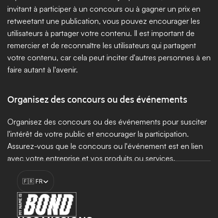
invitant à participer à un concours ou à gagner un prix en 
retweetant une publication, vous pouvez encourager les 
utilisateurs à partager votre contenu. Il est important de 
remercier et de reconnaître les utilisateurs qui partagent 
votre contenu, car cela peut inciter d'autres personnes à en 
faire autant à l'avenir.
Organisez des concours ou des événements
Organisez des concours ou des événements pour susciter 
l'intérêt de votre public et encourager la participation. 
Assurez-vous que le concours ou l'événement est en lien 
avec votre entreprise et vos produits ou services.
Select Language
🇫🇷 FR
Booster ma croissance