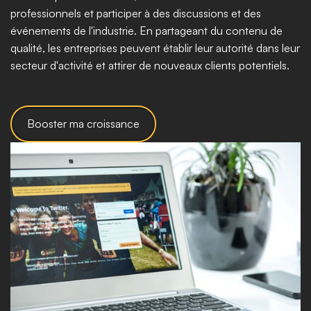
professionnels et participer à des discussions et des 
événements de l'industrie. En partageant du contenu de 
qualité, les entreprises peuvent établir leur autorité dans leur 
secteur d'activité et attirer de nouveaux clients potentiels.
Booster ma croissance