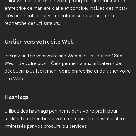
Utilisez la description de votre profil pour présenter votre 
entreprise de manière claire et concise. Incluez des mots-
clés pertinents pour votre entreprise pour faciliter la 
recherche des utilisateurs.
Un lien vers votre site Web
Incluez un lien vers votre site Web dans la section " Site 
Web " de votre profil. Cela permettra aux utilisateurs de 
découvrir plus facilement votre entreprise et de visiter votre 
site Web.
Hashtags
Utilisez des hashtags pertinents dans votre profil pour 
faciliter la recherche de votre entreprise par les utilisateurs 
intéressés par vos produits ou services.