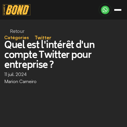
Retour
Catégories
Twitter
Quel est l'intérêt d'un 
compte Twitter pour 
entreprise ?
11 juil. 2024
Marion Carneiro