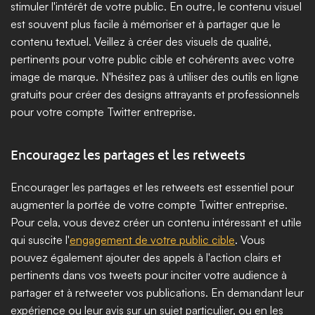
stimuler l'intérêt de votre public. En outre, le contenu visuel 
est souvent plus facile à mémoriser et à partager que le 
contenu textuel. Veillez à créer des visuels de qualité, 
pertinents pour votre public cible et cohérents avec votre 
image de marque. N'hésitez pas à utiliser des outils en ligne 
gratuits pour créer des designs attrayants et professionnels 
pour votre compte Twitter entreprise.
Encouragez les partages et les retweets
Encourager les partages et les retweets est essentiel pour 
augmenter la portée de votre compte Twitter entreprise. 
Pour cela, vous devez créer un contenu intéressant et utile 
qui suscite l'
engagement de votre public cible
. Vous 
pouvez également ajouter des appels à l'action clairs et 
pertinents dans vos tweets pour inciter votre audience à 
partager et à retweeter vos publications. En demandant leur 
expérience ou leur avis sur un sujet particulier, ou en les 