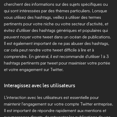
cherchent des informations sur des sujets spécifiques ou 
qui sont intéressées par des thèmes particuliers. Lorsque 
vous utilisez des hashtags, veillez à utiliser des termes 
pertinents pour votre niche ou votre secteur d'activité, et 
évitez d'utiliser des hashtags génériques et populaires qui 
peuvent noyer votre tweet dans un océan de publications. 
Il est également important de ne pas abuser des hashtags, 
car cela peut rendre votre tweet difficile à lire et à 
comprendre. En général, il est recommandé d'utiliser 1 à 3 
hashtags pertinents par tweet pour maximiser votre portée 
et votre engagement sur Twitter.
Interagissez avec les utilisateurs
L'interaction avec les utilisateurs est essentielle pour 
maintenir l'engagement sur votre compte Twitter entreprise. 
Il est important de répondre rapidement aux mentions et 
aux messages directs, de retweeter les publications de vos 