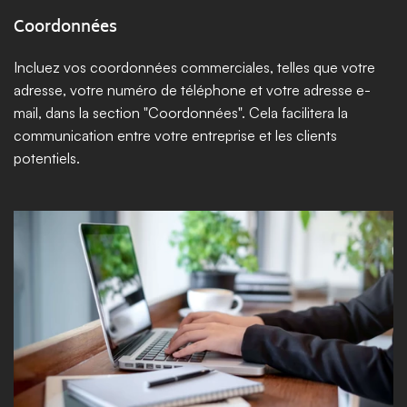
Coordonnées
Incluez vos coordonnées commerciales, telles que votre 
adresse, votre numéro de téléphone et votre adresse e-
mail, dans la section "Coordonnées". Cela facilitera la 
communication entre votre entreprise et les clients 
potentiels.