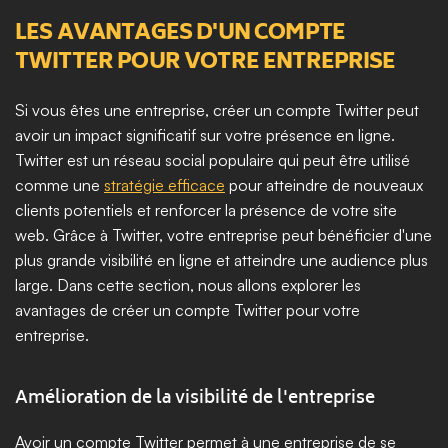
LES AVANTAGES D'UN COMPTE 
TWITTER POUR VOTRE ENTREPRISE
Si vous êtes une entreprise, créer un compte Twitter peut 
avoir un impact significatif sur votre présence en ligne. 
Twitter est un réseau social populaire qui peut être utilisé 
comme une 
stratégie efficace
 pour atteindre de nouveaux 
clients potentiels et renforcer la présence de votre site 
web. Grâce à Twitter, votre entreprise peut bénéficier d'une 
plus grande visibilité en ligne et atteindre une audience plus 
large. Dans cette section, nous allons explorer les 
avantages de créer un compte Twitter pour votre 
entreprise.
Amélioration de la visibilité de l'entreprise
Avoir un compte Twitter permet à une entreprise de se 