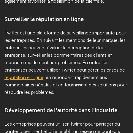
également favoriser la fidélisation de la clientèle.
Surveiller la réputation en ligne
Twitter est une plateforme de surveillance importante pour 
les entreprises. En suivant les mentions de leur marque, les 
entreprises peuvent évaluer la perception de leur 
entreprise, surveiller les commentaires des clients et 
répondre rapidement aux problèmes. En outre, les 
entreprises peuvent utiliser Twitter pour gérer les crises de 
réputation en ligne
, en répondant rapidement aux 
commentaires négatifs et en fournissant des solutions pour 
résoudre les problèmes.
Développement de l'autorité dans l'industrie
Les entreprises peuvent utiliser Twitter pour partager du 
contenu pertinent et utile, établir un réseau de contacts 