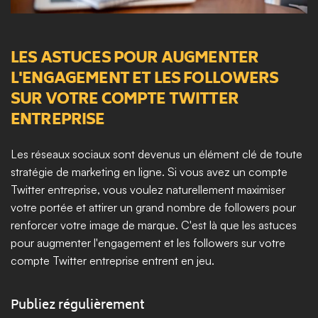
LES ASTUCES POUR AUGMENTER 
L'ENGAGEMENT ET LES FOLLOWERS 
SUR VOTRE COMPTE TWITTER 
ENTREPRISE
Les réseaux sociaux sont devenus un élément clé de toute 
stratégie de marketing en ligne. Si vous avez un compte 
Twitter entreprise, vous voulez naturellement maximiser 
votre portée et attirer un grand nombre de followers pour 
renforcer votre image de marque. C'est là que les astuces 
pour augmenter l'engagement et les followers sur votre 
compte Twitter entreprise entrent en jeu.
Publiez régulièrement