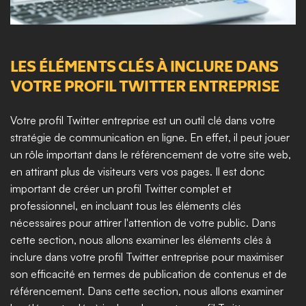
LES ÉLÉMENTS CLÉS À INCLURE DANS 
VOTRE PROFIL TWITTER ENTREPRISE
Votre profil Twitter entreprise est un outil clé dans votre 
stratégie de communication en ligne. En effet, il peut jouer 
un rôle important dans le référencement de votre site web, 
en attirant plus de visiteurs vers vos pages. Il est donc 
important de créer un profil Twitter complet et 
professionnel, en incluant tous les éléments clés 
nécessaires pour attirer l'attention de votre public. Dans 
cette section, nous allons examiner les éléments clés à 
inclure dans votre profil Twitter entreprise pour maximiser 
son efficacité en termes de publication de contenus et de 
référencement. Dans cette section, nous allons examiner 