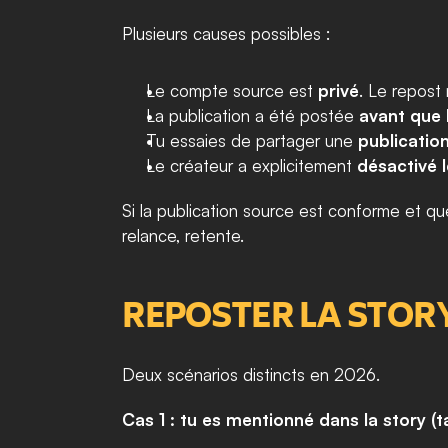
Plusieurs causes possibles :
Le compte source est 
privé
. Le repost
La publication a été postée 
avant que 
Tu essaies de partager une 
publication
Le créateur a explicitement 
désactivé 
Si la publication source est conforme et qu
relance, retente.
REPOSTER LA STOR
Deux scénarios distincts en 2026.
Cas 1 : tu es mentionné dans la story 