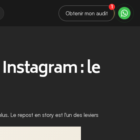
1
Obtenir mon audit
Instagram : le 
lus. Le repost en story est l'un des leviers 