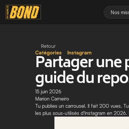
Nos mis
Retour
Catégories
Instagram
Partager une p
guide du repo
15 juin 2026
Marion Carneiro
Tu publies un carrousel. Il fait 200 vues. Tu
les plus sous-utilisés d'Instagram en 2026.