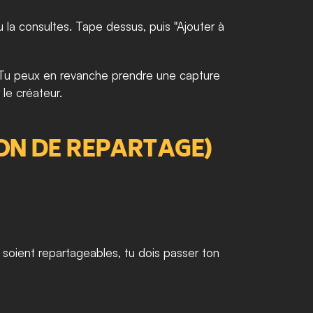
 la consultes. Tape dessus, puis "Ajouter à 
. Tu peux en revanche prendre une capture 
le créateur.
ION DE REPARTAGE)
 soient repartageables, tu dois passer ton 