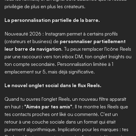
privilégie de plus en plus les créateurs.
La personnalisation partielle de la barre.
Nouveauté 2026 : Instagram permet à certains profils 
(créateurs et business) de 
personnaliser partiellement 
leur barre de navigation
. Tu peux remplacer l'icône Reels 
par une raccourci vers ton inbox DM, ton onglet Insights ou 
ton compte secondaire. Personnalisation limitée à 1 
emplacement sur 5, mais déjà significative.
Le nouvel onglet social dans le flux Reels.
Quand tu ouvres l'onglet Reels, un nouveau filtre apparaît 
en haut : 
"Aimés par tes amis"
. Il te montre les Reels que 
tes contacts proches ont liké ou commenté. C'est un 
retour à une couche sociale dans un format qui était 
purement algorithmique. Implication pour les marques : tes 