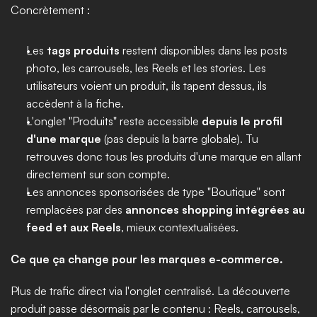
Concrètement :
Les 
tags produits
 restent disponibles dans les posts 
photo, les carrousels, les Reels et les stories. Les 
utilisateurs voient un produit, ils tapent dessus, ils 
accèdent à la fiche.
L'onglet "Produits" reste accessible 
depuis le profil 
d'une marque
 (pas depuis la barre globale). Tu 
retrouves donc tous les produits d'une marque en allant 
directement sur son compte.
Les annonces sponsorisées de type "Boutique" sont 
remplacées par des 
annonces shopping intégrées au 
feed et aux Reels
, mieux contextualisées.
Ce que ça change pour les marques e-commerce.
Plus de trafic direct via l'onglet centralisé. La découverte 
produit passe désormais par le contenu : Reels, carrousels, 