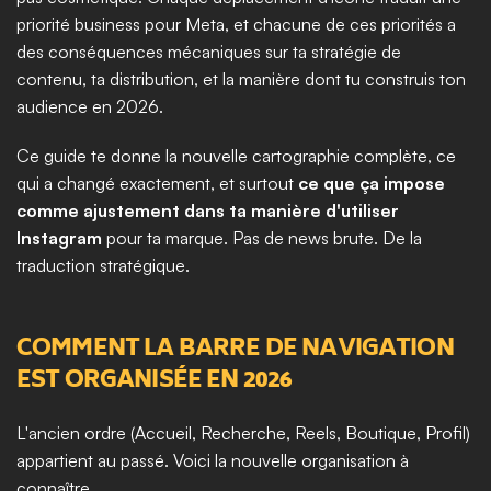
priorité business pour Meta, et chacune de ces priorités a 
des conséquences mécaniques sur ta stratégie de 
contenu, ta distribution, et la manière dont tu construis ton 
audience en 2026.
Ce guide te donne la nouvelle cartographie complète, ce 
qui a changé exactement, et surtout 
ce que ça impose 
comme ajustement dans ta manière d'utiliser 
Instagram
 pour ta marque. Pas de news brute. De la 
traduction stratégique.
COMMENT LA BARRE DE NAVIGATION 
EST ORGANISÉE EN 2026
L'ancien ordre (Accueil, Recherche, Reels, Boutique, Profil) 
appartient au passé. Voici la nouvelle organisation à 
connaître.