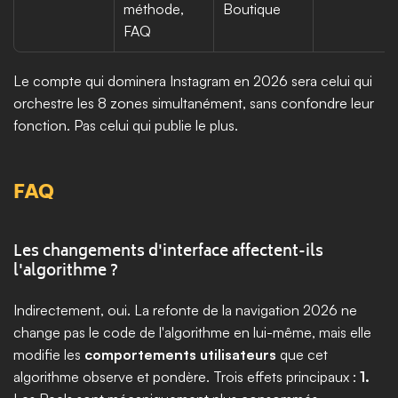
méthode, 
Boutique
FAQ
Le compte qui dominera Instagram en 2026 sera celui qui 
orchestre les 8 zones simultanément, sans confondre leur 
fonction. Pas celui qui publie le plus.
FAQ
Les changements d'interface affectent-ils 
l'algorithme ?
Indirectement, oui. La refonte de la navigation 2026 ne 
change pas le code de l'algorithme en lui-même, mais elle 
modifie les 
comportements utilisateurs
 que cet 
algorithme observe et pondère. Trois effets principaux : 
1.