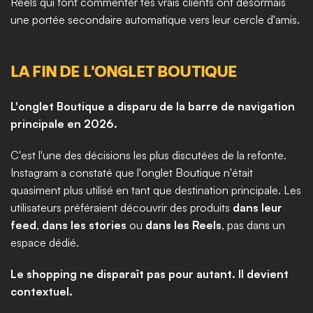
Reels qui font commenter tes vrais clients ont désormais 
une portée secondaire automatique vers leur cercle d'amis.
LA FIN DE L'ONGLET BOUTIQUE
L'onglet Boutique a disparu de la barre de navigation 
principale en 2026.
C'est l'une des décisions les plus discutées de la refonte. 
Instagram a constaté que l'onglet Boutique n'était 
quasiment plus utilisé en tant que destination principale. Les 
utilisateurs préféraient découvrir des produits 
dans leur 
feed
, 
dans les stories
 ou 
dans les Reels
, pas dans un 
espace dédié.
Le shopping ne disparaît pas pour autant. Il devient 
contextuel.