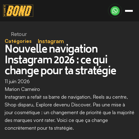
Retour
Catégories
Instagram
Nouvelle navigation 
Instagram 2026 : ce qui 
change pour ta stratégie
11 juin 2026
Marion Carneiro
Instagram a refait sa barre de navigation. Reels au centre, 
Shop disparu, Explore devenu Discover. Pas une mise à 
jour cosmétique : un changement de priorité que la majorité 
des marques vont rater. Voici ce que ça change 
concrètement pour ta stratégie.