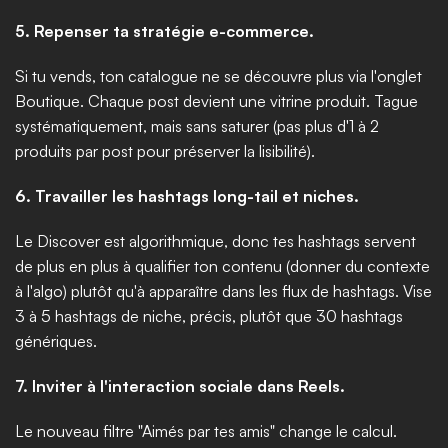
5. Repenser ta stratégie e-commerce.
Si tu vends, ton catalogue ne se découvre plus via l'onglet 
Boutique. Chaque post devient une vitrine produit. Tague 
systématiquement, mais sans saturer (pas plus d'1 à 2 
produits par post pour préserver la lisibilité).
6. Travailler les hashtags long-tail et niches.
Le Discover est algorithmique, donc tes hashtags servent 
de plus en plus à qualifier ton contenu (donner du contexte 
à l'algo) plutôt qu'à apparaître dans les flux de hashtags. Vise 
3 à 5 hashtags de niche, précis, plutôt que 30 hashtags 
génériques.
7. Inviter à l'interaction sociale dans Reels.
Le nouveau filtre "Aimés par tes amis" change le calcul. 