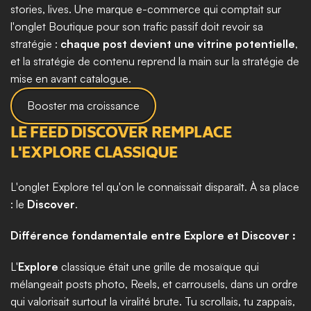
stories, lives. Une marque e-commerce qui comptait sur 
l'onglet Boutique pour son trafic passif doit revoir sa 
stratégie : 
chaque post devient une vitrine potentielle
, 
et la stratégie de contenu reprend la main sur la stratégie de 
mise en avant catalogue.
Booster ma croissance
LE FEED DISCOVER REMPLACE 
L'EXPLORE CLASSIQUE
L'onglet Explore tel qu'on le connaissait disparaît. À sa place 
: le 
Discover
.
Différence fondamentale entre Explore et Discover :
L'
Explore
 classique était une grille de mosaïque qui 
mélangeait posts photo, Reels, et carrousels, dans un ordre 
qui valorisait surtout la viralité brute. Tu scrollais, tu zappais, 