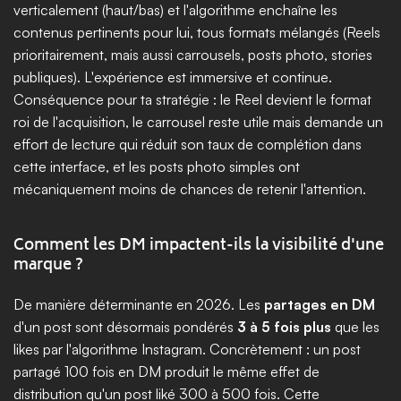
verticalement (haut/bas) et l'algorithme enchaîne les 
contenus pertinents pour lui, tous formats mélangés (Reels 
prioritairement, mais aussi carrousels, posts photo, stories 
publiques). L'expérience est immersive et continue. 
Conséquence pour ta stratégie : le Reel devient le format 
roi de l'acquisition, le carrousel reste utile mais demande un 
effort de lecture qui réduit son taux de complétion dans 
cette interface, et les posts photo simples ont 
mécaniquement moins de chances de retenir l'attention.
Comment les DM impactent-ils la visibilité d'une 
marque ?
De manière déterminante en 2026. Les 
partages en DM
d'un post sont désormais pondérés 
3 à 5 fois plus
 que les 
likes par l'algorithme Instagram. Concrètement : un post 
partagé 100 fois en DM produit le même effet de 
distribution qu'un post liké 300 à 500 fois. Cette 