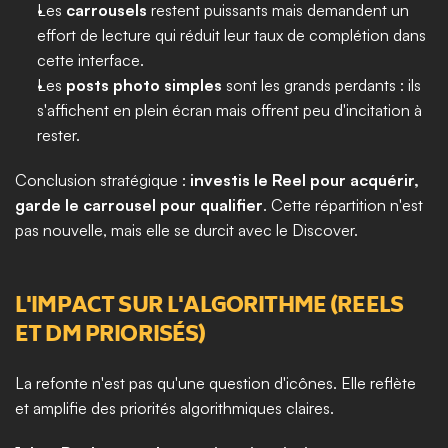
Les 
carrousels
 restent puissants mais demandent un 
effort de lecture qui réduit leur taux de complétion dans 
cette interface.
Les 
posts photo simples
 sont les grands perdants : ils 
s'affichent en plein écran mais offrent peu d'incitation à 
rester.
Conclusion stratégique : 
investis le Reel pour acquérir, 
garde le carrousel pour qualifier
. Cette répartition n'est 
pas nouvelle, mais elle se durcit avec le Discover.
L'IMPACT SUR L'ALGORITHME (REELS 
ET DM PRIORISÉS)
La refonte n'est pas qu'une question d'icônes. Elle reflète 
et amplifie des priorités algorithmiques claires.