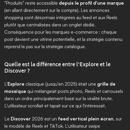
"Produits" reste accessible 
depuis le profil d'une marque
(en allant directement sur le compte). Les annonces 
shopping sont désormais intégrées au feed et aux Reels 
plutôt que centralisées dans un onglet dédié. 
Conséquence pour les marques e-commerce : chaque 
post devient une vitrine potentielle, et la stratégie contenu 
reprend le pas sur la stratégie catalogue.
Quelle est la différence entre l'Explore et le 
Discover ?
L'
Explore
 classique (jusqu'en 2025) était une 
grille de 
mosaïque
 qui mélangeait posts photo, Reels et carrousels 
dans un ordre principalement basé sur la viralité brute. 
L'utilisateur scrollait et tapait sur ce qui l'intéressait. 
Le 
Discover
 2026 est un 
feed vertical plein écran
, sur 
le modèle de Reels et TikTok. L'utilisateur swipe 