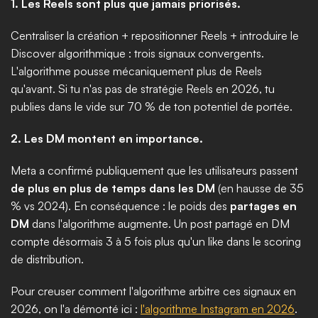
1. Les Reels sont plus que jamais priorisés.
Centraliser la création + repositionner Reels + introduire le 
Discover algorithmique : trois signaux convergents. 
L'algorithme pousse mécaniquement plus de Reels 
qu'avant. Si tu n'as pas de stratégie Reels en 2026, tu 
publies dans le vide sur 70 % de ton potentiel de portée.
2. Les DM montent en importance.
Meta a confirmé publiquement que les utilisateurs passent 
de plus en plus de temps dans les DM
 (en hausse de 35 
% vs 2024). En conséquence : le poids des 
partages en 
DM
 dans l'algorithme augmente. Un post partagé en DM 
compte désormais 3 à 5 fois plus qu'un like dans le scoring 
de distribution.
Pour creuser comment l'algorithme arbitre ces signaux en 
2026, on l'a démonté ici : 
l'algorithme Instagram en 2026
.