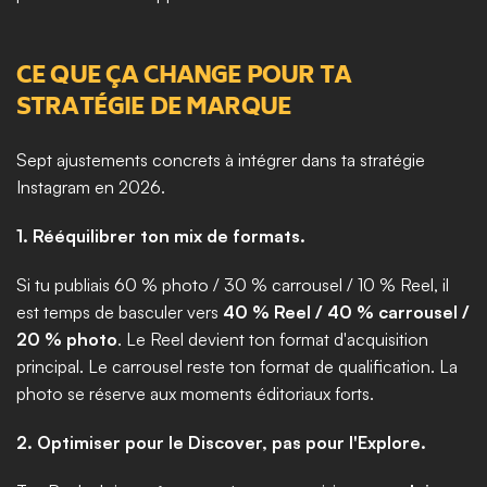
CE QUE ÇA CHANGE POUR TA 
STRATÉGIE DE MARQUE
Sept ajustements concrets à intégrer dans ta stratégie 
Instagram en 2026.
1. Rééquilibrer ton mix de formats.
Si tu publiais 60 % photo / 30 % carrousel / 10 % Reel, il 
est temps de basculer vers 
40 % Reel / 40 % carrousel / 
20 % photo
. Le Reel devient ton format d'acquisition 
principal. Le carrousel reste ton format de qualification. La 
photo se réserve aux moments éditoriaux forts.
2. Optimiser pour le Discover, pas pour l'Explore.