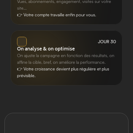
Vues, abonnements, engagement, visites sur votre 
site...
👉 Votre compte travaille enfin pour vous.
JOUR 30
On analyse & on optimise
On ajuste la campagne en fonction des résultats, on 
affine la cible, bref, on améliore la performance.
👉 Votre croissance devient plus régulière et plus 
prévisible. 