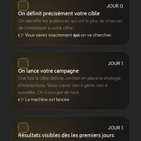
JOUR 0
On définit précisément votre cible
On identifie les audiences qui ont le plus de chances 
de s’intéresser à votre offre.
👉 Vous savez exactement 
qui
 on va chercher.
JOUR 1
On lance votre campagne
Une fois la cible définie, on met en place la stratégie 
d’interactions. Vous n’avez rien à gérer, rien à 
surveiller. On s'occupe de tout. 
👉 La machine est lancée
JOUR 1
Résultats visibles dès les premiers jours