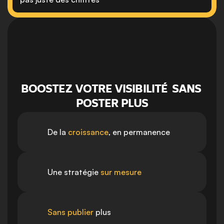
BOOSTEZ VOTRE VISIBILITÉ  SANS 
POSTER PLUS
De la 
croissance
, en 
permanence
Une stratégie 
sur mesure 
Sans publier
 plus