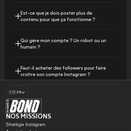
Est-ce que je dois poster plus de 
contenu pour que ça fonctionne ?
Qui gère mon compte ? Un robot ou un 
humain ?
Faut-il acheter des followers pour faire 
croître son compte Instagram ?
Select Language
Lancer ma mission
🇫🇷 FR
NOS MISSIONS
Stratégie Instagram