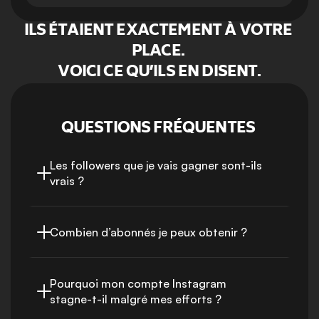
ILS ÉTAIENT EXACTEMENT À VOTRE 
PLACE. 
VOICI CE QU’ILS EN DISENT.
QUESTIONS FRÉQUENTES 
Les followers que je vais gagner sont-ils 
vrais ?
Combien d’abonnés je peux obtenir ?
Pourquoi mon compte Instagram 
stagne-t-il malgré mes efforts ?