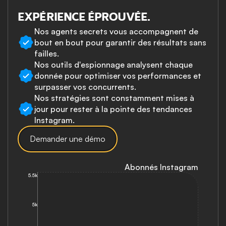
EXPÉRIENCE ÉPROUVÉE.
Nos agents secrets vous accompagnent de 
bout en bout pour garantir des résultats sans 
failles.
Nos outils d'espionnage analysent chaque 
donnée pour optimiser vos performances et 
surpasser vos concurrents.
Nos stratégies sont constamment mises à 
jour pour rester à la pointe des tendances 
Instagram.
Demander une démo
Abonnés Instagram
5.5k
5k