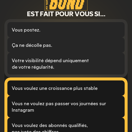
EST FAIT POUR VOUS SI…
Vous postez.
Ça ne décolle pas.
Votre visibilité dépend uniquement 
de votre régularité.
Vous voulez une croissance plus stable
Vous ne voulez pas passer vos journées sur 
Instagram
Vous voulez des abonnés qualifiés, 
pas juste des chiffres