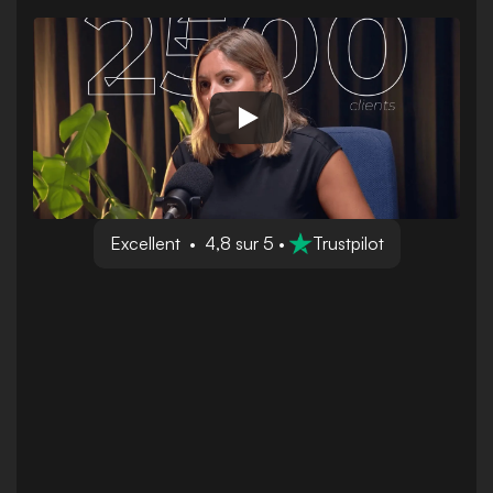
Excellent  •  4,8 sur 5 • 
Trustpilot