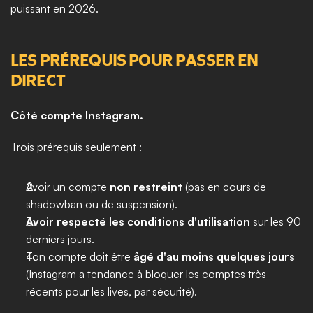
puissant en 2026.
LES PRÉREQUIS POUR PASSER EN 
DIRECT
Côté compte Instagram.
Trois prérequis seulement :
Avoir un compte 
non restreint
 (pas en cours de 
shadowban ou de suspension).
Avoir respecté les conditions d'utilisation
 sur les 90 
derniers jours.
Ton compte doit être 
âgé d'au moins quelques jours
(Instagram a tendance à bloquer les comptes très 
récents pour les lives, par sécurité).