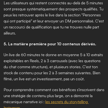
Les utilisateurs qui restent connectés au-delà de 5 minutes 
sont presque systématiquement des prospects qualifiés. Tu 
peux les retrouver après le live dans la section "Personnes 
qui ont participé" et leur envoyer un DM personnalisé. C'est 
un raccourci de qualification que tu ne trouves nulle part 
ailleurs.
5. La matière première pour 10 contenus dérivés.
Un live de 60 minutes te donne en moyenne 5 à 10 extraits 
exploitables en Reels, 2 à 3 carrousels (avec les questions 
du chat comme structure), et plusieurs stories. C'est ton 
stock de contenu pour les 2 à 3 semaines suivantes. Bien 
filmé, un live est un investissement, pas un coût.
Pour comprendre comment ces bénéfices s'inscrivent dans 
une stratégie de contenu plus large, on a démonté la 
mécanique narrative ici : 
les secrets du storytelling 
Instagram
.