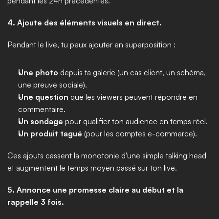
pendant les 24h précédentes.
4. Ajoute des éléments visuels en direct.
Pendant le live, tu peux ajouter en superposition :
Une photo
 depuis ta galerie (un cas client, un schéma, 
une preuve sociale).
Une question
 que les viewers peuvent répondre en 
commentaire.
Un sondage
 pour qualifier ton audience en temps réel.
Un produit tagué
 (pour les comptes e-commerce).
Ces ajouts cassent la monotonie d'une simple talking head 
et augmentent le temps moyen passé sur ton live.
5. Annonce une promesse claire au début et la 
rappelle 3 fois.