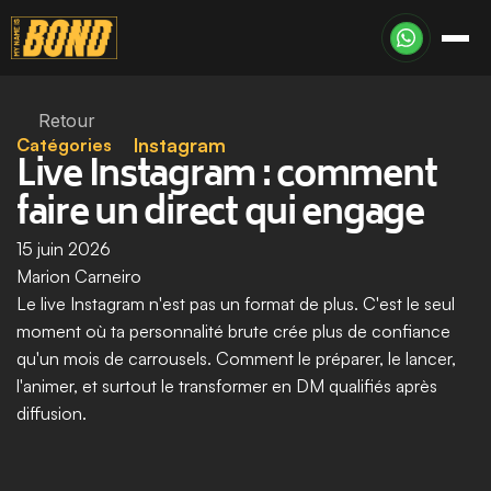
Retour
Catégories
Instagram
Live Instagram : comment 
faire un direct qui engage
15 juin 2026
Marion Carneiro
Le live Instagram n'est pas un format de plus. C'est le seul 
moment où ta personnalité brute crée plus de confiance 
qu'un mois de carrousels. Comment le préparer, le lancer, 
l'animer, et surtout le transformer en DM qualifiés après 
diffusion.