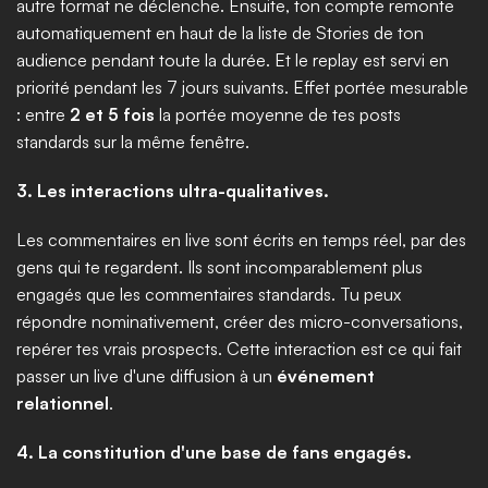
autre format ne déclenche. Ensuite, ton compte remonte 
automatiquement en haut de la liste de Stories de ton 
audience pendant toute la durée. Et le replay est servi en 
priorité pendant les 7 jours suivants. Effet portée mesurable 
: entre 
2 et 5 fois
 la portée moyenne de tes posts 
standards sur la même fenêtre.
3. Les interactions ultra-qualitatives.
Les commentaires en live sont écrits en temps réel, par des 
gens qui te regardent. Ils sont incomparablement plus 
engagés que les commentaires standards. Tu peux 
répondre nominativement, créer des micro-conversations, 
repérer tes vrais prospects. Cette interaction est ce qui fait 
passer un live d'une diffusion à un 
événement 
relationnel
.
4. La constitution d'une base de fans engagés.