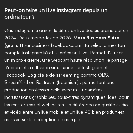
Peut-on faire un live Instagram depuis un 
ordinateur ?
Oui. Instagram a ouvert la diffusion live depuis ordinateur en 
2024. Deux méthodes en 2026. 
Meta Business Suite 
(gratuit)
 sur business.facebook.com : tu sélectionnes ton 
compte Instagram lié et tu crées un Live. Permet d'utiliser 
un micro externe, une webcam haute résolution, le partage 
d'écran, et la diffusion simultanée sur Instagram et 
Facebook. 
Logiciels de streaming
 comme OBS, 
StreamYard ou Restream (freemium) : permettent une 
production professionnelle avec multi-caméras, 
incrustations graphiques, sous-titres dynamiques. Idéal pour 
les masterclass et webinaires. La différence de qualité audio 
et vidéo entre un live mobile et un live PC bien produit est 
massive sur la perception de marque.