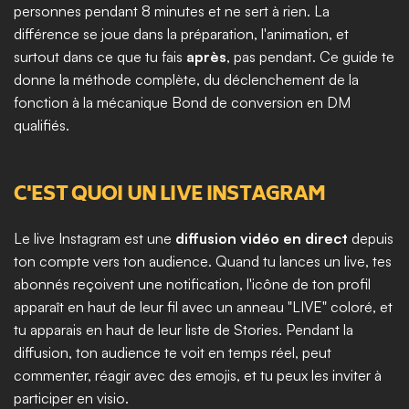
personnes pendant 8 minutes et ne sert à rien. La 
différence se joue dans la préparation, l'animation, et 
surtout dans ce que tu fais 
après
, pas pendant. Ce guide te 
donne la méthode complète, du déclenchement de la 
fonction à la mécanique Bond de conversion en DM 
qualifiés.
C'EST QUOI UN LIVE INSTAGRAM
Le live Instagram est une 
diffusion vidéo en direct
 depuis 
ton compte vers ton audience. Quand tu lances un live, tes 
abonnés reçoivent une notification, l'icône de ton profil 
apparaît en haut de leur fil avec un anneau "LIVE" coloré, et 
tu apparais en haut de leur liste de Stories. Pendant la 
diffusion, ton audience te voit en temps réel, peut 
commenter, réagir avec des emojis, et tu peux les inviter à 
participer en visio.