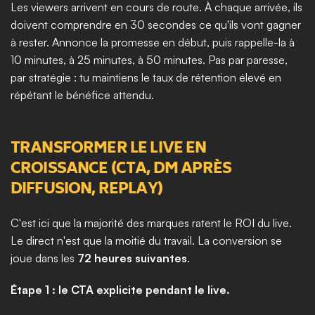
Les viewers arrivent en cours de route. À chaque arrivée, ils 
doivent comprendre en 30 secondes ce qu'ils vont gagner 
à rester. Annonce la promesse en début, puis rappelle-la à 
10 minutes, à 25 minutes, à 50 minutes. Pas par paresse, 
par stratégie : tu maintiens le taux de rétention élevé en 
répétant le bénéfice attendu.
TRANSFORMER LE LIVE EN 
CROISSANCE (CTA, DM APRÈS 
DIFFUSION, REPLAY)
C'est ici que la majorité des marques ratent le ROI du live. 
Le direct n'est que la moitié du travail. La conversion se 
joue dans les 
72 heures suivantes
.
Étape 1 : le CTA explicite pendant le live.