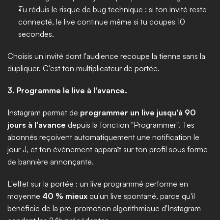
Tu réduis le risque de bug technique : si ton invité reste 
connecté, le live continue même si tu coupes 10 
secondes.
Choisis un invité dont l'audience recoupe la tienne sans la 
dupliquer. C'est ton multiplicateur de portée.
3. Programme le live à l'avance.
Instagram permet de 
programmer un live jusqu'à 90 
jours à l'avance
 depuis la fonction "Programmer". Tes 
abonnés reçoivent automatiquement une notification le 
jour J, et ton événement apparaît sur ton profil sous forme 
de bannière annonçante.
L'effet sur la portée : un live programmé performe en 
moyenne 
40 % mieux
 qu'un live spontané, parce qu'il 
bénéficie de la pré-promotion algorithmique d'Instagram 