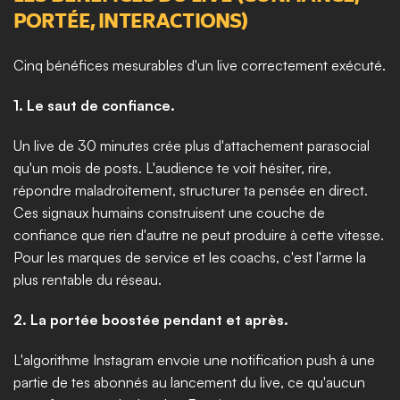
PORTÉE, INTERACTIONS)
Cinq bénéfices mesurables d'un live correctement exécuté.
1. Le saut de confiance.
Un live de 30 minutes crée plus d'attachement parasocial 
qu'un mois de posts. L'audience te voit hésiter, rire, 
répondre maladroitement, structurer ta pensée en direct. 
Ces signaux humains construisent une couche de 
confiance que rien d'autre ne peut produire à cette vitesse. 
Pour les marques de service et les coachs, c'est l'arme la 
plus rentable du réseau.
2. La portée boostée pendant et après.
L'algorithme Instagram envoie une notification push à une 
partie de tes abonnés au lancement du live, ce qu'aucun 