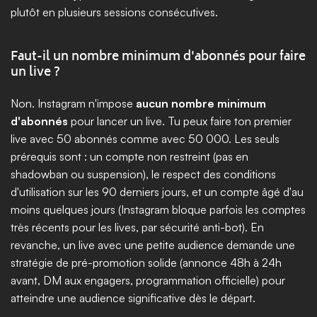
plutôt en plusieurs sessions consécutives.
Faut-il un nombre minimum d'abonnés pour faire 
un live ?
Non. Instagram n'impose 
aucun nombre minimum 
d'abonnés
 pour lancer un live. Tu peux faire ton premier 
live avec 50 abonnés comme avec 50 000. Les seuls 
prérequis sont : un compte non restreint (pas en 
shadowban ou suspension), le respect des conditions 
d'utilisation sur les 90 derniers jours, et un compte âgé d'au 
moins quelques jours (Instagram bloque parfois les comptes 
très récents pour les lives, par sécurité anti-bot). En 
revanche, un live avec une petite audience demande une 
stratégie de pré-promotion solide (annonce 48h à 24h 
avant, DM aux engagers, programmation officielle) pour 
atteindre une audience significative dès le départ.