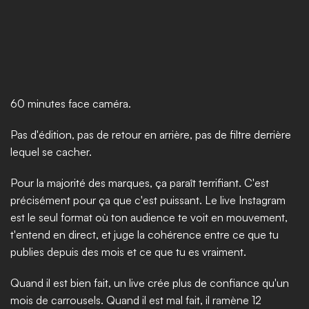
60 minutes face caméra.
Pas d'édition, pas de retour en arrière, pas de filtre derrière 
lequel se cacher.
Pour la majorité des marques, ça paraît terrifiant. C'est 
précisément pour ça que c'est puissant. Le live Instagram 
est le seul format où ton audience te voit en mouvement, 
t'entend en direct, et juge la cohérence entre ce que tu 
publies depuis des mois et ce que tu es vraiment.
Quand il est bien fait, un live crée plus de confiance qu'un 
mois de carrousels. Quand il est mal fait, il ramène 12 