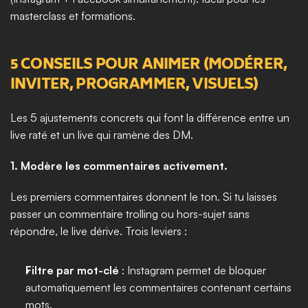
masterclass et formations.
5 CONSEILS POUR ANIMER (MODÉRER, 
INVITER, PROGRAMMER, VISUELS)
Les 5 ajustements concrets qui font la différence entre un 
live raté et un live qui ramène des DM.
1. Modère les commentaires activement.
Les premiers commentaires donnent le ton. Si tu laisses 
passer un commentaire trolling ou hors-sujet sans 
répondre, le live dérive. Trois leviers :
Filtre par mot-clé
 : Instagram permet de bloquer 
automatiquement les commentaires contenant certains 
mots.