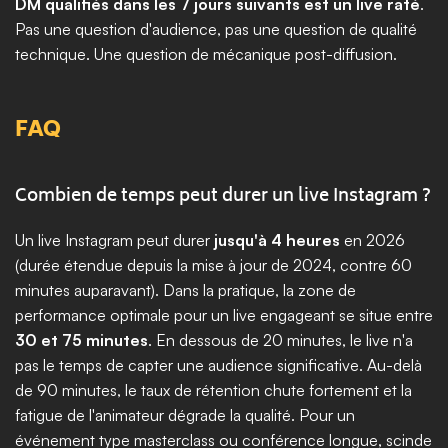
DM qualifiés dans les 7 jours suivants est un live raté
. 
Pas une question d'audience, pas une question de qualité 
technique. Une question de mécanique post-diffusion.
FAQ
Combien de temps peut durer un live Instagram ?
Un live Instagram peut durer 
jusqu'à 4 heures
 en 2026 
(durée étendue depuis la mise à jour de 2024, contre 60 
minutes auparavant). Dans la pratique, la zone de 
performance optimale pour un live engageant se situe entre 
30 et 75 minutes
. En dessous de 20 minutes, le live n'a 
pas le temps de capter une audience significative. Au-delà 
de 90 minutes, le taux de rétention chute fortement et la 
fatigue de l'animateur dégrade la qualité. Pour un 
événement type masterclass ou conférence longue, scinde 