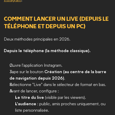
COMMENT LANCER UN LIVE (DEPUIS LE 
TÉLÉPHONE ET DEPUIS UN PC)
Deux méthodes principales en 2026.
Depuis le téléphone (la méthode classique).
Ouvre l'application Instagram.
Tape sur le bouton 
Création (au centre de la barre 
de navigation depuis 2026)
.
Sélectionne "Live" dans le sélecteur de format en bas.
Avant de lancer, configure : 
Le titre du live
 (visible par les viewers).
L'audience
 : public, amis proches uniquement, ou 
liste personnalisée.