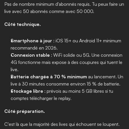
Pas de nombre minimum d'abonnés requis. Tu peux faire un 
live avec 50 abonnés comme avec 50 000.
Côté technique.
Smartphone à jour
 : iOS 15+ ou Android 11+ minimum 
recommandé en 2026.
Connexion stable
 : WiFi solide ou 5G. Une connexion 
4G fonctionne mais expose à des coupures qui tuent le 
live.
Batterie chargée à 70 % minimum
 au lancement. Un 
live à 30 minutes consomme environ 15 % de batterie.
Stockage libre
 : prévois au moins 5 GB libres si tu 
comptes télécharger le replay.
Côté préparation.
C'est là que la majorité des lives qui échouent se loupent. 