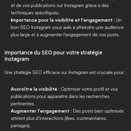
et de vos publications sur Instagram grâce à des 
techniques spécifiques.
Importance pour la visibilité et l'engagement
 : Un 
bon SEO Instagram vous aide à atteindre une audience 
plus large et à augmenter l'engagement de vos posts.
Importance du SEO pour votre stratégie 
Instagram
Une stratégie SEO efficace sur Instagram est cruciale pour :
Accroître la visibilité
 : Optimiser votre profil et vos 
publications pour apparaître dans les recherches 
pertinentes.
Augmenter l'engagement
 : Des posts bien optimisés 
attirent plus d’interactions (likes, commentaires, 
partages).