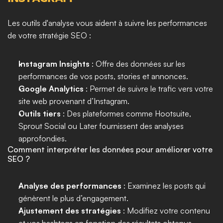
Les outils d'analyse vous aident à suivre les performances 
de votre stratégie SEO :
Instagram Insights
 : Offre des données sur les 
performances de vos posts, stories et annonces.
Google Analytics
 : Permet de suivre le trafic vers votre 
site web provenant d’Instagram.
Outils tiers
 : Des plateformes comme Hootsuite, 
Sprout Social ou Later fournissent des analyses 
approfondies.
Comment interpréter les données pour améliorer votre 
SEO ?
Analyse des performances
 : Examinez les posts qui 
génèrent le plus d’engagement.
Ajustement des stratégies
 : Modifiez votre contenu 