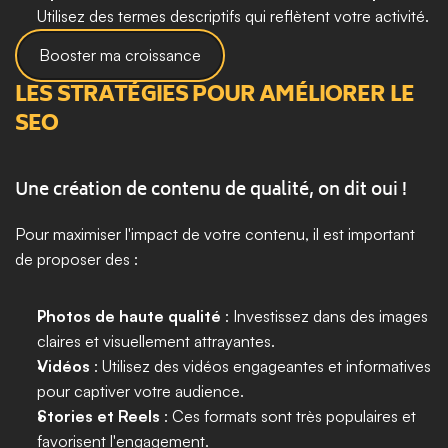
Utilisez des termes descriptifs qui reflètent votre activité.
Booster ma croissance
LES STRATÉGIES POUR AMÉLIORER LE 
SEO 
Une création de contenu de qualité, on dit oui !
Pour maximiser l'impact de votre contenu, il est important 
de proposer des :
Photos de haute qualité
 : Investissez dans des images 
claires et visuellement attrayantes.
Vidéos
 : Utilisez des vidéos engageantes et informatives 
pour captiver votre audience.
Stories et Reels
 : Ces formats sont très populaires et 
favorisent l'engagement.