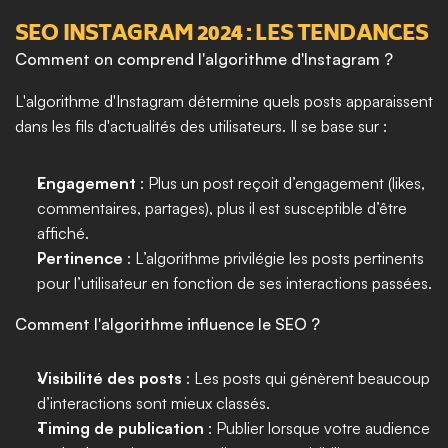
SEO INSTAGRAM 2024 : LES TENDANCES
Comment on comprend l'algorithme d'Instagram ?
L'algorithme d'Instagram détermine quels posts apparaissent 
dans les fils d'actualités des utilisateurs. Il se base sur :
Engagement
 : Plus un post reçoit d’engagement (likes, 
commentaires, partages), plus il est susceptible d’être 
affiché.
Pertinence
 : L’algorithme privilégie les posts pertinents 
pour l’utilisateur en fonction de ses interactions passées.
Comment l'algorithme influence le SEO ?
Visibilité des posts
 : Les posts qui génèrent beaucoup 
d’interactions sont mieux classés.
Timing de publication
 : Publier lorsque votre audience 