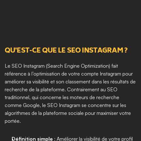
QU'EST-CE QUE LE SEO INSTAGRAM ?
Le SEO Instagram (Search Engine Optimization) fait 
référence à l’optimisation de votre compte Instagram pour 
améliorer sa visibilité et son classement dans les résultats de 
recherche de la plateforme. Contrairement au SEO 
traditionnel, qui concerne les moteurs de recherche 
comme Google, le SEO Instagram se concentre sur les 
algorithmes de la plateforme sociale pour maximiser votre 
portée.
Définition simple
 : Améliorer la visibilité de votre profil 