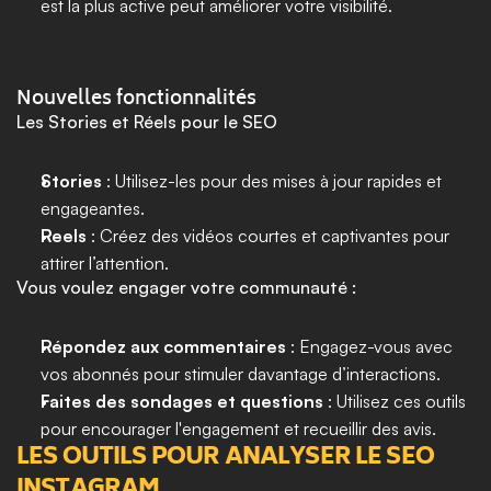
est la plus active peut améliorer votre visibilité.
Nouvelles fonctionnalités 
Les Stories et Réels pour le SEO
Stories
 : Utilisez-les pour des mises à jour rapides et 
engageantes.
Reels
 : Créez des vidéos courtes et captivantes pour 
attirer l’attention.
Vous voulez engager votre communauté :
Répondez aux commentaires
 : Engagez-vous avec 
vos abonnés pour stimuler davantage d’interactions.
Faites des sondages et questions
 : Utilisez ces outils 
pour encourager l'engagement et recueillir des avis.
LES OUTILS POUR ANALYSER LE SEO 
INSTAGRAM