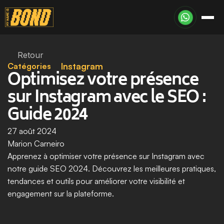
Retour
Catégories
Instagram
Optimisez votre présence 
sur Instagram avec le SEO : 
Guide 2024
27 août 2024
Marion Carneiro
Apprenez à optimiser votre présence sur Instagram avec 
notre guide SEO 2024. Découvrez les meilleures pratiques, 
tendances et outils pour améliorer votre visibilité et 
engagement sur la plateforme.