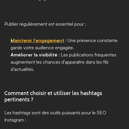
Publier régulièrement est essentiel pour :
Maintenir l’engagement
 : Une présence constante 
garde votre audience engagée.
Améliorer la visibilité
 : Les publications fréquentes 
augmentent les chances d’apparaître dans les fils 
d’actualités.
Comment choisir et utiliser les hashtags 
pertinents ?
Les hashtags sont des outils puissants pour le SEO 
Instagram :