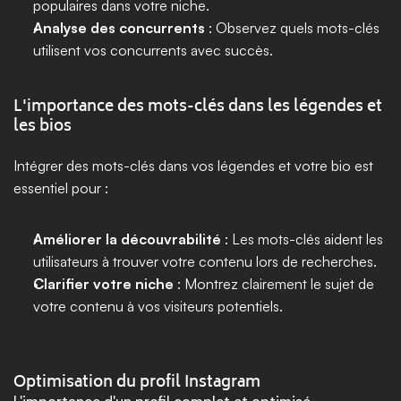
populaires dans votre niche.
Analyse des concurrents
 : Observez quels mots-clés 
utilisent vos concurrents avec succès.
L'importance des mots-clés dans les légendes et 
les bios
Intégrer des mots-clés dans vos légendes et votre bio est 
essentiel pour :
Améliorer la découvrabilité
 : Les mots-clés aident les 
utilisateurs à trouver votre contenu lors de recherches.
Clarifier votre niche
 : Montrez clairement le sujet de 
votre contenu à vos visiteurs potentiels.
Optimisation du profil Instagram