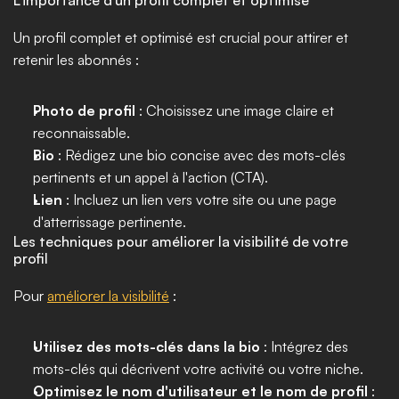
L'importance d'un profil complet et optimisé
Un profil complet et optimisé est crucial pour attirer et 
retenir les abonnés :
Photo de profil
 : Choisissez une image claire et 
reconnaissable.
Bio
 : Rédigez une bio concise avec des mots-clés 
pertinents et un appel à l'action (CTA).
Lien
 : Incluez un lien vers votre site ou une page 
d'atterrissage pertinente.
Les techniques pour améliorer la visibilité de votre 
profil
Pour 
améliorer la visibilité
 :
Utilisez des mots-clés dans la bio
 : Intégrez des 
mots-clés qui décrivent votre activité ou votre niche.
Optimisez le nom d'utilisateur et le nom de profil
 : 