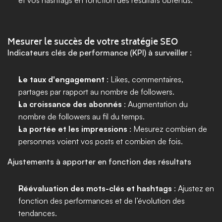
et vos hashtags en fonction des résultats obtenus.
Mesurer le succès de votre stratégie SEO
Indicateurs clés de performance (KPI) à surveiller :
Le taux d'engagement
 : Likes, commentaires, 
partages par rapport au nombre de followers.
La croissance des abonnés
 : Augmentation du 
nombre de followers au fil du temps.
La portée et les impressions
 : Mesurez combien de 
personnes voient vos posts et combien de fois.
Ajustements à apporter en fonction des résultats
Réévaluation des mots-clés et hashtags
 : Ajustez en 
fonction des performances et de l’évolution des 
tendances.