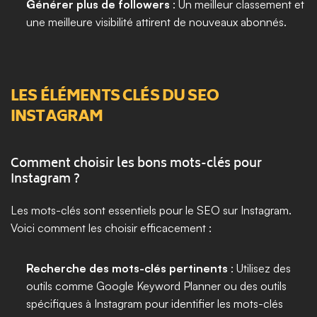
Générer plus de followers
 : Un meilleur classement et 
une meilleure visibilité attirent de nouveaux abonnés.
LES ÉLÉMENTS CLÉS DU SEO 
INSTAGRAM
Comment choisir les bons mots-clés pour 
Instagram ?
Les mots-clés sont essentiels pour le SEO sur Instagram. 
Voici comment les choisir efficacement :
Recherche des mots-clés pertinents
 : Utilisez des 
outils comme Google Keyword Planner ou des outils 
spécifiques à Instagram pour identifier les mots-clés 