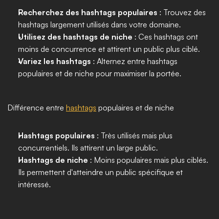
Recherchez des hashtags populaires
 : Trouvez des 
hashtags largement utilisés dans votre domaine.
Utilisez des hashtags de niche
 : Ces hashtags ont 
moins de concurrence et attirent un public plus ciblé.
Variez les hashtags
 : Alternez entre hashtags 
populaires et de niche pour maximiser la portée.
Différence entre 
hashtags
 populaires et de niche
Hashtags populaires
 : Très utilisés mais plus 
concurrentiels. Ils attirent un large public.
Hashtags de niche
 : Moins populaires mais plus ciblés. 
Ils permettent d'atteindre un public spécifique et 
intéressé.