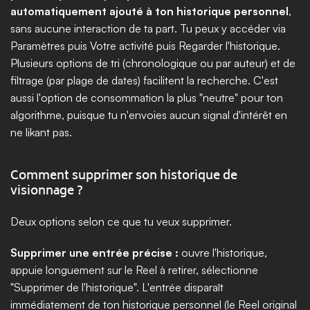
automatiquement ajouté à ton historique personnel
, 
sans aucune interaction de ta part. Tu peux y accéder via 
Paramètres puis Votre activité puis Regarder l'historique. 
Plusieurs options de tri (chronologique ou par auteur) et de 
filtrage (par plage de dates) facilitent la recherche. C'est 
aussi l'option de consommation la plus "neutre" pour ton 
algorithme, puisque tu n'envoies aucun signal d'intérêt en 
ne likant pas.
Comment supprimer son historique de 
visionnage ?
Deux options selon ce que tu veux supprimer. 
Supprimer une entrée précise :
 ouvre l'historique, 
appuie longuement sur le Reel à retirer, sélectionne 
"Supprimer de l'historique". L'entrée disparaît 
immédiatement de ton historique personnel (le Reel original 