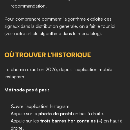
recommandation.
Pour comprendre comment l'algorithme exploite ces 
signaux dans la distribution générale, on a fait le tour ici : 
(voir notre article algorithme dans le menu blog).
OÙ TROUVER L'HISTORIQUE
Le chemin exact en 2026, depuis l'application mobile 
Instagram.
Méthode pas à pas :
Ouvre l'application Instagram.
Appuie sur ta 
photo de profil
 en bas à droite.
Appuie sur les 
trois barres horizontales (≡)
 en haut à 
droite.