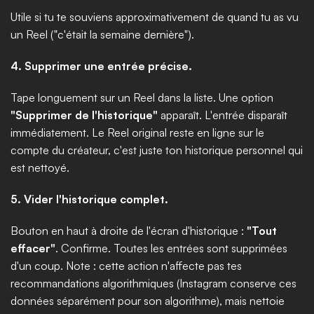
Utile si tu te souviens approximativement de quand tu as vu 
un Reel ("c'était la semaine dernière").
4. Supprimer une entrée précise.
Tape longuement sur un Reel dans la liste. Une option 
"Supprimer de l'historique"
 apparaît. L'entrée disparaît 
immédiatement. Le Reel original reste en ligne sur le 
compte du créateur, c'est juste ton historique personnel qui 
est nettoyé.
5. Vider l'historique complet.
Bouton en haut à droite de l'écran d'historique : 
"Tout 
effacer"
. Confirme. Toutes les entrées sont supprimées 
d'un coup. Note : cette action n'affecte pas tes 
recommandations algorithmiques (Instagram conserve ces 
données séparément pour son algorithme), mais nettoie 