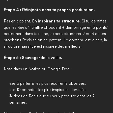
Étape 4 : Réinjecte dans ta propre production.
Pas en copiant. En 
inspirant ta structure
. Si tu identifies 
que les Reels "1 chiffre choquant + démontage en 3 points" 
performent dans ta niche, tu peux structurer 2 ou 3 de tes 
prochains Reels selon ce pattern. Le contenu est le tien, la 
structure narrative est inspirée des meilleurs.
Étape 5 : Sauvegarde la veille.
Note dans un Notion ou Google Doc :
Les 5 patterns les plus récurrents observés.
Les 10 comptes les plus inspirants identifiés.
3 idées de Reels que tu peux produire dans les 2 
semaines.