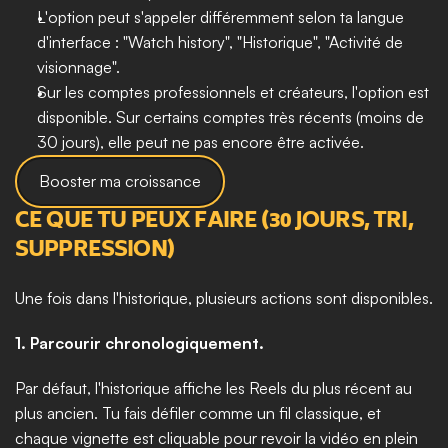
L'option peut s'appeler différemment selon ta langue 
d'interface : "Watch history", "Historique", "Activité de 
visionnage".
Sur les comptes professionnels et créateurs, l'option est 
disponible. Sur certains comptes très récents (moins de 
30 jours), elle peut ne pas encore être activée.
Booster ma croissance
CE QUE TU PEUX FAIRE (30 JOURS, TRI, 
SUPPRESSION)
Une fois dans l'historique, plusieurs actions sont disponibles.
1. Parcourir chronologiquement.
Par défaut, l'historique affiche les Reels du plus récent au 
plus ancien. Tu fais défiler comme un fil classique, et 
chaque vignette est cliquable pour revoir la vidéo en plein 