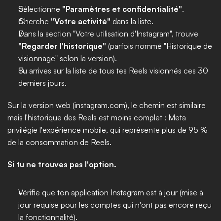
Sélectionne 
"Paramètres et confidentialité"
.
Cherche 
"Votre activité"
 dans la liste.
Dans la section "Votre utilisation d'Instagram", trouve 
"Regarder l'historique"
 (parfois nommé "Historique de 
visionnage" selon la version).
Tu arrives sur la liste de tous tes Reels visionnés ces 30 
derniers jours.
Sur la version web (instagram.com), le chemin est similaire 
mais l'historique des Reels est moins complet : Meta 
privilégie l'expérience mobile, qui représente plus de 95 % 
de la consommation de Reels.
Si tu ne trouves pas l'option.
Vérifie que ton application Instagram est à jour (mise à 
jour requise pour les comptes qui n'ont pas encore reçu 
la fonctionnalité).