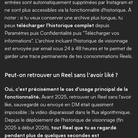
entrées sont automatiquement supprimées par Instagram et 
ne sont plus accessibles via la fonctionnalité d'historique. À 
noter : si tu veux conserver une archive plus longue, tu 
peux 
télécharger l'historique complet
 depuis 
Paramètres puis Confidentialité puis "Télécharger vos 
informations". L'archive incluant l'historique de visionnage 
est envoyée par email sous 24 à 48 heures et te permet de 
garder une trace permanente de tes consommations Reels.
Peut-on retrouver un Reel sans l'avoir liké ?
Oui, c'est précisément le cas d'usage principal de la 
fonctionnalité.
 Avant 2025, retrouver un Reel sans l'avoir 
liké, sauvegardé ou envoyé en DM était quasiment 
impossible : la vidéo disparaissait dans le flux algorithmique. 
Depuis le déploiement de l'historique de visionnage (fin 
2025 à début 2026), 
tout Reel que tu as regardé 
pendant plus de quelques secondes est 