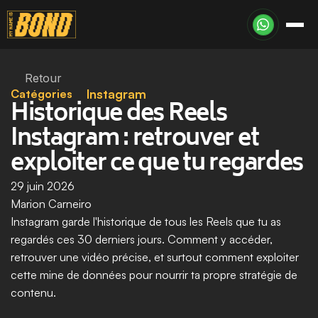
Retour
Catégories
Instagram
Historique des Reels 
Instagram : retrouver et 
exploiter ce que tu regardes
29 juin 2026
Marion Carneiro
Instagram garde l'historique de tous les Reels que tu as 
regardés ces 30 derniers jours. Comment y accéder, 
retrouver une vidéo précise, et surtout comment exploiter 
cette mine de données pour nourrir ta propre stratégie de 
contenu.