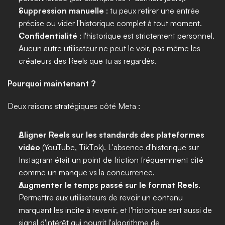
Suppression manuelle
 : tu peux retirer une entrée 
précise ou vider l'historique complet à tout moment.
Confidentialité
 : l'historique est strictement personnel. 
Aucun autre utilisateur ne peut le voir, pas même les 
créateurs des Reels que tu as regardés.
Pourquoi maintenant ?
Deux raisons stratégiques côté Meta :
Aligner Reels sur les standards des plateformes 
vidéo
 (YouTube, TikTok). L'absence d'historique sur 
Instagram était un point de friction fréquemment cité 
comme un manque vs la concurrence.
Augmenter le temps passé sur le format Reels
. 
Permettre aux utilisateurs de revoir un contenu 
marquant les incite à revenir, et l'historique sert aussi de 
signal d'intérêt qui nourrit l'algorithme de 