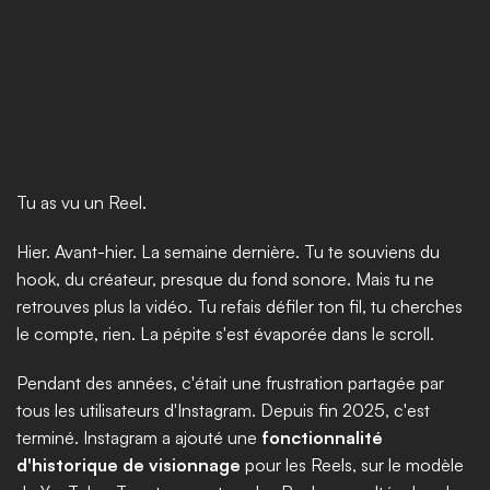
Tu as vu un Reel.
Hier. Avant-hier. La semaine dernière. Tu te souviens du 
hook, du créateur, presque du fond sonore. Mais tu ne 
retrouves plus la vidéo. Tu refais défiler ton fil, tu cherches 
le compte, rien. La pépite s'est évaporée dans le scroll.
Pendant des années, c'était une frustration partagée par 
tous les utilisateurs d'Instagram. Depuis fin 2025, c'est 
terminé. Instagram a ajouté une 
fonctionnalité 
d'historique de visionnage
 pour les Reels, sur le modèle 