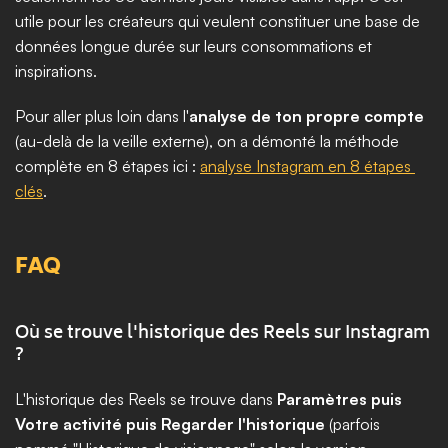
utile pour les créateurs qui veulent constituer une base de 
données longue durée sur leurs consommations et 
inspirations.
Pour aller plus loin dans l'
analyse de ton propre compte
(au-delà de la veille externe), on a démonté la méthode 
complète en 8 étapes ici : 
analyse Instagram en 8 étapes 
clés
.
FAQ
Où se trouve l'historique des Reels sur Instagram 
?
L'historique des Reels se trouve dans 
Paramètres puis 
Votre activité puis Regarder l'historique
 (parfois 