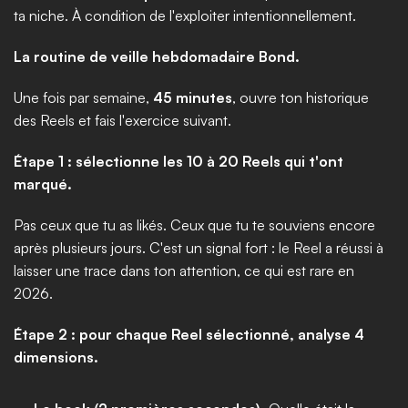
ta niche. À condition de l'exploiter intentionnellement.
La routine de veille hebdomadaire Bond.
Une fois par semaine, 
45 minutes
, ouvre ton historique 
des Reels et fais l'exercice suivant.
Étape 1 : sélectionne les 10 à 20 Reels qui t'ont 
marqué.
Pas ceux que tu as likés. Ceux que tu te souviens encore 
après plusieurs jours. C'est un signal fort : le Reel a réussi à 
laisser une trace dans ton attention, ce qui est rare en 
2026.
Étape 2 : pour chaque Reel sélectionné, analyse 4 
dimensions.