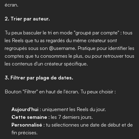
écran.
2. Trier par auteur.
Tu peux basculer le tri en mode "groupé par compte" : tous 
les Reels que tu as regardés du même créateur sont 
regroupés sous son @username. Pratique pour identifier les 
comptes que tu consommes le plus, ou pour retrouver tous 
les contenus d'un créateur spécifique.
3. Filtrer par plage de dates.
Bouton "Filtrer" en haut de l'écran. Tu peux choisir :
Aujourd'hui
 : uniquement les Reels du jour.
Cette semaine
 : les 7 derniers jours.
Personnalisé
 : tu sélectionnes une date de début et de 
fin précises.