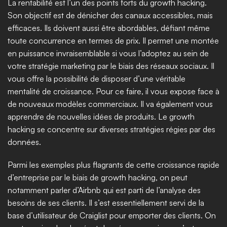
La rentabilité est l’un des points forts du growth hacking. 
Son objectif est de dénicher des canaux accessibles, mais 
efficaces. Ils doivent aussi être abordables, défiant même 
toute concurrence en termes de prix. Il permet une montée 
en puissance invraisemblable si vous l’adoptez au sein de 
votre stratégie marketing par le biais des réseaux sociaux. Il 
vous offre la possibilité de disposer d’une véritable 
mentalité de croissance. Pour ce faire, il vous expose face à 
de nouveaux modèles commerciaux. Il va également vous 
apprendre de nouvelles idées de produits. Le growth 
hacking se concentre sur diverses stratégies régies par des 
données. 
Parmi les exemples plus flagrants de cette croissance rapide 
d’entreprise par le biais de growth hacking, on peut 
notamment parler d’Airbnb qui est parti de l’analyse des 
besoins de ses clients. Il s’est essentiellement servi de la 
base d’utilisateur de Craiglist pour emporter des clients. On 