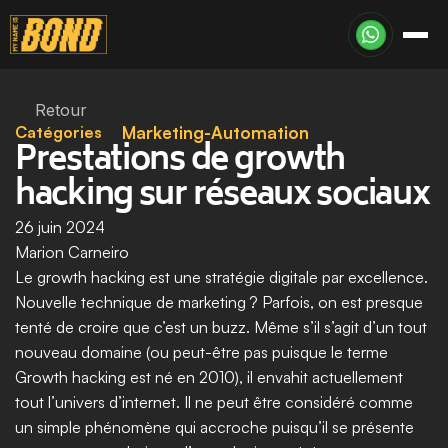
Retour
Catégories
Marketing-Automation
Prestations de growth 
hacking sur réseaux sociaux
26 juin 2024
Marion Carneiro
Le growth hacking est une stratégie digitale par excellence. 
Nouvelle technique de marketing ? Parfois, on est presque 
tenté de croire que c’est un buzz. Même s’il s’agit d’un tout 
nouveau domaine (ou peut-être pas puisque le terme 
Growth hacking est né en 2010), il envahit actuellement 
tout l’univers d’internet. Il ne peut être considéré comme 
un simple phénomène qui accroche puisqu’il se présente 