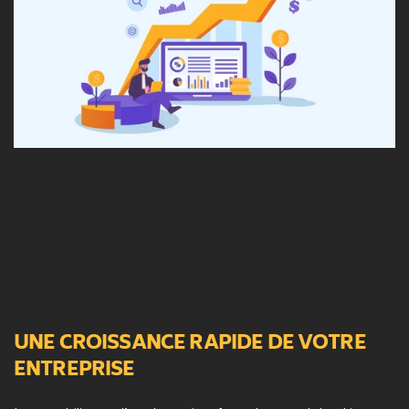
UNE CROISSANCE RAPIDE DE VOTRE 
ENTREPRISE