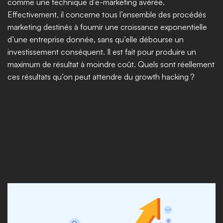
comme une technique d’e-marketing avérée. 
Effectivement, il concerne tous l’ensemble des procédés 
marketing destinés à fournir une croissance exponentielle 
d’une entreprise donnée, sans qu’elle débourse un 
investissement conséquent. Il est fait pour produire un 
maximum de résultat à moindre coût. Quels sont réellement 
ces résultats qu’on peut attendre du growth hacking ?