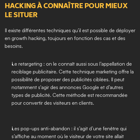
HACKING À CONNAÎTRE POUR MIEUX 
LE SITUER
Il existe différentes techniques qu’il est possible de déployer 
en growth hacking, toujours en fonction des cas et des 
besoins. 
Le retargeting : on le connaît aussi sous l’appellation de 
reciblage publicitaire. Cette technique marketing offre la 
possibilité de proposer des publicités ciblées. Il peut 
notamment s'agir des annonces Google et d’autres 
types de publicité. Cette méthode est recommandée 
pour convertir des visiteurs en clients. 
Les pop-ups anti-abandon : il s’agit d’une fenêtre qui 
s’affiche au moment où le visiteur de votre site allait 