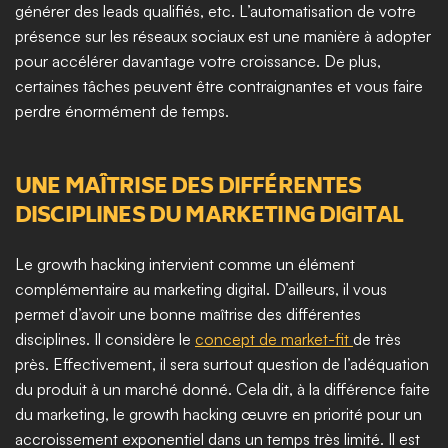
générer des leads qualifiés, etc. L’automatisation de votre 
présence sur les réseaux sociaux est une manière à adopter 
pour accélérer davantage votre croissance. De plus, 
certaines tâches peuvent être contraignantes et vous faire 
perdre énormément de temps. 
UNE MAÎTRISE DES DIFFÉRENTES 
DISCIPLINES DU MARKETING DIGITAL
Le growth hacking intervient comme un élément 
complémentaire au marketing digital. D’ailleurs, il vous 
permet d’avoir une bonne maîtrise des différentes 
disciplines. Il considère le 
concept de market-fit 
de très 
près. Effectivement, il sera surtout question de l’adéquation 
du produit à un marché donné. Cela dit, à la différence faite 
du marketing, le growth hacking œuvre en priorité pour un 
accroissement exponentiel dans un temps très limité. Il est 