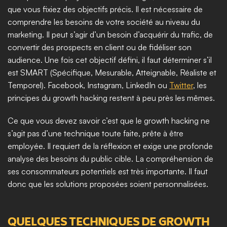
que vous fixiez des objectifs précis. Il est nécessaire de 
comprendre les besoins de votre société au niveau du 
marketing. Il peut s’agir d’un besoin d’acquérir du trafic, de 
convertir des prospects en client ou de fidéliser son 
audience. Une fois cet objectif défini, il faut déterminer s’il 
est SMART (Spécifique, Mesurable, Atteignable, Réaliste et 
Temporel). Facebook, Instagram, LinkedIn ou 
Twitter
, les 
principes du growth hacking restent à peu près les mêmes. ​
Ce que vous devez savoir c’est que le growth hacking ne 
s’agit pas d’une technique toute faite, prête à être 
employée. Il requiert de la réflexion et exige une profonde 
analyse des besoins du public cible. La compréhension de 
ses consommateurs potentiels est très importante. Il faut 
donc que les solutions proposées soient personnalisées.  
QUELQUES TECHNIQUES DE GROWTH 