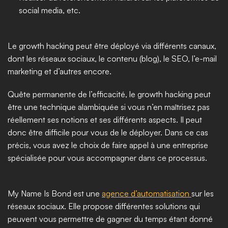
social media, etc. 
Le growth hacking peut être déployé via différents canaux, 
dont les réseaux sociaux, le contenu (blog), le SEO, l’e-mail 
marketing et d’autres encore. 
Quête permanente de l’efficacité, le growth hacking peut 
être une technique alambiquée si vous n’en maîtrisez pas 
réellement ses notions et ses différents aspects. Il peut 
donc être difficile pour vous de le déployer. Dans ce cas 
précis, vous avez le choix de faire appel à une entreprise 
spécialisée pour vous accompagner dans ce processus. 
My Name Is Bond est une 
agence d’automatisation 
sur les 
réseaux sociaux. Elle propose différentes solutions qui 
peuvent vous permettre de gagner du temps étant donné 