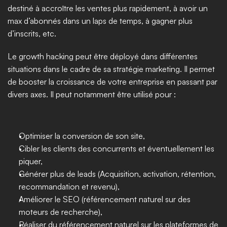
destiné à accroître les ventes plus rapidement, à avoir un 
max d’abonnés dans un laps de temps, à gagner plus 
d’inscrits, etc. 
Le growth hacking peut être déployé dans différentes 
situations dans le cadre de sa stratégie marketing. Il permet 
de booster la croissance de votre entreprise en passant par 
divers axes. Il peut notamment être utilisé pour : 
Optimiser la conversion de son site,  
Cibler les clients des concurrents et éventuellement les 
piquer, 
Générer plus de leads (Acquisition, activation, rétention, 
recommandation et revenu), 
Améliorer le SEO (référencement naturel sur des 
moteurs de recherche), 
Réaliser du référencement naturel sur les plateformes de 