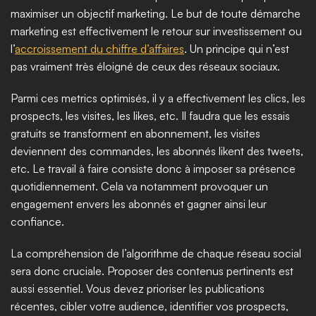
maximiser un objectif marketing. Le but de toute démarche 
marketing est effectivement le retour sur investissement ou 
l’
accroissement du chiffre d’affaires
. Un principe qui n’est 
pas vraiment très éloigné de ceux des réseaux sociaux. 
Parmi ces metrics optimisés, il y a effectivement les clics, les 
prospects, les visites, les likes, etc. Il faudra que les essais 
gratuits se transforment en abonnement, les visites 
deviennent des commandes, les abonnés likent des tweets, 
etc. Le travail à faire consiste donc à imposer sa présence 
quotidiennement. Cela va notamment provoquer un 
engagement envers les abonnés et gagner ainsi leur 
confiance. 
La compréhension de l’algorithme de chaque réseau social 
sera donc cruciale. Proposer des contenus pertinents est 
aussi essentiel. Vous devez prioriser les publications 
récentes, cibler votre audience, identifier vos prospects, 