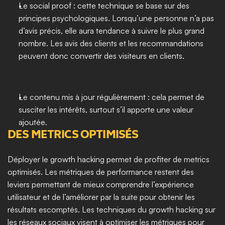
Le social proof : cette technique se base sur des 
principes psychologiques. Lorsqu’une personne n’a pas 
d’avis précis, elle aura tendance à suivre le plus grand 
nombre. Les avis des clients et les recommandations 
peuvent donc convertir des visiteurs en clients. 
Le contenu mis à jour régulièrement : cela permet de 
susciter les intérêts, surtout s’il apporte une valeur 
ajoutée. 
DES METRICS OPTIMISÉS
Déployer le growth hacking permet de profiter de metrics 
optimisés. Les métriques de performance restent des 
leviers permettant de mieux comprendre l’expérience 
utilisateur et de l’améliorer par la suite pour obtenir les 
résultats escomptés. Les techniques du growth hacking sur 
les réseaux sociaux visent à optimiser les métriques pour 