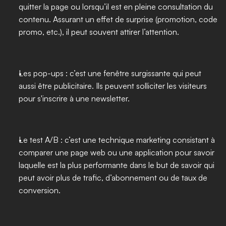
quitter la page ou lorsqu’il est en pleine consultation du 
contenu. Assurant un effet de surprise (promotion, code 
promo, etc.), il peut souvent attirer l’attention. 
Les pop-ups : c’est une fenêtre surgissante qui peut 
aussi être publicitaire. Ils peuvent solliciter les visiteurs 
pour s'inscrire à une newsletter. 
Le test A/B : c’est une technique marketing consistant à 
comparer une page web ou une application pour savoir 
laquelle est la plus performante dans le but de savoir qui 
peut avoir plus de trafic, d’abonnement ou de taux de 
conversion. 