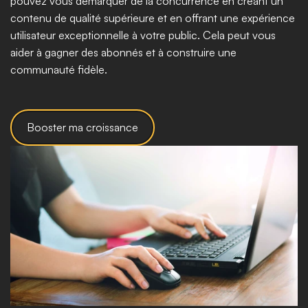
pouvez vous démarquer de la concurrence en créant un 
contenu de qualité supérieure et en offrant une expérience 
utilisateur exceptionnelle à votre public. Cela peut vous 
aider à gagner des abonnés et à construire une 
communauté fidèle.
Booster ma croissance