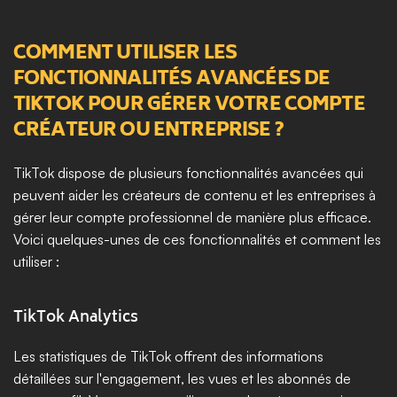
COMMENT UTILISER LES 
FONCTIONNALITÉS AVANCÉES DE 
TIKTOK POUR GÉRER VOTRE COMPTE 
CRÉATEUR OU ENTREPRISE ?
TikTok dispose de plusieurs fonctionnalités avancées qui 
peuvent aider les créateurs de contenu et les entreprises à 
gérer leur compte professionnel de manière plus efficace. 
Voici quelques-unes de ces fonctionnalités et comment les 
utiliser :
TikTok Analytics
Les statistiques de TikTok offrent des informations 
détaillées sur l'engagement, les vues et les abonnés de 