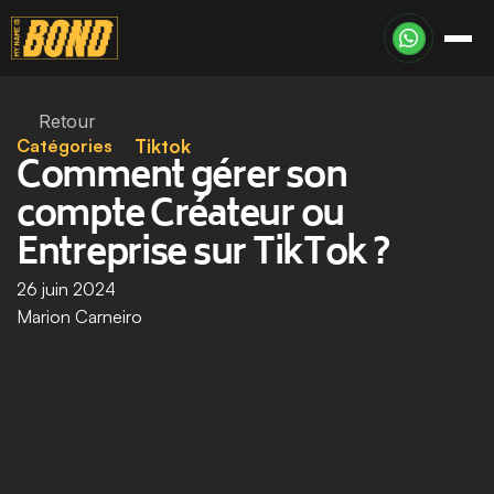
Retour
Catégories
Tiktok
Comment gérer son 
compte Créateur ou 
Entreprise sur TikTok ?
26 juin 2024
Marion Carneiro