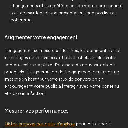
changements et aux préférences de votre communauté, 
tout en maintenant une présence en ligne positive et 
cohérente.
Augmenter votre engagement
L'engagement se mesure par les likes, les commentaires et 
les partages de vos vidéos, et plus il est élevé, plus votre 
contenu est susceptible d'atteindre de nouveaux clients 
potentiels. L'augmentation de l'engagement peut avoir un 
impact significatif sur votre taux de conversion en 
encourageant votre public à interagir avec votre contenu 
et à passer à l'action.
Mesurer vos performances
TikTok propose des outils d'analyse
 pour vous aider à 