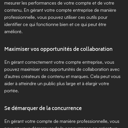
mesurer les performances de votre compte et de votre 
contenu. En gérant votre compte entreprise de manière 
professionnelle, vous pouvez utiliser ces outils pour 
identifier ce qui fonctionne bien et ce qui peut être 
amélioré.
Maximiser vos opportunités de collaboration
En gérant correctement votre compte entreprise, vous 
pouvez maximiser vos opportunités de collaboration avec 
d'autres créateurs de contenu et marques. Cela peut vous 
aider à atteindre un public plus large et à élargir votre 
portée.
Se démarquer de la concurrence
En gérant votre compte de manière professionnelle, vous 