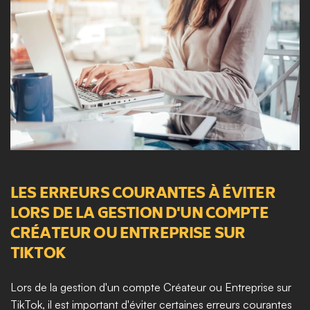
LES ERREURS COURANTES À ÉVITER 
LORS DE LA GESTION D'UN COMPTE 
CRÉATEUR OU ENTREPRISE SUR 
TIKTOK
Lors de la gestion d'un compte Créateur ou Entreprise sur 
TikTok, il est important d'éviter certaines erreurs courantes 