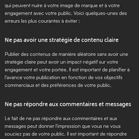
qui peuvent nuire à votre image de marque et à votre 
engagement avec votre public. Voici quelques-unes des 
erreurs les plus courantes à éviter :
Ne pas avoir une stratégie de contenu claire
Publier des contenus de manière aléatoire sans avoir une 
stratégie claire peut avoir un impact négatif sur votre 
engagement et votre portée. Il est important de planifier à 
l'avance votre publication en fonction de vos objectifs 
commerciaux et des préférences de votre public.
Ne pas répondre aux commentaires et messages
Le fait de ne pas répondre aux commentaires et aux 
messages peut donner l'impression que vous ne vous 
souciez pas de votre public. Il est important de répondre 