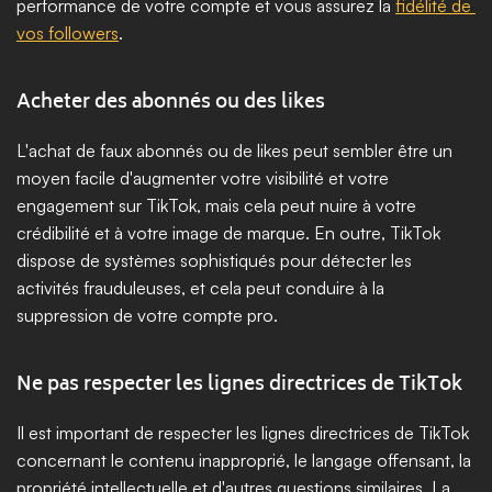
performance de votre compte et vous assurez la 
fidélité de 
vos followers
.
Acheter des abonnés ou des likes
L'achat de faux abonnés ou de likes peut sembler être un 
moyen facile d'augmenter votre visibilité et votre 
engagement sur TikTok, mais cela peut nuire à votre 
crédibilité et à votre image de marque. En outre, TikTok 
dispose de systèmes sophistiqués pour détecter les 
activités frauduleuses, et cela peut conduire à la 
suppression de votre compte pro.
Ne pas respecter les lignes directrices de TikTok
Il est important de respecter les lignes directrices de TikTok 
concernant le contenu inapproprié, le langage offensant, la 
propriété intellectuelle et d'autres questions similaires. La 