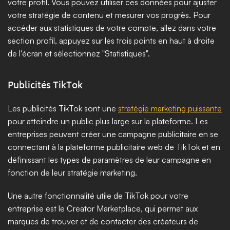
votre profil. Vous pouvez utiliser ces données pour ajuster 
votre stratégie de contenu et mesurer vos progrès. Pour 
accéder aux statistiques de votre compte, allez dans votre 
section profil, appuyez sur les trois points en haut à droite 
de l'écran et sélectionnez "Statistiques".
Publicités TikTok
Les publicités TikTok sont une 
stratégie marketing puissante
pour atteindre un public plus large sur la plateforme. Les 
entreprises peuvent créer une campagne publicitaire en se 
connectant à la plateforme publicitaire web de TikTok et en 
définissant les types de paramètres de leur campagne en 
fonction de leur stratégie marketing.
Une autre fonctionnalité utile de TikTok pour votre 
entreprise est le Creator Marketplace, qui permet aux 
marques de trouver et de contacter des créateurs de 