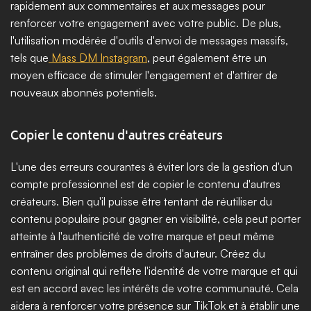
rapidement aux commentaires et aux messages pour 
renforcer votre engagement avec votre public. De plus, 
l'utilisation modérée d'outils d'envoi de messages massifs, 
tels que
 Mass DM Instagram
, peut également être un 
moyen efficace de stimuler l'engagement et d'attirer de 
nouveaux abonnés potentiels.
Copier le contenu d'autres créateurs
L'une des erreurs courantes à éviter lors de la gestion d'un 
compte professionnel est de copier le contenu d'autres 
créateurs. Bien qu'il puisse être tentant de réutiliser du 
contenu populaire pour gagner en visibilité, cela peut porter 
atteinte à l'authenticité de votre marque et peut même 
entraîner des problèmes de droits d'auteur. Créez du 
contenu original qui reflète l'identité de votre marque et qui 
est en accord avec les intérêts de votre communauté. Cela 
aidera à renforcer votre présence sur TikTok et à établir une 