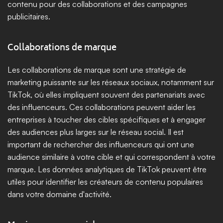
contenu pour des collaborations et des campagnes 
publicitaires.
Collaborations de marque
Les collaborations de marque sont une stratégie de 
marketing puissante sur les réseaux sociaux, notamment sur 
TikTok, où elles impliquent souvent des partenariats avec 
des influenceurs. Ces collaborations peuvent aider les 
entreprises à toucher des cibles spécifiques et à engager 
des audiences plus larges sur le réseau social. Il est 
important de rechercher des influenceurs qui ont une 
audience similaire à votre cible et qui correspondent à votre 
marque. Les données analytiques de TikTok peuvent être 
utiles pour identifier les créateurs de contenu populaires 
dans votre domaine d'activité.