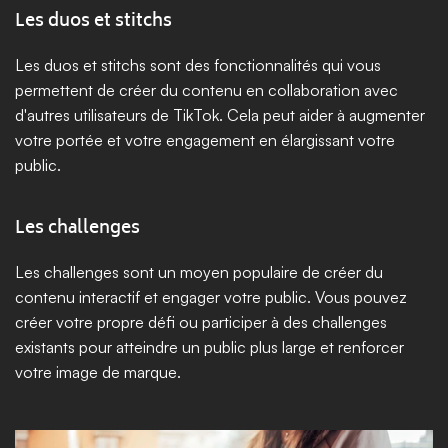
Les duos et stitchs
Les duos et stitchs sont des fonctionnalités qui vous 
permettent de créer du contenu en collaboration avec 
d'autres utilisateurs de TikTok. Cela peut aider à augmenter 
votre portée et votre engagement en élargissant votre 
public.
Les challenges
Les challenges sont un moyen populaire de créer du 
contenu interactif et engager votre public. Vous pouvez 
créer votre propre défi ou participer à des challenges 
existants pour atteindre un public plus large et renforcer 
votre image de marque.