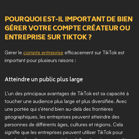
POURQUOI EST-IL IMPORTANT DE BIEN 
GÉRER VOTRE COMPTE CRÉATEUR OU 
ENTREPRISE SUR TIKTOK ?
Gérer le 
compte entreprise
 efficacement sur TikTok est 
important pour plusieurs raisons :
Atteindre un public plus large
L'un des principaux avantages de TikTok est sa capacité à 
toucher une audience plus large et plus diversifiée. Avec 
une portée qui s'étend bien au-delà des frontières 
géographiques, les entreprises peuvent atteindre des 
personnes de différents âges, cultures et régions. Cela 
signifie que les entreprises peuvent utiliser TikTok pour 