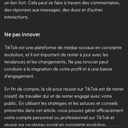
un lien fort. Cela peut se faire à travers des commentaires, 
des réponses aux messages, des duos et d'autres 
interactions.
Ne pas innover
TikTok est une plateforme de médias sociaux en constante 
évolution, et il est important de rester à jour avec les 
tendances et les changements. Ne pas innover peut 
conduire à la stagnation de votre profil et à une baisse 
d'engagement.
En fin de compte, la clé pour réussir sur TikTok est de rester 
créatif, de travailler dur et de rester engagé avec votre 
public. En utilisant les stratégies et les astuces et conseils 
présentés dans cet article, vous pouvez gérer efficacement 
votre compte personnel ou professionnel sur TikTok et 
réussir sur ce réseau social en constante évolution.