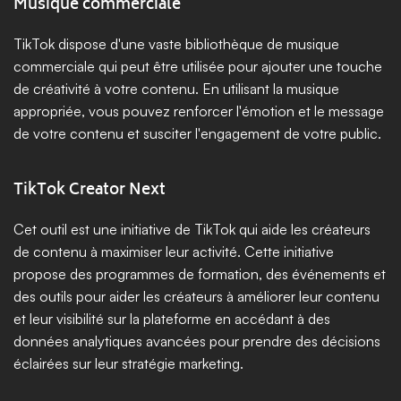
Musique commerciale
TikTok dispose d'une vaste bibliothèque de musique 
commerciale qui peut être utilisée pour ajouter une touche 
de créativité à votre contenu. En utilisant la musique 
appropriée, vous pouvez renforcer l'émotion et le message 
de votre contenu et susciter l'engagement de votre public.
TikTok Creator Next
Cet outil est une initiative de TikTok qui aide les créateurs 
de contenu à maximiser leur activité. Cette initiative 
propose des programmes de formation, des événements et 
des outils pour aider les créateurs à améliorer leur contenu 
et leur visibilité sur la plateforme en accédant à des 
données analytiques avancées pour prendre des décisions 
éclairées sur leur stratégie marketing.