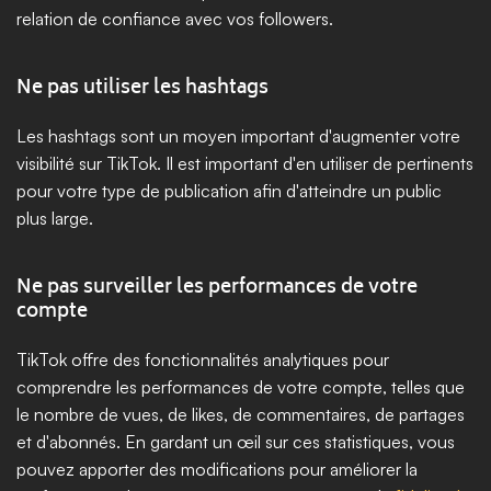
relation de confiance avec vos followers.
Ne pas utiliser les hashtags
Les hashtags sont un moyen important d'augmenter votre 
visibilité sur TikTok. Il est important d'en utiliser de pertinents 
pour votre type de publication afin d'atteindre un public 
plus large.
Ne pas surveiller les performances de votre 
compte
TikTok offre des fonctionnalités analytiques pour 
comprendre les performances de votre compte, telles que 
le nombre de vues, de likes, de commentaires, de partages 
et d'abonnés. En gardant un œil sur ces statistiques, vous 
pouvez apporter des modifications pour améliorer la 