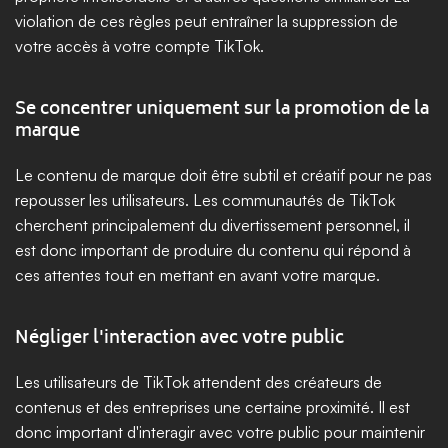
violation de ces règles peut entraîner la suppression de 
votre accès à votre compte TikTok.
Se concentrer uniquement sur la promotion de la 
marque
Le contenu de marque doit être subtil et créatif pour ne pas 
repousser les utilisateurs. Les communautés de TikTok 
cherchent principalement du divertissement personnel, il 
est donc important de produire du contenu qui répond à 
ces attentes tout en mettant en avant votre marque.
Négliger l'interaction avec votre public
Les utilisateurs de TikTok attendent des créateurs de 
contenus et des entreprises une certaine proximité. Il est 
donc important d'interagir avec votre public pour maintenir 