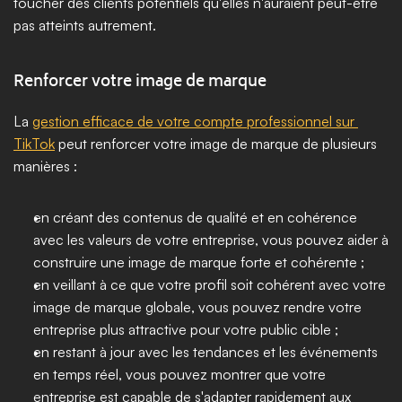
toucher des clients potentiels qu'elles n'auraient peut-être 
pas atteints autrement.
Renforcer votre image de marque
La 
gestion efficace de votre compte professionnel sur 
TikTok
 peut renforcer votre image de marque de plusieurs 
manières :
en créant des contenus de qualité et en cohérence 
avec les valeurs de votre entreprise, vous pouvez aider à 
construire une image de marque forte et cohérente ;
en veillant à ce que votre profil soit cohérent avec votre 
image de marque globale, vous pouvez rendre votre 
entreprise plus attractive pour votre public cible ;
en restant à jour avec les tendances et les événements 
en temps réel, vous pouvez montrer que votre 
entreprise est capable de s'adapter rapidement aux 