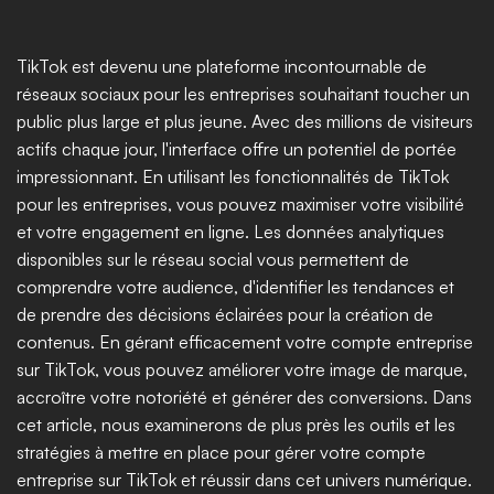
TikTok est devenu une plateforme incontournable de 
réseaux sociaux pour les entreprises souhaitant toucher un 
public plus large et plus jeune. Avec des millions de visiteurs 
actifs chaque jour, l'interface offre un potentiel de portée 
impressionnant. En utilisant les fonctionnalités de TikTok 
pour les entreprises, vous pouvez maximiser votre visibilité 
et votre engagement en ligne. Les données analytiques 
disponibles sur le réseau social vous permettent de 
comprendre votre audience, d'identifier les tendances et 
de prendre des décisions éclairées pour la création de 
contenus. En gérant efficacement votre compte entreprise 
sur TikTok, vous pouvez améliorer votre image de marque, 
accroître votre notoriété et générer des conversions. Dans 
cet article, nous examinerons de plus près les outils et les 
stratégies à mettre en place pour gérer votre compte 
entreprise sur TikTok et réussir dans cet univers numérique.