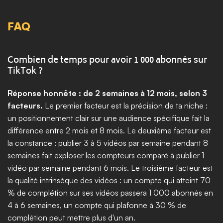
FAQ
Combien de temps pour avoir 1 000 abonnés sur 
TikTok ?
Réponse honnête : de 2 semaines à 12 mois, selon 3 
facteurs.
 Le premier facteur est la précision de ta niche : 
un positionnement clair sur une audience spécifique fait la 
différence entre 2 mois et 8 mois. Le deuxième facteur est 
la constance : publier 3 à 5 vidéos par semaine pendant 8 
semaines fait exploser les compteurs comparé à publier 1 
vidéo par semaine pendant 6 mois. Le troisième facteur est 
la qualité intrinsèque des vidéos : un compte qui atteint 70 
% de complétion sur ses vidéos passera 1 000 abonnés en 
4 à 6 semaines, un compte qui plafonne à 30 % de 
complétion peut mettre plus d'un an. 