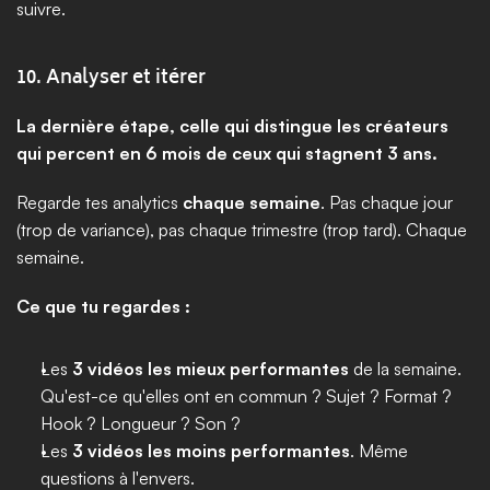
suivre.
10. Analyser et itérer
La dernière étape, celle qui distingue les créateurs 
qui percent en 6 mois de ceux qui stagnent 3 ans.
Regarde tes analytics 
chaque semaine
. Pas chaque jour 
(trop de variance), pas chaque trimestre (trop tard). Chaque 
semaine.
Ce que tu regardes :
Les 
3 vidéos les mieux performantes
 de la semaine. 
Qu'est-ce qu'elles ont en commun ? Sujet ? Format ? 
Hook ? Longueur ? Son ?
Les 
3 vidéos les moins performantes
. Même 
questions à l'envers.