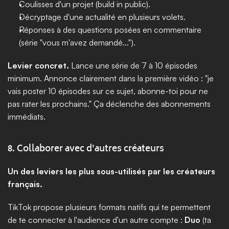
Coulisses d'un projet (build in public).
Décryptage d'une actualité en plusieurs volets.
Réponses à des questions posées en commentaire 
(série "vous m'avez demandé...").
Levier concret.
 Lance une série de 7 à 10 épisodes 
minimum. Annonce clairement dans la première vidéo : "je 
vais poster 10 épisodes sur ce sujet, abonne-toi pour ne 
pas rater les prochains." Ça déclenche des abonnements 
immédiats.
8. Collaborer avec d'autres créateurs
Un des leviers les plus sous-utilisés par les créateurs 
français.
TikTok propose plusieurs formats natifs qui te permettent 
de te connecter à l'audience d'un autre compte : 
Duo
 (ta 