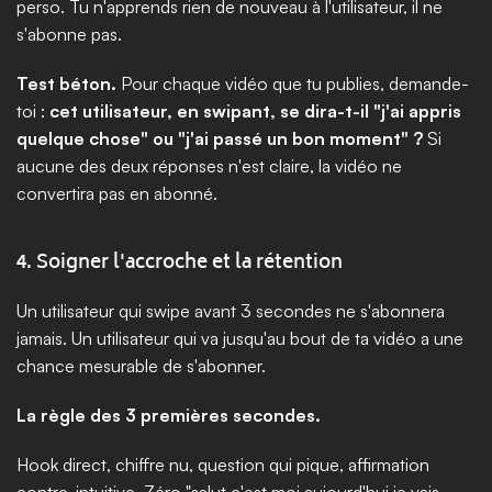
perso. Tu n'apprends rien de nouveau à l'utilisateur, il ne 
s'abonne pas.
Test béton.
 Pour chaque vidéo que tu publies, demande-
toi : 
cet utilisateur, en swipant, se dira-t-il "j'ai appris 
quelque chose" ou "j'ai passé un bon moment" ?
 Si 
aucune des deux réponses n'est claire, la vidéo ne 
convertira pas en abonné.
4. Soigner l'accroche et la rétention
Un utilisateur qui swipe avant 3 secondes ne s'abonnera 
jamais. Un utilisateur qui va jusqu'au bout de ta vidéo a une 
chance mesurable de s'abonner.
La règle des 3 premières secondes.
Hook direct, chiffre nu, question qui pique, affirmation 