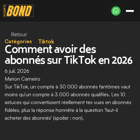
Retour
Catégories
Tiktok
Comment avoir des 
abonnés sur TikTok en 2026
6 juil. 2026
Marion Carneiro
Sur TikTok, un compte à 30 000 abonnés fantômes vaut 
moins qu'un compte à 3 000 abonnés qualifiés. Les 10 
astuces qui convertissent réellement tes vues en abonnés 
fidèles, plus la réponse honnête à la question 'faut-il 
acheter des abonnés' (spoiler : non).