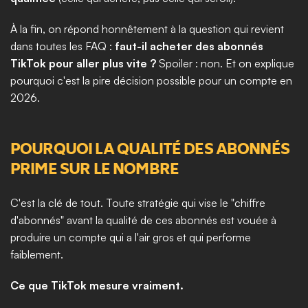
À la fin, on répond honnêtement à la question qui revient 
dans toutes les FAQ : 
faut-il acheter des abonnés 
TikTok pour aller plus vite ?
 Spoiler : non. Et on explique 
pourquoi c'est la pire décision possible pour un compte en 
2026.
POURQUOI LA QUALITÉ DES ABONNÉS 
PRIME SUR LE NOMBRE
C'est la clé de tout. Toute stratégie qui vise le "chiffre 
d'abonnés" avant la qualité de ces abonnés est vouée à 
produire un compte qui a l'air gros et qui performe 
faiblement.
Ce que TikTok mesure vraiment.