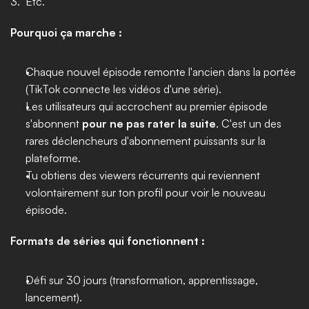
3." Etc.
Pourquoi ça marche :
Chaque nouvel épisode remonte l'ancien dans la portée 
(TikTok connecte les vidéos d'une série).
Les utilisateurs qui accrochent au premier épisode 
s'abonnent 
pour ne pas rater la suite
. C'est un des 
rares déclencheurs d'abonnement puissants sur la 
plateforme.
Tu obtiens des viewers récurrents qui reviennent 
volontairement sur ton profil pour voir le nouveau 
épisode.
Formats de séries qui fonctionnent :
Défi sur 30 jours (transformation, apprentissage, 
lancement).