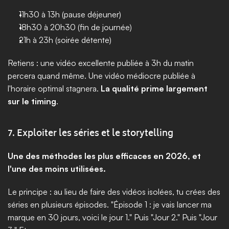
11h30 à 13h (pause déjeuner)
18h30 à 20h30 (fin de journée)
21h à 23h (soirée détente)
Retiens : une vidéo excellente publiée à 3h du matin 
percera quand même. Une vidéo médiocre publiée à 
l'horaire optimal stagnera. 
La qualité prime largement 
sur le timing
.
7. Exploiter les séries et le storytelling
Une des méthodes les plus efficaces en 2026, et 
l'une des moins utilisées.
Le principe : au lieu de faire des vidéos isolées, tu crées des 
séries en plusieurs épisodes. "Épisode 1 : je vais lancer ma 
marque en 30 jours, voici le jour 1." Puis "Jour 2." Puis "Jour 