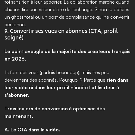
toi sans rien à leur apporter. La collaboration marche quand 
chacun tire une valeur claire de l'échange. Sinon tu obtiens 
un ghost total ou un post de complaisance qui ne convertit 
personne.
9. Convertir ses vues en abonnés (CTA, profil 
soigné)
Le point aveugle de la majorité des créateurs français 
en 2026.
Ils font des vues (parfois beaucoup), mais très peu 
deviennent des abonnés. Pourquoi ? Parce que 
rien dans 
leur vidéo ni dans leur profil n'incite l'utilisateur à 
s'abonner
.
Trois leviers de conversion à optimiser dès 
maintenant.
A. Le CTA dans la vidéo.