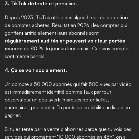
3. TikTok détecte et pénalise.
Depuis 2023, TikTok utilise des algorithmes de détection 
de comptes achetés. Résultat en 2026 : les comptes qui 
gonflent artificiellement leurs abonnés sont 
régulièrement audités et peuvent voir leur portée 
coupée
 de 80 % du jour au lendemain. Certains comptes 
sont même bannis.
4. Ça se voit socialement.
Un compte à 50 000 abonnés qui fait 500 vues par vidéo 
est immédiatement identifié comme faux par tout 
observateur un peu averti (marques potentielles, 
partenaires, prospects). Tu perds en crédibilité au lieu d'en 
gagner.
Si tu es tenté par la vente d'abonnés parce que tu vois des 
services qui promettent "10 000 abonnés en 48h", on a 