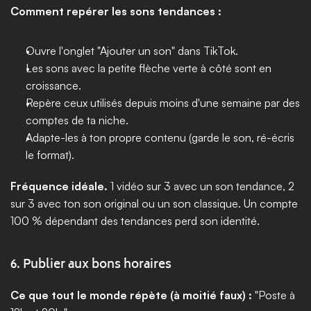
Comment repérer les sons tendances :
Ouvre l'onglet "Ajouter un son" dans TikTok.
Les sons avec la petite flèche verte à côté sont en 
croissance.
Repère ceux utilisés depuis moins d'une semaine par des 
comptes de ta niche.
Adapte-les à ton propre contenu (garde le son, ré-écris 
le format).
Fréquence idéale.
 1 vidéo sur 3 avec un son tendance, 2 
sur 3 avec ton son original ou un son classique. Un compte 
100 % dépendant des tendances perd son identité.
6. Publier aux bons horaires
Ce que tout le monde répète (à moitié faux) :
 "Poste à 