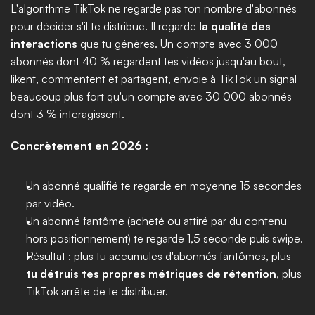
L'algorithme TikTok ne regarde pas ton nombre d'abonnés 
pour décider s'il te distribue. Il regarde 
la qualité des 
interactions
 que tu génères. Un compte avec 3 000 
abonnés dont 40 % regardent tes vidéos jusqu'au bout, 
likent, commentent et partagent, envoie à TikTok un signal 
beaucoup plus fort qu'un compte avec 30 000 abonnés 
dont 3 % interagissent.
Concrètement en 2026 :
Un abonné qualifié te regarde en moyenne 15 secondes 
par vidéo.
Un abonné fantôme (acheté ou attiré par du contenu 
hors positionnement) te regarde 1,5 seconde puis swipe.
Résultat : plus tu accumules d'abonnés fantômes, plus 
tu détruis tes propres métriques de rétention
, plus 
TikTok arrête de te distribuer.