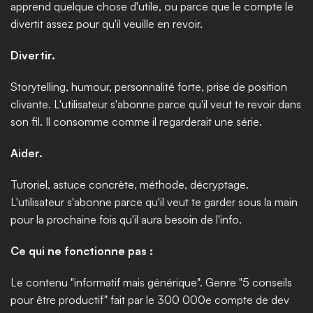
apprend quelque chose d'utile, ou parce que le compte le 
divertit assez pour qu'il veuille en revoir.
Divertir.
Storytelling, humour, personnalité forte, prise de position 
clivante. L'utilisateur s'abonne parce qu'il veut te revoir dans 
son fil. Il consomme comme il regarderait une série.
Aider.
Tutoriel, astuce concrète, méthode, décryptage. 
L'utilisateur s'abonne parce qu'il veut te garder sous la main 
pour la prochaine fois qu'il aura besoin de l'info.
Ce qui ne fonctionne pas :
Le contenu "informatif mais générique". Genre "5 conseils 
pour être productif" fait par le 300 000e compte de dev 