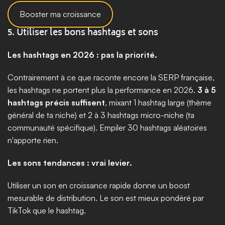
Booster ma croissance
5. Utiliser les bons hashtags et sons
Les hashtags en 2026 : pas la priorité.
Contrairement à ce que raconte encore la SERP française, 
les hashtags ne portent plus la performance en 2026. 
3 à 5 
hashtags précis suffisent
, mixant 1 hashtag large (thème 
général de ta niche) et 2 à 3 hashtags micro-niche (ta 
communauté spécifique). Empiler 30 hashtags aléatoires 
n'apporte rien.
Les sons tendances : vrai levier.
Utiliser un son en croissance rapide donne un boost 
mesurable de distribution. Le son est mieux pondéré par 
TikTok que le hashtag.