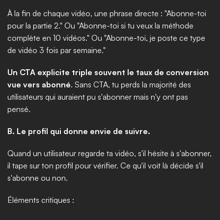
À la fin de chaque vidéo, une phrase directe : "Abonne-toi 
pour la partie 2." Ou "Abonne-toi si tu veux la méthode 
complète en 10 vidéos." Ou "Abonne-toi, je poste ce type 
de vidéo 3 fois par semaine."
Un CTA explicite triple souvent le taux de conversion 
vue vers abonné
. Sans CTA, tu perds la majorité des 
utilisateurs qui auraient pu s'abonner mais n'y ont pas 
pensé.
B. Le profil qui donne envie de suivre.
Quand un utilisateur regarde ta vidéo, s'il hésite à s'abonner, 
il tape sur ton profil pour vérifier. Ce qu'il voit là décide s'il 
s'abonne ou non.
Éléments critiques :