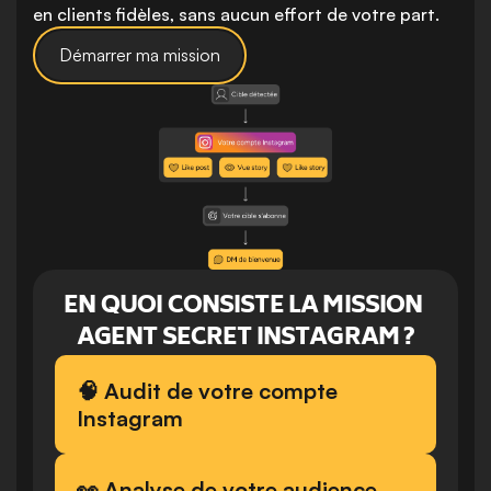
en clients fidèles, sans aucun effort de votre part.
Démarrer ma mission
EN QUOI CONSISTE LA MISSION 
AGENT SECRET INSTAGRAM ?
🧠 Audit de votre compte 
Instagram
👀 Analyse de votre audience 