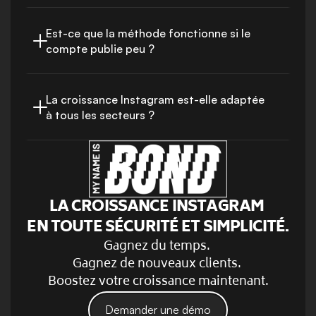
Est-ce que la méthode fonctionne si le 
compte publie peu ?
La croissance Instagram est-elle adaptée 
à tous les secteurs ?
LA CROISSANCE INSTAGRAM 
EN TOUTE SÉCURITÉ ET SIMPLICITÉ.
Gagnez du temps. 
Gagnez de nouveaux clients. 
Boostez votre croissance maintenant.
Demander une démo