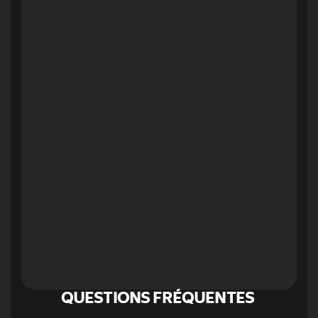
QUESTIONS FRÉQUENTES 