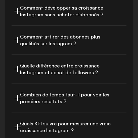
Comment développer sa croissance 
Instagram sans acheter d'abonnés ?
Comment attirer des abonnés plus 
qualifiés sur Instagram ?
Quelle différence entre croissance 
Instagram et achat de followers ?
Combien de temps faut-il pour voir les 
premiers résultats ?
Quels KPI suivre pour mesurer une vraie 
croissance Instagram ?