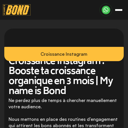
Croissance Instagram
Croissance Instagram : 
Booste ta croissance 
organique en 3 mois | My 
name is Bond
Ne perdez plus de temps à chercher manuellement 
votre audience.

Nous mettons en place des routines d’engagement 
qui attirent les bons abonnés et les transforment 