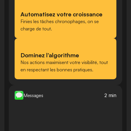
Automatisez votre croissance
Finies les tâches chronophages, on se 
charge de tout.
Dominez l’algorithme
Nos actions maximisent votre visibilité, tout 
en respectant les bonnes pratiques.
2 min
Messages