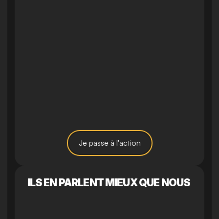
Je passe à l'action
ILS EN PARLENT MIEUX QUE NOUS 