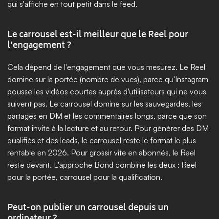
qui s'affiche en tout petit dans le feed.
Le carrousel est-il meilleur que le Reel pour 
l'engagement ?
Cela dépend de l'engagement que vous mesurez. Le Reel 
domine sur la portée (nombre de vues), parce qu'Instagram 
pousse les vidéos courtes auprès d'utilisateurs qui ne vous 
suivent pas. Le carrousel domine sur les sauvegardes, les 
partages en DM et les commentaires longs, parce que son 
format invite à la lecture et au retour. Pour générer des DM 
qualifiés et des leads, le carrousel reste le format le plus 
rentable en 2026. Pour grossir vite en abonnés, le Reel 
reste devant. L'approche Bond combine les deux : Reel 
pour la portée, carrousel pour la qualification.
Peut-on publier un carrousel depuis un 