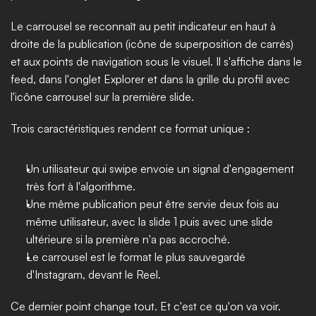
Le carrousel se reconnaît au petit indicateur en haut à 
droite de la publication (icône de superposition de carrés) 
et aux points de navigation sous le visuel. Il s'affiche dans le 
feed, dans l'onglet Explorer et dans la grille du profil avec 
l'icône carrousel sur la première slide.
Trois caractéristiques rendent ce format unique :
Un utilisateur qui swipe envoie un signal d'engagement 
très fort à l'algorithme.
Une même publication peut être servie deux fois au 
même utilisateur, avec la slide 1 puis avec une slide 
ultérieure si la première n'a pas accroché.
Le carrousel est le format le plus sauvegardé 
d'Instagram, devant le Reel.
Ce dernier point change tout. Et c'est ce qu'on va voir.