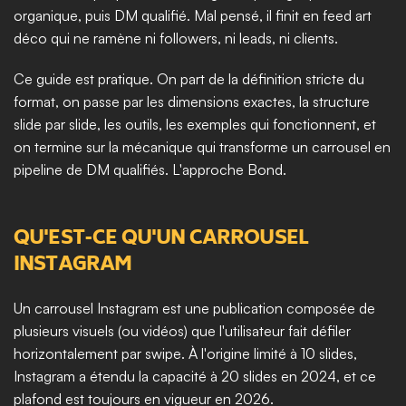
organique, puis DM qualifié. Mal pensé, il finit en feed art 
déco qui ne ramène ni followers, ni leads, ni clients.
Ce guide est pratique. On part de la définition stricte du 
format, on passe par les dimensions exactes, la structure 
slide par slide, les outils, les exemples qui fonctionnent, et 
on termine sur la mécanique qui transforme un carrousel en 
pipeline de DM qualifiés. L'approche Bond.
QU'EST-CE QU'UN CARROUSEL 
INSTAGRAM
Un carrousel Instagram est une publication composée de 
plusieurs visuels (ou vidéos) que l'utilisateur fait défiler 
horizontalement par swipe. À l'origine limité à 10 slides, 
Instagram a étendu la capacité à 20 slides en 2024, et ce 
plafond est toujours en vigueur en 2026.