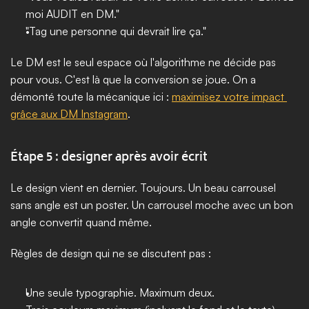
moi AUDIT en DM."
"Tag une personne qui devrait lire ça."
Le DM est le seul espace où l'algorithme ne décide pas 
pour vous. C'est là que la conversion se joue. On a 
démonté toute la mécanique ici : 
maximisez votre impact 
grâce aux DM Instagram
.
Étape 5 : designer après avoir écrit
Le design vient en dernier. Toujours. Un beau carrousel 
sans angle est un poster. Un carrousel moche avec un bon 
angle convertit quand même.
Règles de design qui ne se discutent pas :
Une seule typographie. Maximum deux.