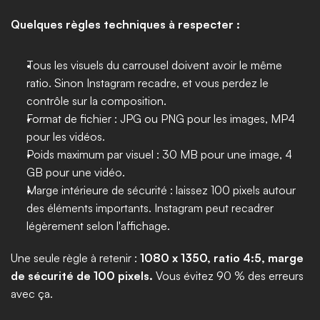
Quelques règles techniques à respecter :
Tous les visuels du carrousel doivent avoir le même 
ratio. Sinon Instagram recadre, et vous perdez le 
contrôle sur la composition.
Format de fichier : JPG ou PNG pour les images, MP4 
pour les vidéos.
Poids maximum par visuel : 30 MB pour une image, 4 
GB pour une vidéo.
Marge intérieure de sécurité : laissez 100 pixels autour 
des éléments importants. Instagram peut recadrer 
légèrement selon l'affichage.
Une seule règle à retenir : 
1080 x 1350, ratio 4:5, marge 
de sécurité de 100 pixels.
 Vous évitez 90 % des erreurs 
avec ça.