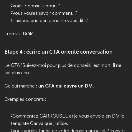
"Voici 7 conseils pour..."
"Vous voulez savoir comment..."
"L'astuce que personne ne vous dit..."
Trop vu. Brûlé.
Étape 4 : écrire un CTA orienté conversation
Le CTA "Suivez-moi pour plus de conseils" est mort. Il ne 
fait plus rien.
Ce qui marche : 
un CTA qui ouvre un DM.
Exemples concrets :
"Commentez CARROUSEL et je vous envoie en DM le 
template Canva que j'utilise."
"Vous voulez l'audit de votre dernier carrousel ? Écrivez-