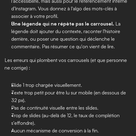
l'accessibilité, mais aussi pour le référencement interne 
d'Instagram. Vous donnez à l'algo des mots-clés à 
associer à votre profil.
Une légende qui ne répète pas le carrousel.
 La 
légende doit ajouter du contexte, raconter l'histoire 
derrière, ou poser une question qui déclenche le 
commentaire. Pas résumer ce qu'on vient de lire.
Les erreurs qui plombent vos carrousels (et que personne 
ne corrige) :
Slide 1 trop chargée visuellement.
Texte trop petit pour être lu sur mobile (en dessous de 
32 px).
Pas de continuité visuelle entre les slides.
Trop de slides (au-delà de 12, le taux de complétion 
s'effondre).
Aucun mécanisme de conversion à la fin.