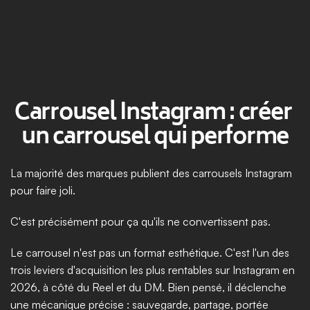
Carrousel Instagram : créer 
un carrousel qui performe
La majorité des marques publient des carrousels Instagram 
pour faire joli.
C'est précisément pour ça qu'ils ne convertissent pas.
Le carrousel n'est pas un format esthétique. C'est l'un des 
trois leviers d'acquisition les plus rentables sur Instagram en 
2026, à côté du Reel et du DM. Bien pensé, il déclenche 
une mécanique précise : sauvegarde, partage, portée 