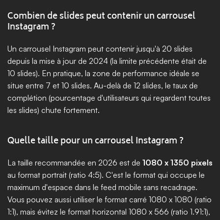
Combien de slides peut contenir un carrousel 
Instagram ?
Un carrousel Instagram peut contenir jusqu'à 20 slides 
depuis la mise à jour de 2024 (la limite précédente était de 
10 slides). En pratique, la zone de performance idéale se 
situe entre 7 et 10 slides. Au-delà de 12 slides, le taux de 
complétion (pourcentage d'utilisateurs qui regardent toutes 
les slides) chute fortement.
Quelle taille pour un carrousel Instagram ?
La taille recommandée en 2026 est de 
1080 x 1350 pixels
au format portrait (ratio 4:5). C'est le format qui occupe le 
maximum d'espace dans le feed mobile sans recadrage. 
Vous pouvez aussi utiliser le format carré 1080 x 1080 (ratio 
1:1), mais évitez le format horizontal 1080 x 566 (ratio 1.91:1), 