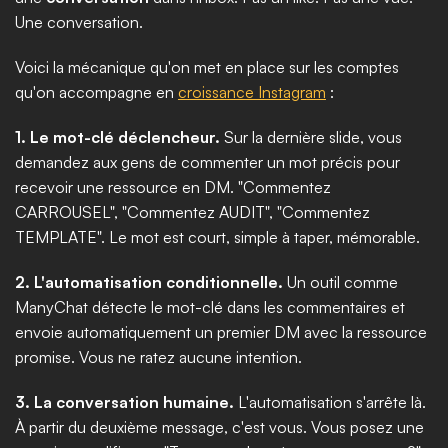
Une conversation.
Voici la mécanique qu'on met en place sur les comptes 
qu'on accompagne en 
croissance Instagram
 :
1. Le mot-clé déclencheur.
 Sur la dernière slide, vous 
demandez aux gens de commenter un mot précis pour 
recevoir une ressource en DM. "Commentez 
CARROUSEL", "Commentez AUDIT", "Commentez 
TEMPLATE". Le mot est court, simple à taper, mémorable.
2. L'automatisation conditionnelle.
 Un outil comme 
ManyChat détecte le mot-clé dans les commentaires et 
envoie automatiquement un premier DM avec la ressource 
promise. Vous ne ratez aucune intention.
3. La conversation humaine.
 L'automatisation s'arrête là. 
À partir du deuxième message, c'est vous. Vous posez une 