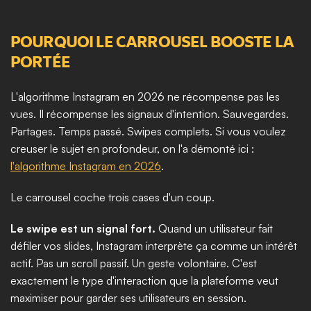
POURQUOI LE CARROUSEL BOOSTE LA 
PORTÉE
L'algorithme Instagram en 2026 ne récompense pas les 
vues. Il récompense les signaux d'intention. Sauvegardes. 
Partages. Temps passé. Swipes complets. Si vous voulez 
creuser le sujet en profondeur, on l'a démonté ici : 
l'algorithme Instagram en 2026
.
Le carrousel coche trois cases d'un coup.
Le swipe est un signal fort.
 Quand un utilisateur fait 
défiler vos slides, Instagram interprète ça comme un intérêt 
actif. Pas un scroll passif. Un geste volontaire. C'est 
exactement le type d'interaction que la plateforme veut 
maximiser pour garder ses utilisateurs en session.