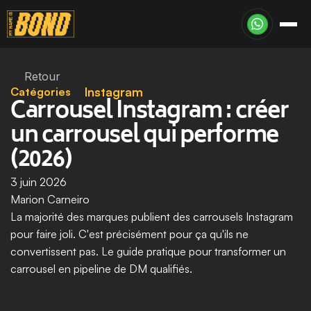
Retour
Catégories
Instagram
Carrousel Instagram : créer 
un carrousel qui performe 
(2026)
3 juin 2026
Marion Carneiro
La majorité des marques publient des carrousels Instagram 
pour faire joli. C'est précisément pour ça qu'ils ne 
convertissent pas. Le guide pratique pour transformer un 
carrousel en pipeline de DM qualifiés.