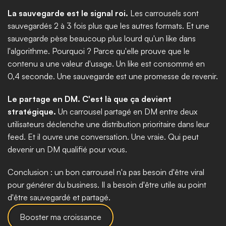
La sauvegarde est le signal roi.
 Les carrousels sont 
sauvegardés 2 à 3 fois plus que les autres formats. Et une 
sauvegarde pèse beaucoup plus lourd qu'un like dans 
l'algorithme. Pourquoi ? Parce qu'elle prouve que le 
contenu a une valeur d'usage. Un like est consommé en 
0,4 seconde. Une sauvegarde est une promesse de revenir.
Le partage en DM. C'est là que ça devient 
stratégique.
 Un carrousel partagé en DM entre deux 
utilisateurs déclenche une distribution prioritaire dans leur 
feed. Et il ouvre une conversation. Une vraie. Qui peut 
devenir un DM qualifié pour vous.
Conclusion : un bon carrousel n'a pas besoin d'être viral 
pour générer du business. Il a besoin d'être utile au point 
d'être sauvegardé et partagé.
Booster ma croissance