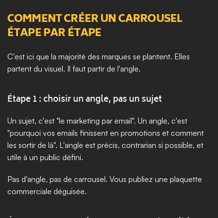
COMMENT CRÉER UN CARROUSEL 
ÉTAPE PAR ÉTAPE
C'est ici que la majorité des marques se plantent. Elles 
partent du visuel. Il faut partir de l'angle.
Étape 1 : choisir un angle, pas un sujet
Un sujet, c'est "le marketing par email". Un angle, c'est 
"pourquoi vos emails finissent en promotions et comment 
les sortir de là". L'angle est précis, contrarian si possible, et 
utile à un public défini.
Pas d'angle, pas de carrousel. Vous publiez une plaquette 
commerciale déguisée.