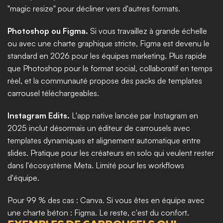
"magic resize" pour décliner vers d'autres formats.
Photoshop ou Figma.
 Si vous travaillez à grande échelle 
ou avec une charte graphique stricte, Figma est devenu le 
standard en 2026 pour les équipes marketing. Plus rapide 
que Photoshop pour le format social, collaboratif en temps 
réel, et la communauté propose des packs de templates 
carrousel téléchargeables.
Instagram Edits.
 L'app native lancée par Instagram en 
2025 inclut désormais un éditeur de carrousels avec 
templates dynamiques et alignement automatique entre 
slides. Pratique pour les créateurs en solo qui veulent rester 
dans l'écosystème Meta. Limité pour les workflows 
d'équipe.
Pour 99 % des cas : Canva. Si vous êtes en équipe avec 
une charte béton : Figma. Le reste, c'est du confort.