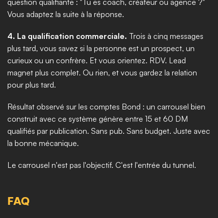
question qualifiante : "Tu es coach, créateur ou agence ?" 
Vous adaptez la suite à la réponse.
4. La qualification commerciale.
 Trois à cinq messages 
plus tard, vous savez si la personne est un prospect, un 
curieux ou un confrère. Et vous orientez. RDV. Lead 
magnet plus complet. Ou rien, et vous gardez la relation 
pour plus tard.
Résultat observé sur les comptes Bond : un carrousel bien 
construit avec ce système génère entre 15 et 60 DM 
qualifiés par publication. Sans pub. Sans budget. Juste avec 
la bonne mécanique.
Le carrousel n'est pas l'objectif. C'est l'entrée du tunnel.
FAQ