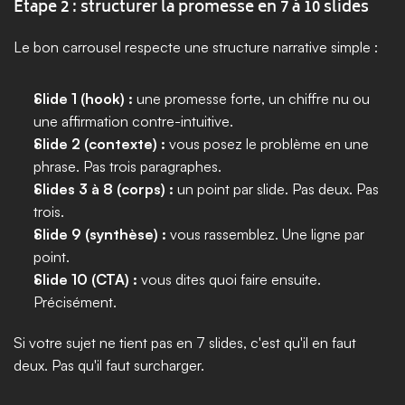
Étape 2 : structurer la promesse en 7 à 10 slides
Le bon carrousel respecte une structure narrative simple :
Slide 1 (hook) :
 une promesse forte, un chiffre nu ou 
une affirmation contre-intuitive.
Slide 2 (contexte) :
 vous posez le problème en une 
phrase. Pas trois paragraphes.
Slides 3 à 8 (corps) :
 un point par slide. Pas deux. Pas 
trois.
Slide 9 (synthèse) :
 vous rassemblez. Une ligne par 
point.
Slide 10 (CTA) :
 vous dites quoi faire ensuite. 
Précisément.
Si votre sujet ne tient pas en 7 slides, c'est qu'il en faut 
deux. Pas qu'il faut surcharger.